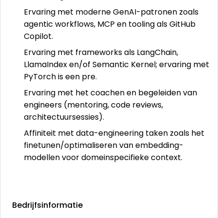
Ervaring met moderne GenAI-patronen zoals
agentic workflows, MCP en tooling als GitHub
Copilot.
Ervaring met frameworks als LangChain,
LlamaIndex en/of Semantic Kernel; ervaring met
PyTorch is een pre.
Ervaring met het coachen en begeleiden van
engineers (mentoring, code reviews,
architectuursessies).
Affiniteit met data-engineering taken zoals het
finetunen/optimaliseren van embedding-
modellen voor domeinspecifieke context.
Bedrijfsinformatie