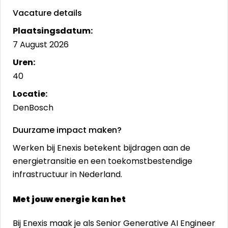
Vacature details
Plaatsingsdatum:
7 August 2026
Uren:
40
Locatie:
DenBosch
Duurzame impact maken?
Werken bij Enexis betekent bijdragen aan de
energietransitie en een toekomstbestendige
infrastructuur in Nederland.
Met jouw energie kan het
Bij Enexis maak je als Senior Generative AI Engineer