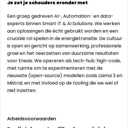
Je zet je schouders eronder met
Een groep gedreven AI-, Automation- en data-
experts binnen Smart IT & AI Solutions. We werken
aan oplossingen die écht gebruikt worden en een
cruciale rol spelen in de energietransitie. De cultuur
is open en gericht op samenwerking, professionele
groei en het neerzetten van duurzame resultaten
voor Enexis. We opereren als tech-hub: high-code,
met ruimte om te experimenteren met de
nieuwste (open-source) modellen zoals Llama 3 en
Mistral, en met invloed op de tooling die we wel of
niet inzetten.
Arbeidsvoorwaarden