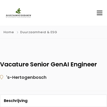
Home
Duurzaamheid & ESG
Vacature Senior GenAI Engineer
's-Hertogenbosch
Beschrijving