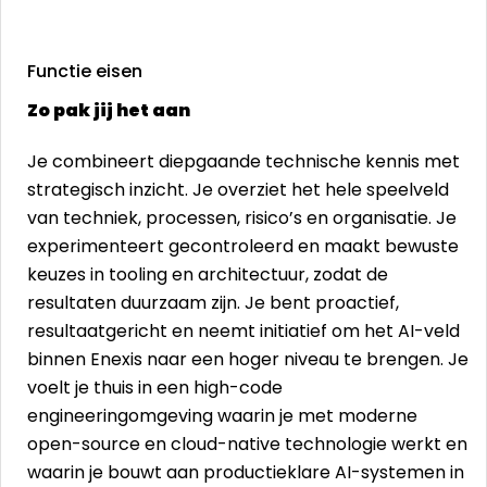
Functie eisen
Zo pak jij het aan
Je combineert diepgaande technische kennis met
strategisch inzicht. Je overziet het hele speelveld
van techniek, processen, risico’s en organisatie. Je
experimenteert gecontroleerd en maakt bewuste
keuzes in tooling en architectuur, zodat de
resultaten duurzaam zijn. Je bent proactief,
resultaatgericht en neemt initiatief om het AI-veld
binnen Enexis naar een hoger niveau te brengen. Je
voelt je thuis in een high-code
engineeringomgeving waarin je met moderne
open-source en cloud-native technologie werkt en
waarin je bouwt aan productieklare AI-systemen in