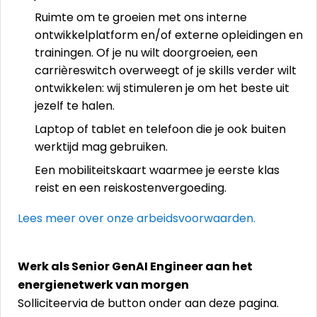
Ruimte om te groeien met ons interne
ontwikkelplatform en/of externe opleidingen en
trainingen. Of je nu wilt doorgroeien, een
carrièreswitch overweegt of je skills verder wilt
ontwikkelen: wij stimuleren je om het beste uit
jezelf te halen.
Laptop of tablet en telefoon die je ook buiten
werktijd mag gebruiken.
Een mobiliteitskaart waarmee je eerste klas
reist en een reiskostenvergoeding.
Lees meer over onze arbeidsvoorwaarden.
Werk als Senior GenAI Engineer aan het
energienetwerk van morgen
Solliciteervia de button onder aan deze pagina.