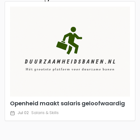
Openheid maakt salaris geloofwaardig
Jul 02
Salaris & Skills