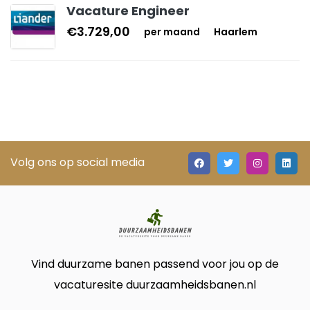
Vacature Engineer
€3.729,00
per maand
Haarlem
Volg ons op social media
Vind duurzame banen passend voor jou op de
vacaturesite duurzaamheidsbanen.nl