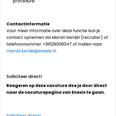
procedure.
Contactinformatie
Voor meer informatie over deze functie kun je
contact opnemen via Marvin Kerdel (recruiter) of
telefoonnummer +31629006047 of mailen naar
marvin.kerdel@enexis.nl
.
Solliciteer direct!
Reageren op deze vacature doe je door direct
naar de vacaturepagina van Enexis te gaan.
Solliciteer direct!