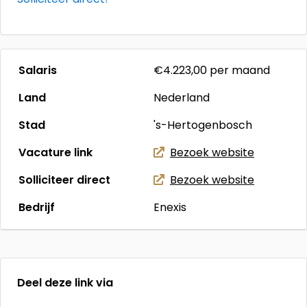
Salaris
€4.223,00
per maand
Land
Nederland
Stad
's-Hertogenbosch
Vacature link
Bezoek website
Solliciteer direct
Bezoek website
Bedrijf
Enexis
Deel deze link via