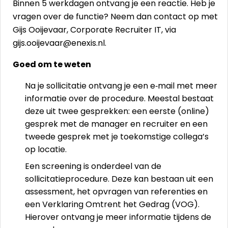
Binnen 5 werkdagen ontvang je een reactie. Heb je
vragen over de functie? Neem dan contact op met
Gijs Ooijevaar, Corporate Recruiter IT, via
gijs.ooijevaar@enexis.nl.
Goed om te weten
Na je sollicitatie ontvang je een e‑mail met meer
informatie over de procedure. Meestal bestaat
deze uit twee gesprekken: een eerste (online)
gesprek met de manager en recruiter en een
tweede gesprek met je toekomstige collega’s
op locatie.
Een screening is onderdeel van de
sollicitatieprocedure. Deze kan bestaan uit een
assessment, het opvragen van referenties en
een Verklaring Omtrent het Gedrag (VOG).
Hierover ontvang je meer informatie tijdens de