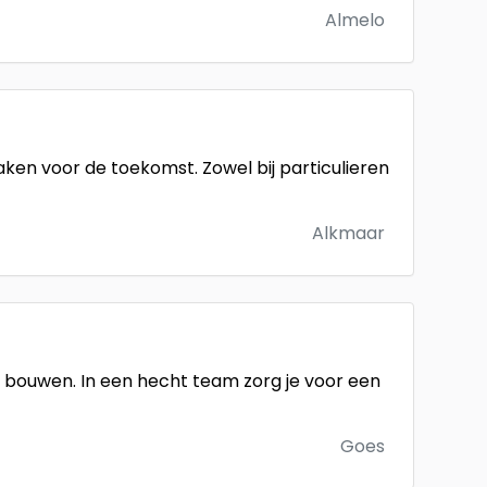
Almelo
en voor de toekomst. Zowel bij particulieren
Alkmaar
bouwen. In een hecht team zorg je voor een
Goes