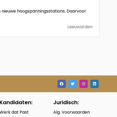
 nieuwe hoogspanningsstations. Daarvoor
Leeuwarden
Kandidaten:
Juridisch:
Werk dat Past
Alg. Voorwaarden