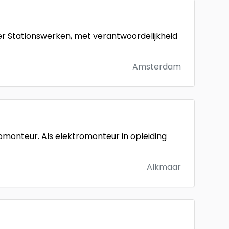
er Stationswerken, met verantwoordelijkheid
Amsterdam
omonteur. Als elektromonteur in opleiding
Alkmaar