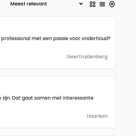
h professional met een passie voor onderhoud?
Geertruidenberg
 zijn. Dat gaat samen met interessante
Haarlem