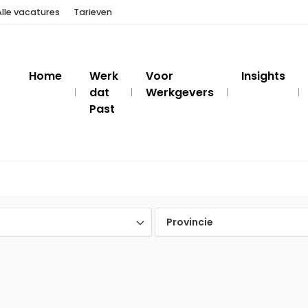
Alle vacatures
Tarieven
Home
Werk
Voor
Insights
dat
Werkgevers
Past
Provincie