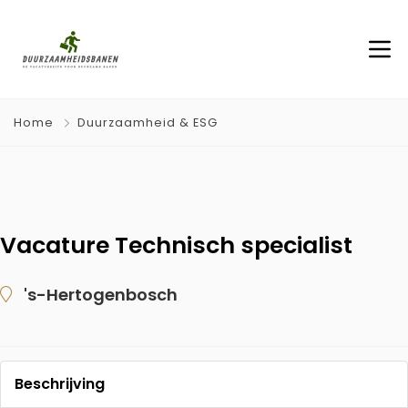
Home
Duurzaamheid & ESG
Vacature Technisch specialist
's-Hertogenbosch
Beschrijving