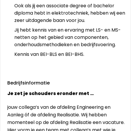
Ook als jij een associate degree of bachelor
diploma hebt in elektrotechniek, hebben wij een
zeer uitdagende baan voor jou.
Jij hebt kennis van en ervaring met LS- en MS-
netten op het gebied van componenten,
onderhoudsmethodieken en bedrijfsvoering.
Kennis van BEI-BLS en BEI-BHS.
Bedrijfsinformatie
Je zet je schouders eronder met …
jouw collega’s van de afdeling Engineering en
Aanleg óf de afdeling Realisatie. Wij hebben
momenteel op de afdeling Realisatie een vacature.
Hier vorm je een team met collega’s met wie je