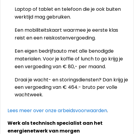
Laptop of tablet en telefoon die je ook buiten
werktijd mag gebruiken.
Een mobiliteitskaart waarmee je eerste klas
reist en een reiskostenvergoeding.
Een eigen bedrijfsauto met alle benodigde
materialen. Voor je koffie of lunch to go krijg je
een vergoeding van € 80,- per maand.
Draai je wacht- en storingsdiensten? Dan krijg je
een vergoeding van € 464.- bruto per volle
wachtweek.
Lees meer over onze arbeidsvoorwaarden
.
Werk als technisch specialist aan het
energienetwerk van morgen