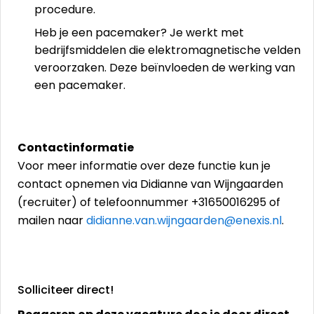
procedure.
Heb je een pacemaker? Je werkt met
bedrijfsmiddelen die elektromagnetische velden
veroorzaken. Deze beïnvloeden de werking van
een pacemaker.
Contactinformatie
Voor meer informatie over deze functie kun je
contact opnemen via Didianne van Wijngaarden
(recruiter) of telefoonnummer +31650016295 of
mailen naar
didianne.van.wijngaarden@enexis.nl
.
Solliciteer direct!