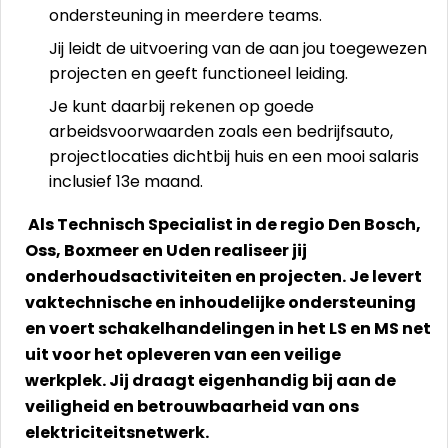
ondersteuning in meerdere teams.
Jij leidt de uitvoering van de aan jou toegewezen
projecten en geeft functioneel leiding.
Je kunt daarbij rekenen op goede
arbeidsvoorwaarden zoals een bedrijfsauto,
projectlocaties dichtbij huis en een mooi salaris
inclusief 13e maand.
Als Technisch Specialist in de regio Den Bosch,
Oss, Boxmeer en Uden realiseer jij
onderhoudsactiviteiten en projecten. Je levert
vaktechnische en inhoudelijke ondersteuning
en voert schakelhandelingen in het LS en MS net
uit voor het opleveren van een veilige
werkplek. Jij draagt eigenhandig bij aan de
veiligheid en betrouwbaarheid van ons
elektriciteitsnetwerk.