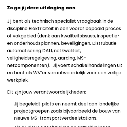
Zo ga jij deze uitdaging aan
Jij bent als technisch specialist vraagbaak in de
discipline Elektriciteit in een vooraf bepaald proces
of vakgebied (denk aan kwaliteitsissues, inspectie-
en onderhoudsplannen, beveiligingen, Distrubutie
automatisering DALI, netkwaliteit,
veiligheidsregelgeving, aarding, MS-
netcomponenten). Jij voert schakelhandelingen uit
en bent als WV’er verantwoordelijk voor een veilige
werkplek.
Dit zijn jouw verantwoordelijkheden:
Jij begeleidt pilots en neemt deel aan landelijke
projectgroepen zoals bijvoorbeeld de bouw van
nieuwe MS-transportverdeelstations.