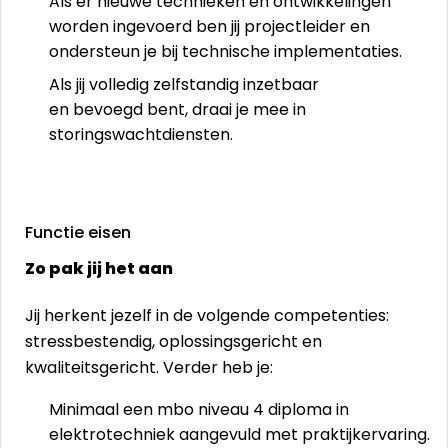
Als er nieuwe technieken en ontwikkelingen
worden ingevoerd ben jij projectleider en
ondersteun je bij technische implementaties.
Als jij volledig zelfstandig inzetbaar
en bevoegd bent, draai je mee in
storingswachtdiensten.
Functie eisen
Zo pak jij het aan
Jij herkent jezelf in de volgende competenties:
stressbestendig, oplossingsgericht en
kwaliteitsgericht. Verder heb je:
Minimaal een mbo niveau 4 diploma in
elektrotechniek aangevuld met praktijkervaring.