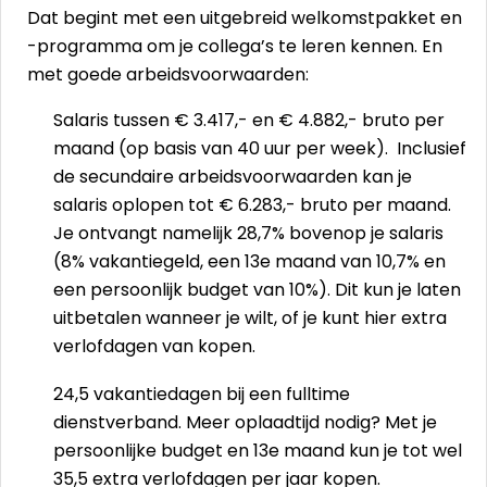
Dat begint met een uitgebreid welkomstpakket en
-programma om je collega’s te leren kennen. En
met goede arbeidsvoorwaarden:
Salaris tussen € 3.417,- en € 4.882,- bruto per
maand (op basis van 40 uur per week). Inclusief
de secundaire arbeidsvoorwaarden kan je
salaris oplopen tot € 6.283,- bruto per maand.
Je ontvangt namelijk 28,7% bovenop je salaris
(8% vakantiegeld, een 13e maand van 10,7% en
een persoonlijk budget van 10%). Dit kun je laten
uitbetalen wanneer je wilt, of je kunt hier extra
verlofdagen van kopen.
24,5 vakantiedagen bij een fulltime
dienstverband. Meer oplaadtijd nodig? Met je
persoonlijke budget en 13e maand kun je tot wel
35,5 extra verlofdagen per jaar kopen.