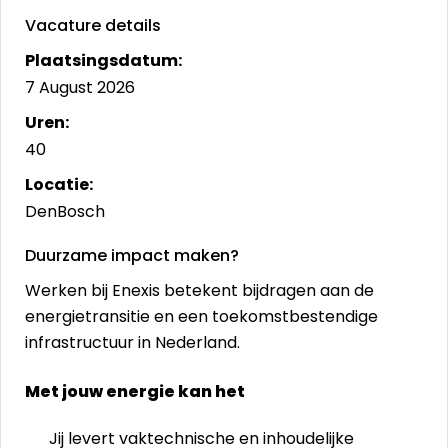
Vacature details
Plaatsingsdatum:
7 August 2026
Uren:
40
Locatie:
DenBosch
Duurzame impact maken?
Werken bij Enexis betekent bijdragen aan de
energietransitie en een toekomstbestendige
infrastructuur in Nederland.
Met jouw energie kan het
Jij levert vaktechnische en inhoudelijke