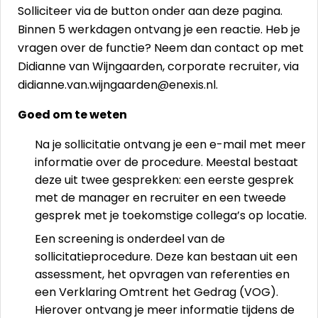
Solliciteer via de button onder aan deze pagina.
Binnen 5 werkdagen ontvang je een reactie. Heb je
vragen over de functie? Neem dan contact op met
Didianne van Wijngaarden, corporate recruiter, via
didianne.van.wijngaarden@enexis.nl.
Goed om te weten
Na je sollicitatie ontvang je een e-mail met meer
informatie over de procedure. Meestal bestaat
deze uit twee gesprekken: een eerste gesprek
met de manager en recruiter en een tweede
gesprek met je toekomstige collega’s op locatie.
Een screening is onderdeel van de
sollicitatieprocedure. Deze kan bestaan uit een
assessment, het opvragen van referenties en
een Verklaring Omtrent het Gedrag (VOG).
Hierover ontvang je meer informatie tijdens de