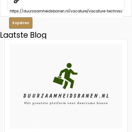
Kopiëren
Laatste Blog