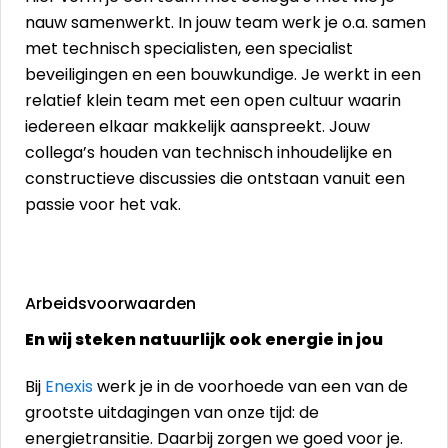
nauw samenwerkt. In jouw team werk je o.a. samen
met technisch specialisten, een specialist
beveiligingen en een bouwkundige. Je werkt in een
relatief klein team met een open cultuur waarin
iedereen elkaar makkelijk aanspreekt. Jouw
collega’s houden van technisch inhoudelijke en
constructieve discussies die ontstaan vanuit een
passie voor het vak.
Arbeidsvoorwaarden
En wij steken natuurlijk ook energie in jou
Bij
Enexis
werk je in de voorhoede van een van de
grootste uitdagingen van onze tijd: de
energietransitie. Daarbij zorgen we goed voor je.