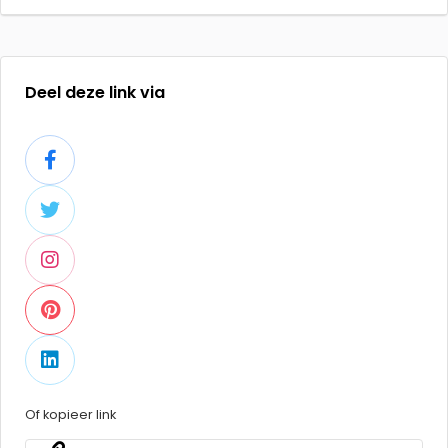
Deel deze link via
Of kopieer link