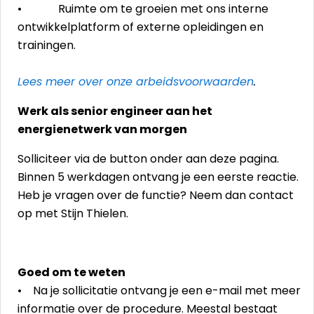
• Ruimte om te groeien met ons interne
ontwikkelplatform of externe opleidingen en
trainingen.
Lees meer over onze arbeidsvoorwaarden
.
Werk als senior engineer aan het
energienetwerk van morgen
Solliciteer via de button onder aan deze pagina.
Binnen 5 werkdagen ontvang je een eerste reactie.
Heb je vragen over de functie? Neem dan contact
op met Stijn Thielen.
Goed om te weten
• Na je sollicitatie ontvang je een e-mail met meer
informatie over de procedure. Meestal bestaat