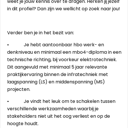
weet je jouw kennis over te dragen. Herken jij jezelf
in dit profiel? Dan zijn we wellicht op zoek naar jou!
Verder ben je in het bezit van:
• Je hebt aantoonbaar hbo werk- en
denkniveau en minimaal een mbo4-diploma in een
technische richting, bij voorkeur elektrotechniek.
Dit aangevuld met minimaal 5 jaar relevante
praktijkervaring binnen de infratechniek met
laagspanning (LS) en middenspanning (MS)
projecten.
• Je vindt het leuk om te schakelen tussen
verschillende werkzaamheden waarbij je
stakeholders niet uit het oog verliest en op de
hoogte houdt.