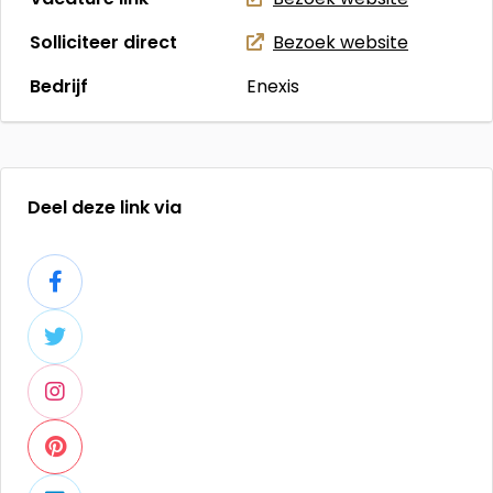
Solliciteer direct
Bezoek website
Bedrijf
Enexis
Deel deze link via