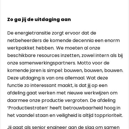
Zo ga jij de uitdaging aan
De energietransitie zorgt ervoor dat de
netbeheerders de komende decennia een enorm
werkpakket hebben. We moeten al onze
beschikbare resources inzetten, zowel intern als bij
onze samenwerkingspartners. Motto voor de
komende jaren is simpel: bouwen, bouwen, bouwen.
Deze uitdaging is van ons allemaal. Wat deze
functie zo interessant maakt, is dat jij op een
afdeling gaat werken met nieuwe werkwijzen om
daarmee onze productie vergroten. De afdeling
‘Productiestraten’ heeft betrouwbaarheid hoog in
het vaandel staan en veiligheid is altijd topprioriteit.
Jij gaat als senior engineer aan de slag om samen