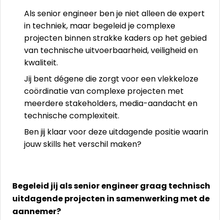
Als senior engineer ben je niet alleen de expert
in techniek, maar begeleid je complexe
projecten binnen strakke kaders op het gebied
van technische uitvoerbaarheid, veiligheid en
kwaliteit.
Jij bent dégene die zorgt voor een vlekkeloze
coördinatie van complexe projecten met
meerdere stakeholders, media-aandacht en
technische complexiteit.
Ben jij klaar voor deze uitdagende positie waarin
jouw skills het verschil maken?
Begeleid jij als senior engineer graag technisch
uitdagende projecten in samenwerking met de
aannemer?