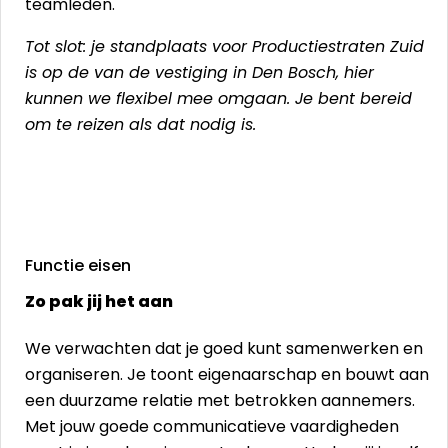
teamleden.
Tot slot: je standplaats voor Productiestraten Zuid
is op de van de vestiging in Den Bosch, hier
kunnen we flexibel mee omgaan. Je bent bereid
om te reizen als dat nodig is.
Functie eisen
Zo pak jij het aan
We verwachten dat je goed kunt samenwerken en
organiseren. Je toont eigenaarschap en bouwt aan
een duurzame relatie met betrokken aannemers.
Met jouw goede communicatieve vaardigheden