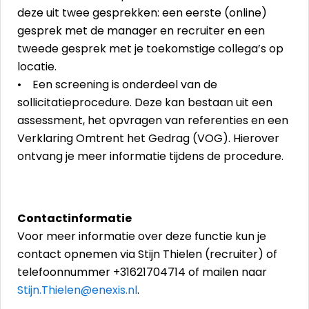
deze uit twee gesprekken: een eerste (online)
gesprek met de manager en recruiter en een
tweede gesprek met je toekomstige collega’s op
locatie.
• Een screening is onderdeel van de
sollicitatieprocedure. Deze kan bestaan uit een
assessment, het opvragen van referenties en een
Verklaring Omtrent het Gedrag (VOG). Hierover
ontvang je meer informatie tijdens de procedure.
Contactinformatie
Voor meer informatie over deze functie kun je
contact opnemen via Stijn Thielen (recruiter) of
telefoonnummer +31621704714 of mailen naar
Stijn.Thielen@enexis.nl
.