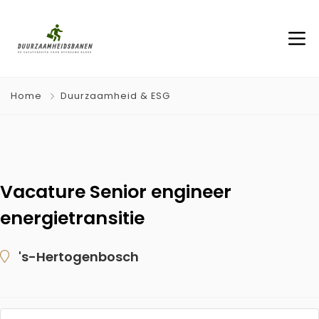
Home
Duurzaamheid & ESG
Vacature Senior engineer
energietransitie
's-Hertogenbosch