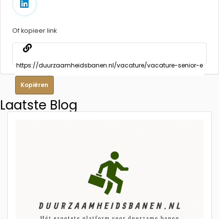
Of kopieer link
Kopiëren
Laatste Blog