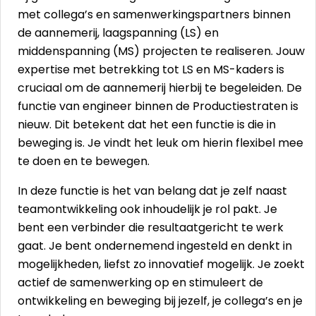
met collega’s en samenwerkingspartners binnen
de aannemerij, laagspanning (LS) en
middenspanning (MS) projecten te realiseren. Jouw
expertise met betrekking tot LS en MS-kaders is
cruciaal om de aannemerij hierbij te begeleiden. De
functie van engineer binnen de Productiestraten is
nieuw. Dit betekent dat het een functie is die in
beweging is. Je vindt het leuk om hierin flexibel mee
te doen en te bewegen.
In deze functie is het van belang dat je zelf naast
teamontwikkeling ook inhoudelijk je rol pakt. Je
bent een verbinder die resultaatgericht te werk
gaat. Je bent ondernemend ingesteld en denkt in
mogelijkheden, liefst zo innovatief mogelijk. Je zoekt
actief de samenwerking op en stimuleert de
ontwikkeling en beweging bij jezelf, je collega’s en je