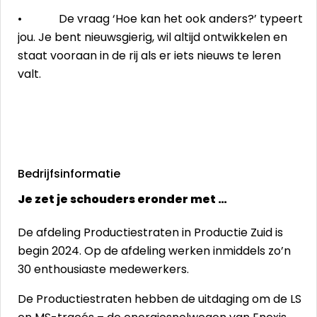
• De vraag ‘Hoe kan het ook anders?’ typeert
jou. Je bent nieuwsgierig, wil altijd ontwikkelen en
staat vooraan in de rij als er iets nieuws te leren
valt.
Bedrijfsinformatie
Je zet je schouders eronder met …
De afdeling Productiestraten in Productie Zuid is
begin 2024. Op de afdeling werken inmiddels zo’n
30 enthousiaste medewerkers.
De Productiestraten hebben de uitdaging om de LS