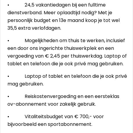
• 24,5 vakantiedagen bij een fulltime
dienstverband. Meer oplaadtijd nodig? Met je
persoonlijk budget en 13e maand koop je tot wel
35,5 extra verlofdagen.
• Mogelijkheden om thuis te werken, inclusief
een door ons ingerichte thuiswerkplek en een
vergoeding van € 2,45 per thuiswerkdag. Laptop of
tablet en telefoon die je ook privé mag gebruiken.
• Laptop of tablet en telefoon die je ook privé
mag gebruiken.
• Reiskostenvergoeding en een eersteklas
ov-abonnement voor zakelijk gebruik.
• Vitaliteitsbudget van € 700,- voor
bijvoorbeeld een sportabonnement.