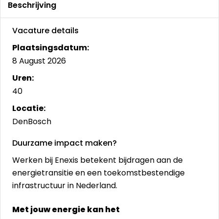
Beschrijving
Vacature details
Plaatsingsdatum:
8 August 2026
Uren:
40
Locatie:
DenBosch
Duurzame impact maken?
Werken bij Enexis betekent bijdragen aan de
energietransitie en een toekomstbestendige
infrastructuur in Nederland.
Met jouw energie kan het