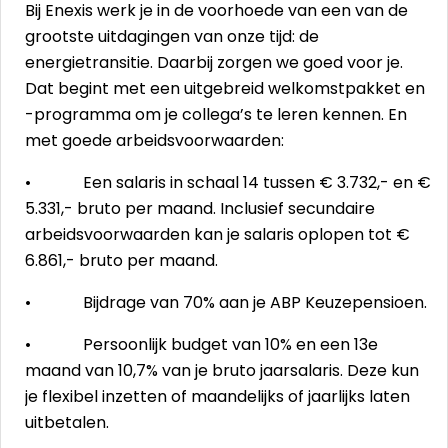
Bij Enexis werk je in de voorhoede van een van de
grootste uitdagingen van onze tijd: de
energietransitie. Daarbij zorgen we goed voor je.
Dat begint met een uitgebreid welkomstpakket en
-programma om je collega’s te leren kennen. En
met goede arbeidsvoorwaarden:
• Een salaris in schaal 14 tussen € 3.732,- en €
5.331,- bruto per maand. Inclusief secundaire
arbeidsvoorwaarden kan je salaris oplopen tot €
6.861,- bruto per maand.
• Bijdrage van 70% aan je ABP Keuzepensioen.
• Persoonlijk budget van 10% en een 13e
maand van 10,7% van je bruto jaarsalaris. Deze kun
je flexibel inzetten of maandelijks of jaarlijks laten
uitbetalen.