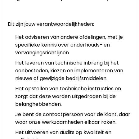
Dit zijn jouw verantwoordelijkheden:
Het adviseren van andere afdelingen, met je
specifieke kennis over onderhouds- en
vervangingsrichtlijnen.
Het leveren van technische inbreng bij het
aanbesteden, kiezen en implementeren van
nieuwe of gewijzigde bedrijfsmiddelen.
Het opstellen van technische instructies en
zorgt dat deze worden uitgedragen bij de
belanghebbenden.
Je bent de contactpersoon voor de klant, daar
waar onze werkzaamheden elkaar raken.
Het uitvoeren van audits op kwaliteit en