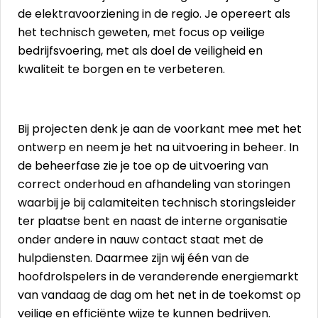
de elektravoorziening in de regio. Je opereert als
het technisch geweten, met focus op veilige
bedrijfsvoering, met als doel de veiligheid en
kwaliteit te borgen en te verbeteren.
Bij projecten denk je aan de voorkant mee met het
ontwerp en neem je het na uitvoering in beheer. In
de beheerfase zie je toe op de uitvoering van
correct onderhoud en afhandeling van storingen
waarbij je bij calamiteiten technisch storingsleider
ter plaatse bent en naast de interne organisatie
onder andere in nauw contact staat met de
hulpdiensten. Daarmee zijn wij één van de
hoofdrolspelers in de veranderende energiemarkt
van vandaag de dag om het net in de toekomst op
veilige en efficiënte wijze te kunnen bedrijven.