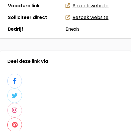
Vacature link
Bezoek website
Solliciteer direct
Bezoek website
Bedrijf
Enexis
Deel deze link via