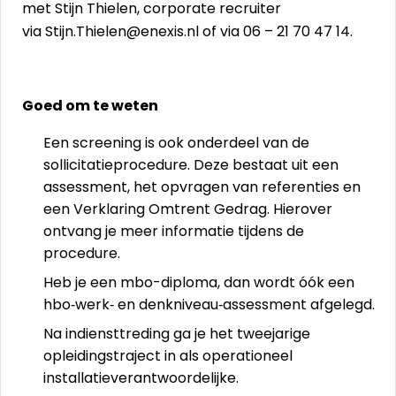
met Stijn Thielen, corporate recruiter
via Stijn.Thielen@enexis.nl of via 06 – 21 70 47 14.
Goed om te weten
Een screening is ook onderdeel van de
sollicitatieprocedure. Deze bestaat uit een
assessment, het opvragen van referenties en
een Verklaring Omtrent Gedrag. Hierover
ontvang je meer informatie tijdens de
procedure.
Heb je een mbo-diploma, dan wordt óók een
hbo‑werk‑ en denkniveau‑assessment afgelegd.
Na indiensttreding ga je het tweejarige
opleidingstraject in als operationeel
installatieverantwoordelijke.