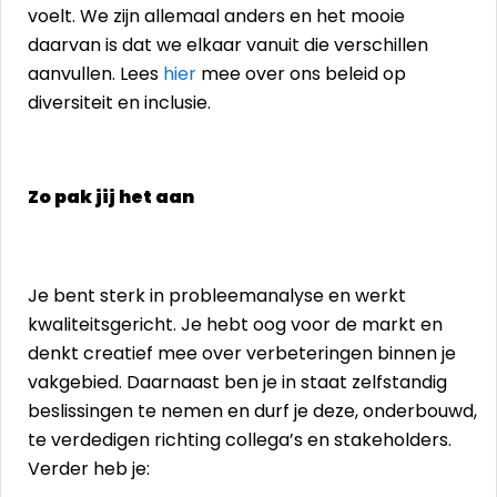
voelt. We zijn allemaal anders en het mooie
daarvan is dat we elkaar vanuit die verschillen
aanvullen. Lees
hier
mee over ons beleid op
diversiteit en inclusie.
Zo pak jij het aan
Je bent sterk in probleemanalyse en werkt
kwaliteitsgericht. Je hebt oog voor de markt en
denkt creatief mee over verbeteringen binnen je
vakgebied. Daarnaast ben je in staat zelfstandig
beslissingen te nemen en durf je deze, onderbouwd,
te verdedigen richting collega’s en stakeholders.
Verder heb je: