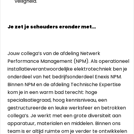
veiligheid.
Je zet je schouders eronder met…
Jouw collega’s van de afdeling Netwerk
Performance Management (NPM). Als operationeel
installatieverantwoordelijke elektrotechniek ben je
onderdeel van het bedrijfsonderdeel Enexis NPM.
Binnen NPM en de afdeling Technische Expertise
kom je in een warm bad terecht: hoge
specialisatiegraad, hoog kennisniveau, een
gestructureerde en leuke werksfeer en betrokken
collega’s. Je werkt met een grote diversiteit aan
apparatuur, materialen en middelen. Binnen ons
team is er altijd ruimte om je verder te ontwikkelen