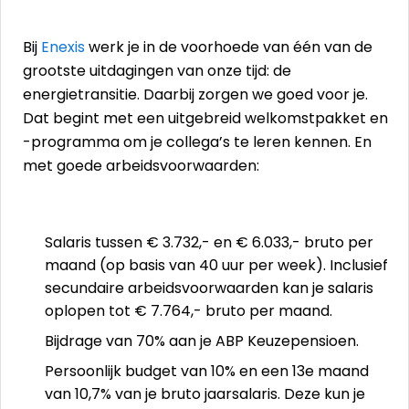
Bij
Enexis
werk je in de voorhoede van één van de
grootste uitdagingen van onze tijd: de
energietransitie. Daarbij zorgen we goed voor je.
Dat begint met een uitgebreid welkomstpakket en
-programma om je collega’s te leren kennen. En
met goede arbeidsvoorwaarden:
Salaris tussen € 3.732,- en € 6.033,- bruto per
maand (op basis van 40 uur per week). Inclusief
secundaire arbeidsvoorwaarden kan je salaris
oplopen tot € 7.764,- bruto per maand.
Bijdrage van 70% aan je ABP Keuzepensioen.
Persoonlijk budget van 10% en een 13e maand
van 10,7% van je bruto jaarsalaris. Deze kun je