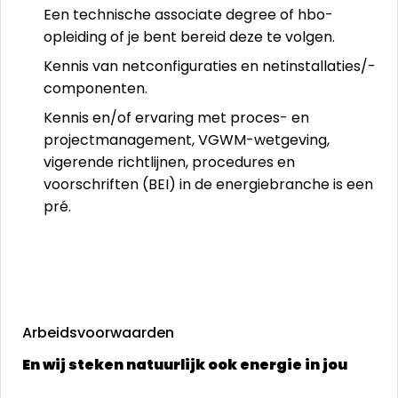
Een technische associate degree of hbo-
opleiding of je bent bereid deze te volgen.
Kennis van netconfiguraties en netinstallaties/-
componenten.
Kennis en/of ervaring met proces- en
projectmanagement, VGWM-wetgeving,
vigerende richtlijnen, procedures en
voorschriften (BEI) in de energiebranche is een
pré.
Arbeidsvoorwaarden
En wij steken natuurlijk ook energie in jou