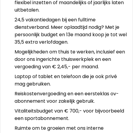
flexibel inzetten of maandelijks of jaarlijks laten
uitbetalen.
24,5 vakantiedagen bij een fulltime
dienstverband. Meer oplaadtijd nodig? Met je
persoonlijk budget en 13e maand koop je tot wel
35,5 extra verlofdagen.
Mogelijkheden om thuis te werken, inclusief een
door ons ingerichte thuiswerkplek en een
vergoeding van € 2,45,- per maand.
Laptop of tablet en telefoon die je ook privé
mag gebruiken.
Reiskostenvergoeding en een eersteklas ov-
abonnement voor zakelijk gebruik.
Vitaliteitsbudget van € 700,- voor bijvoorbeeld
een sportabonnement.
Ruimte om te groeien met ons interne