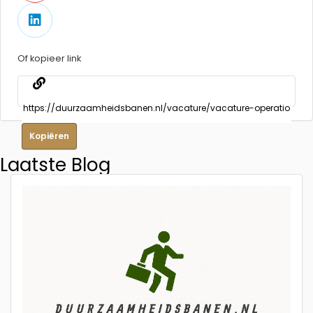
Of kopieer link
Kopiëren
Laatste Blog