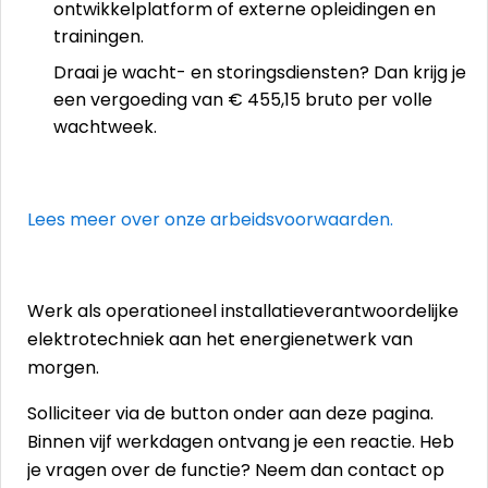
ontwikkelplatform of externe opleidingen en
trainingen.
Draai je wacht- en storingsdiensten? Dan krijg je
een vergoeding van € 455,15 bruto per volle
wachtweek.
Lees meer over onze arbeidsvoorwaarden.
Werk als operationeel installatieverantwoordelijke
elektrotechniek aan het energienetwerk van
morgen.
Solliciteer via de button onder aan deze pagina.
Binnen vijf werkdagen ontvang je een reactie. Heb
je vragen over de functie? Neem dan contact op