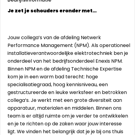
Je zet je schouders eronder met…
Jouw collega’s van de afdeling Netwerk
Performance Management (NPM). Als operationeel
installatieverantwoordelijke elektrotechniek ben je
onderdeel van het bedrijfsonderdeel Enexis NPM.
Binnen NPM en de afdeling Technische Expertise
kom je in een warm bad terecht: hoge
specialisatiegraad, hoog kennisniveau, een
gestructureerde en leuke werksfeer en betrokken
collega’s. Je werkt met een grote diversiteit aan
apparatuur, materialen en middelen. Binnen ons
team is er altijd ruimte om je verder te ontwikkelen
en je te richten op de zaken waar jouw interesse
ligt. We vinden het belangrijk dat je je bij ons thuis