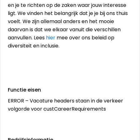
en je te richten op de zaken waar jouw interesse
ligt. We vinden het belangrijk dat je je bij ons thuis
voelt. We zijn allemaal anders en het mooie
daarvan is dat we elkaar vanuit die verschillen
aanvullen. Lees
hier
mee over ons beleid op
diversiteit en inclusie.
Functie eisen
ERROR – Vacature headers staan in de verkeer
volgorde voor custCareerRequirements
Bedrijfsinformatie