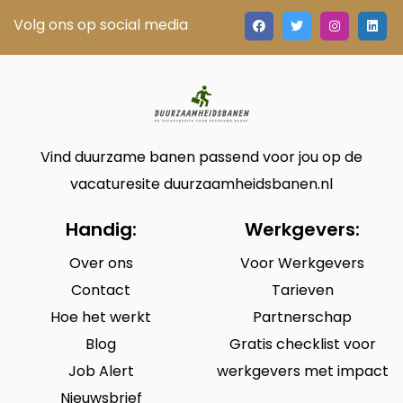
Volg ons op social media
Vind duurzame banen passend voor jou op de
vacaturesite duurzaamheidsbanen.nl
Handig:
Werkgevers:
Over ons
Voor Werkgevers
Contact
Tarieven
Hoe het werkt
Partnerschap
Blog
Gratis checklist voor
Job Alert
werkgevers met impact
Nieuwsbrief