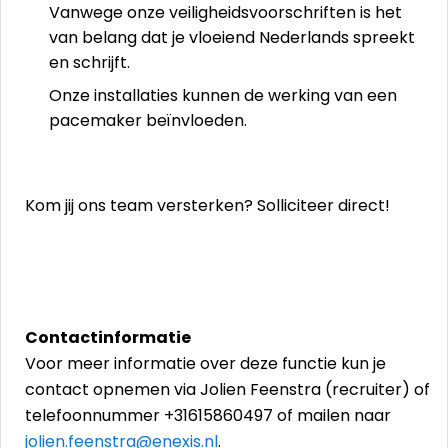
Vanwege onze veiligheidsvoorschriften is het
van belang dat je vloeiend Nederlands spreekt
en schrijft.
Onze installaties kunnen de werking van een
pacemaker beïnvloeden.
Kom jij ons team versterken? Solliciteer direct!
Contactinformatie
Voor meer informatie over deze functie kun je
contact opnemen via Jolien Feenstra (recruiter) of
telefoonnummer +31615860497 of mailen naar
jolien.feenstra@enexis.nl
.