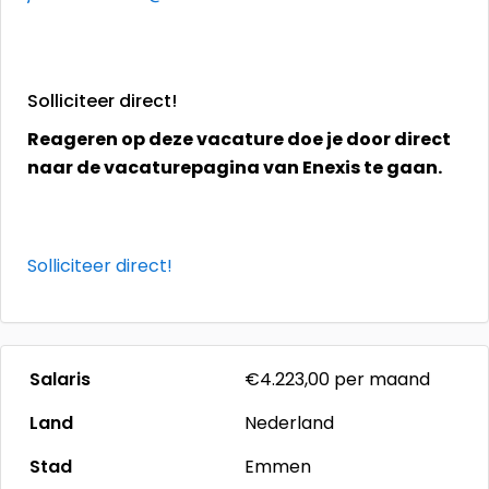
Solliciteer direct!
Reageren op deze vacature doe je door direct
naar de vacaturepagina van Enexis te gaan.
Solliciteer direct!
Salaris
€4.223,00
per maand
Land
Nederland
Stad
Emmen