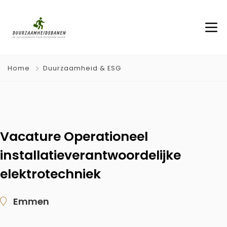
Home
Duurzaamheid & ESG
Vacature Operationeel
installatieverantwoordelijke
elektrotechniek
Emmen