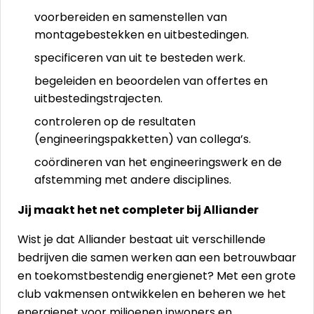
voorbereiden en samenstellen van
montagebestekken en uitbestedingen.
specificeren van uit te besteden werk.
begeleiden en beoordelen van offertes en
uitbestedingstrajecten.
controleren op de resultaten
(engineeringspakketten) van collega’s.
coördineren van het engineeringswerk en de
afstemming met andere disciplines.
Jij maakt het net completer bij Alliander
Wist je dat Alliander bestaat uit verschillende
bedrijven die samen werken aan een betrouwbaar
en toekomstbestendig energienet? Met een grote
club vakmensen ontwikkelen en beheren we het
energienet voor miljoenen inwoners en