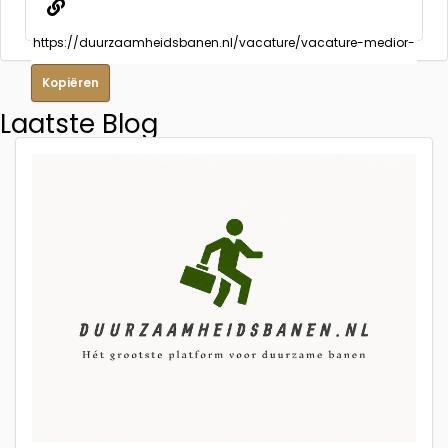
Kopiëren
Laatste Blog