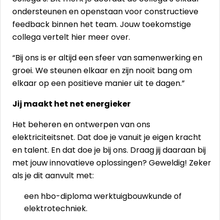
ondersteunen en openstaan voor constructieve
feedback binnen het team. Jouw toekomstige
collega vertelt hier meer over.
“Bij ons is er altijd een sfeer van samenwerking en
groei. We steunen elkaar en zijn nooit bang om
elkaar op een positieve manier uit te dagen.”
Jij maakt het net energieker
Het beheren en ontwerpen van ons
elektriciteitsnet. Dat doe je vanuit je eigen kracht
en talent. En dat doe je bij ons. Draag jij daaraan bij
met jouw innovatieve oplossingen? Geweldig! Zeker
als je dit aanvult met:
een hbo-diploma werktuigbouwkunde of
elektrotechniek.