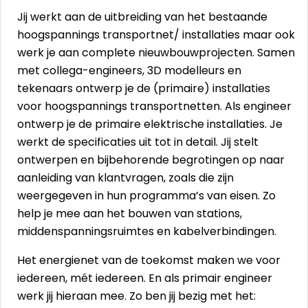
Jij werkt aan de uitbreiding van het bestaande
hoogspannings transportnet/ installaties maar ook
werk je aan complete nieuwbouwprojecten. Samen
met collega-engineers, 3D modelleurs en
tekenaars ontwerp je de (primaire) installaties
voor hoogspannings transportnetten. Als engineer
ontwerp je de primaire elektrische installaties. Je
werkt de specificaties uit tot in detail. Jij stelt
ontwerpen en bijbehorende begrotingen op naar
aanleiding van klantvragen, zoals die zijn
weergegeven in hun programma’s van eisen. Zo
help je mee aan het bouwen van stations,
middenspanningsruimtes en kabelverbindingen.
Het energienet van de toekomst maken we voor
iedereen, mét iedereen. En als primair engineer
werk jij hieraan mee. Zo ben jij bezig met het: