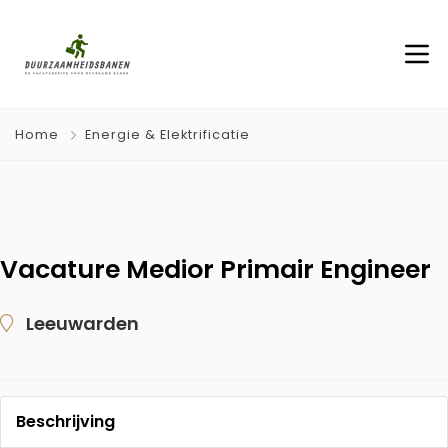
Home
Energie & Elektrificatie
Vacature Medior Primair Engineer
Leeuwarden
Beschrijving