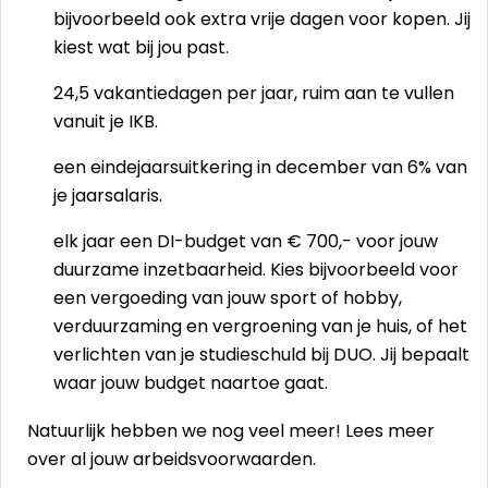
bijvoorbeeld ook extra vrije dagen voor kopen. Jij
kiest wat bij jou past.
24,5 vakantiedagen per jaar, ruim aan te vullen
vanuit je IKB.
een eindejaarsuitkering in december van 6% van
je jaarsalaris.
elk jaar een DI-budget van € 700,- voor jouw
duurzame inzetbaarheid. Kies bijvoorbeeld voor
een vergoeding van jouw sport of hobby,
verduurzaming en vergroening van je huis, of het
verlichten van je studieschuld bij DUO. Jij bepaalt
waar jouw budget naartoe gaat.
Natuurlijk hebben we nog veel meer! Lees meer
over al jouw
arbeidsvoorwaarden
.