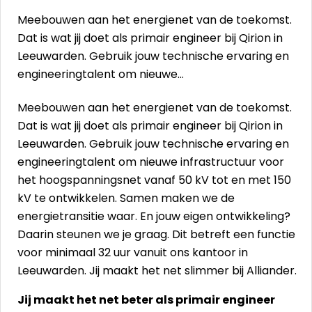
Meebouwen aan het energienet van de toekomst.
Dat is wat jij doet als primair engineer bij Qirion in
Leeuwarden. Gebruik jouw technische ervaring en
engineeringtalent om nieuwe…
Meebouwen aan het energienet van de toekomst.
Dat is wat jij doet als primair engineer bij Qirion in
Leeuwarden. Gebruik jouw technische ervaring en
engineeringtalent om nieuwe infrastructuur voor
het hoogspanningsnet vanaf 50 kV tot en met 150
kV te ontwikkelen. Samen maken we de
energietransitie waar. En jouw eigen ontwikkeling?
Daarin steunen we je graag. Dit betreft een functie
voor minimaal 32 uur vanuit ons kantoor in
Leeuwarden. Jij maakt het net slimmer bij Alliander.
Jij maakt het net beter als
primair engineer