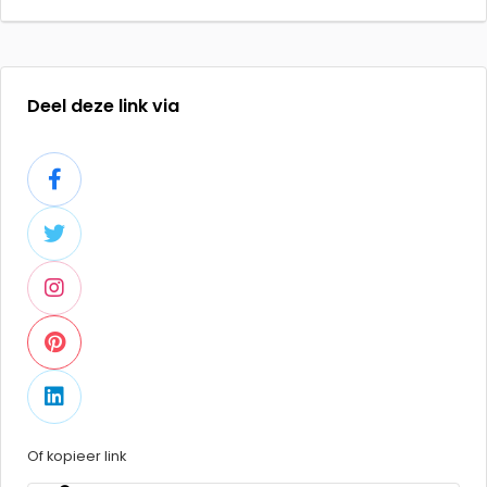
Deel deze link via
Of kopieer link