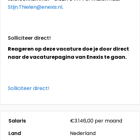
Stijn.Thielen@enexis.nl
.
Solliciteer direct!
Reageren op deze vacature doe je door direct
naar de vacaturepagina van Enexis te gaan.
Solliciteer direct!
Salaris
€3.146,00
per maand
Land
Nederland