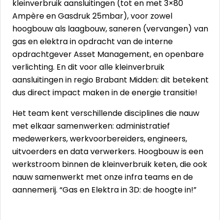
kleinverbruik aansluitingen (tot en met 3×80
Ampère en Gasdruk 25mbar), voor zowel
hoogbouw als laagbouw, saneren (vervangen) van
gas en elektra in opdracht van de interne
opdrachtgever Asset Management, en openbare
verlichting. En dit voor alle kleinverbruik
aansluitingen in regio Brabant Midden: dit betekent
dus direct impact maken in de energie transitie!
Het team kent verschillende disciplines die nauw
met elkaar samenwerken: administratief
medewerkers, werkvoorbereiders, engineers,
uitvoerders en data verwerkers. Hoogbouw is een
werkstroom binnen de kleinverbruik keten, die ook
nauw samenwerkt met onze infra teams en de
aannemerij. “Gas en Elektra in 3D: de hoogte in!”