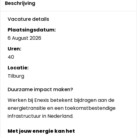
Beschrijving
Vacature details
Plaatsingsdatum:
6 August 2026
Uren:
40
Locatie:
Tilburg
Duurzame impact maken?
Werken bij Enexis betekent bijdragen aan de
energietransitie en een toekomstbestendige
infrastructuur in Nederland.
Met jouw energie kan het