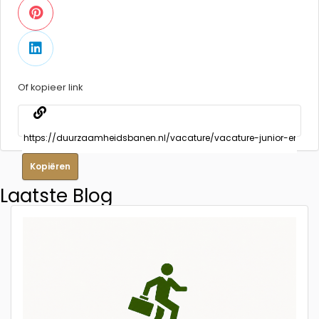
Of kopieer link
Kopiëren
Laatste Blog