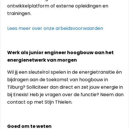
ontwikkelplatform of externe opleidingen en
trainingen.
Lees meer over onze arbeidsvoorwaarden
Werk als junior engineer hoogbouw aan het
energienetwerk van morgen
Wil jij een sleutelrol spelen in de energietransitie én
bijdragen aan de toekomst van hoogbouw in
Tilburg? Solliciteer dan direct en zet jouw energie in
bij Enexis! Heb je vragen over de functie? Neem dan
contact op met Stijn Thielen.
Goed om te weten