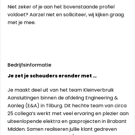
Niet zeker of je aan het bovenstaande profiel
voldoet? Aarzel niet en solliciteer, wij kijken graag
met je mee.
Bedrijfsinformatie
Je zet je schouders eronder met …
Je maakt deel uit van het team Kleinverbruik
Aansluitingen binnen de afdeling Engineering &
Aanleg (E&A) in Tilburg. Dit hechte team van circa
25 collega’s werkt met veel ervaring en plezier aan
uiteenlopende elektra en gasprojecten in Brabant
Midden. Samen realiseren jullie klant gedreven