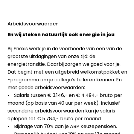
Arbeidsvoorwaarden
En wij steken natuurlijk ook energie in jou
Bij Enexis werk je in de voorhoede van een van de
grootste uitdagingen van onze tijd: de
energietransitie. Daarbij zorgen we goed voor je.
Dat begint met een uitgebreid welkomstpakket en
-programma om je collega’s te leren kennen. En
met goede arbeidsvoorwaarden:
• Salaris tussen € 3.146,- en € 4.494,- bruto per
maand (op basis van 40 uur per week). Inclusief
secundaire arbeidsvoorwaarden kan je salaris
oplopen tot € 5.784,- bruto per maand.
• Bijdrage van 70% aan je ABP Keuzepensioen.