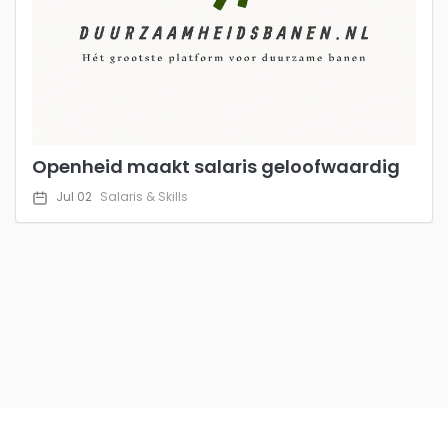
Openheid maakt salaris geloofwaardig
Jul 02
Salaris & Skills