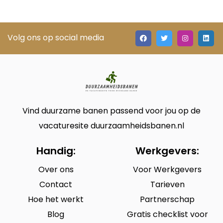
Volg ons op social media
Vind duurzame banen passend voor jou op de
vacaturesite duurzaamheidsbanen.nl
Handig:
Werkgevers:
Over ons
Voor Werkgevers
Contact
Tarieven
Hoe het werkt
Partnerschap
Blog
Gratis checklist voor