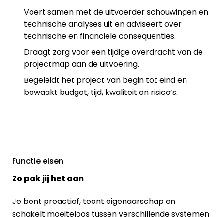
Voert samen met de uitvoerder schouwingen en
technische analyses uit en adviseert over
technische en financiële consequenties.
Draagt zorg voor een tijdige overdracht van de
projectmap aan de uitvoering.
Begeleidt het project van begin tot eind en
bewaakt budget, tijd, kwaliteit en risico’s.
Functie eisen
Zo pak jij het aan
Je bent proactief, toont eigenaarschap en
schakelt moeiteloos tussen verschillende systemen