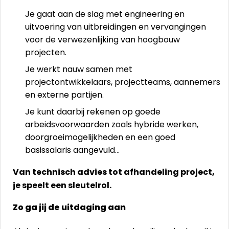
Je gaat aan de slag met engineering en
uitvoering van uitbreidingen en vervangingen
voor de verwezenlijking van hoogbouw
projecten.
Je werkt nauw samen met
projectontwikkelaars, projectteams, aannemers
en externe partijen.
Je kunt daarbij rekenen op goede
arbeidsvoorwaarden zoals hybride werken,
doorgroeimogelijkheden en een goed
basissalaris aangevuld…
Van technisch advies tot afhandeling project,
je speelt een sleutelrol.
Zo ga jij de uitdaging aan