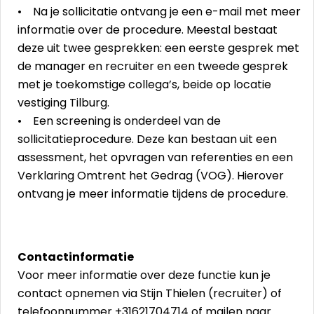
• Na je sollicitatie ontvang je een e-mail met meer
informatie over de procedure. Meestal bestaat
deze uit twee gesprekken: een eerste gesprek met
de manager en recruiter en een tweede gesprek
met je toekomstige collega’s, beide op locatie
vestiging Tilburg.
• Een screening is onderdeel van de
sollicitatieprocedure. Deze kan bestaan uit een
assessment, het opvragen van referenties en een
Verklaring Omtrent het Gedrag (VOG). Hierover
ontvang je meer informatie tijdens de procedure.
Contactinformatie
Voor meer informatie over deze functie kun je
contact opnemen via Stijn Thielen (recruiter) of
telefoonnummer +31621704714 of mailen naar