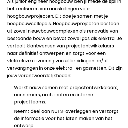
Als junior engineer hoogbouw ben jij mede de spil in
het realiseren van aansluitingen voor
hoogbouwprojecten. Dit doe je samen met je
hoogbouwcollega’s. Hoogbouwprojecten bestaan
uit zowel nieuwbouwcomplexen als renovatie van
bestaande bouw en bevat zowel gas als elektra. Je
vertaalt klantwensen van projectontwikkelaars
naar definitief ontwerpen en zorgt voor een
vlekkeloze uitvoering van uitbreidingen en/of
vervangingen in onze elektra- en gasnetten. Dit zijn
jouw verantwoordelijkheden:
Werkt nauw samen met projectontwikkelaars,
aannemers, architecten en interne
projectteams.
Neemt deel aan NUTS-overleggen en verzorgt
de informatie voor het laten maken van het
ontwerp.