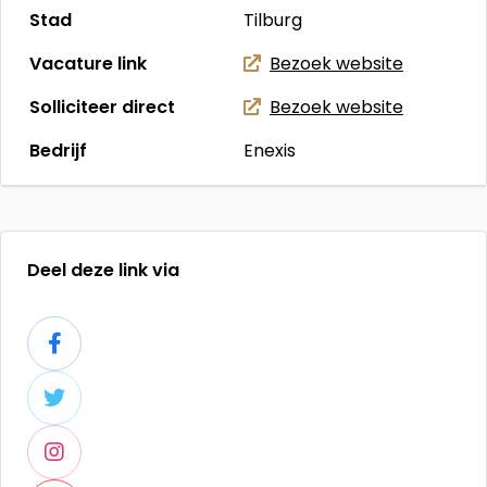
Stad
Tilburg
Vacature link
Bezoek website
Solliciteer direct
Bezoek website
Bedrijf
Enexis
Deel deze link via