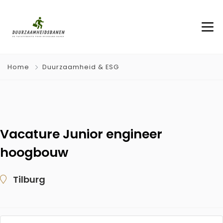
Home
Duurzaamheid & ESG
Vacature Junior engineer
hoogbouw
Tilburg