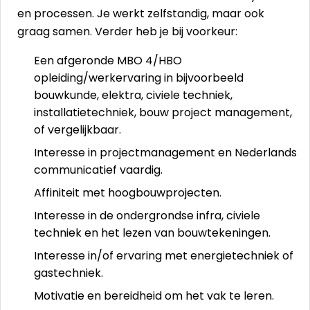
en processen. Je werkt zelfstandig, maar ook
graag samen. Verder heb je bij voorkeur:
Een afgeronde MBO 4/HBO
opleiding/werkervaring in bijvoorbeeld
bouwkunde, elektra, civiele techniek,
installatietechniek, bouw project management,
of vergelijkbaar.
Interesse in projectmanagement en Nederlands
communicatief vaardig.
Affiniteit met hoogbouwprojecten.
Interesse in de ondergrondse infra, civiele
techniek en het lezen van bouwtekeningen.
Interesse in/of ervaring met energietechniek of
gastechniek.
Motivatie en bereidheid om het vak te leren.