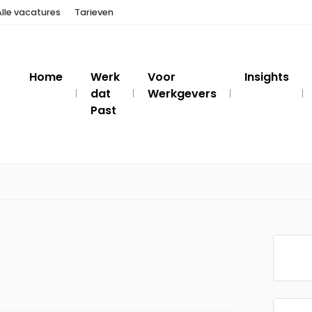
Alle vacatures
Tarieven
Home
Werk
Voor
Insights
dat
Werkgevers
Past