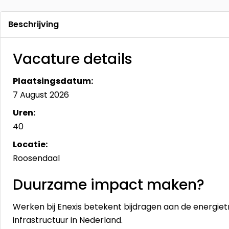
Beschrijving
Vacature details
Plaatsingsdatum:
7 August 2026
Uren:
40
Locatie:
Roosendaal
Duurzame impact maken?
Werken bij Enexis betekent bijdragen aan de energie
infrastructuur in Nederland.