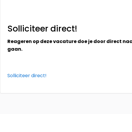
Solliciteer direct!
Reageren op deze vacature doe je door direct na
gaan.
Solliciteer direct!