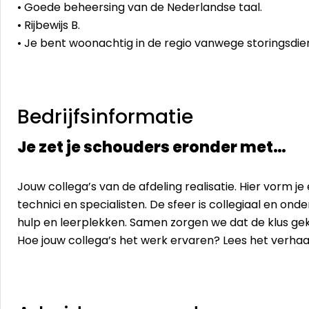
• Goede beheersing van de Nederlandse taal.
• Rijbewijs B.
• Je bent woonachtig in de regio vanwege storingsdie
Bedrijfsinformatie
Je zet je schouders eronder met…
Jouw collega’s van de afdeling realisatie. Hier vorm 
technici en specialisten. De sfeer is collegiaal en onde
hulp en leerplekken. Samen zorgen we dat de klus gek
Hoe jouw collega’s het werk ervaren? Lees het verha