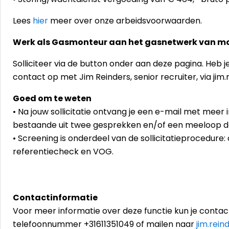
Lees
hier
meer over onze arbeidsvoorwaarden.
Werk als Gasmonteur aan het gasnetwerk van m
Solliciteer via de button onder aan deze pagina. Heb
contact op met Jim Reinders, senior recruiter, via jim
Goed om te weten
• Na jouw sollicitatie ontvang je een e-mail met meer
bestaande uit twee gesprekken en/of een meeloop d
• Screening is onderdeel van de sollicitatieprocedure
referentiecheck en VOG.
Contactinformatie
Voor meer informatie over deze functie kun je contac
telefoonnummer +31611351049 of mailen naar
jim.rein