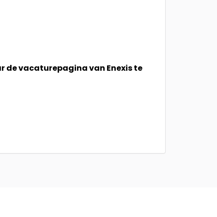
ar de vacaturepagina van Enexis te