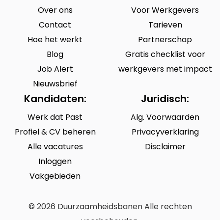
Over ons
Voor Werkgevers
Contact
Tarieven
Hoe het werkt
Partnerschap
Blog
Gratis checklist voor
Job Alert
werkgevers met impact
Nieuwsbrief
Kandidaten:
Juridisch:
Werk dat Past
Alg. Voorwaarden
Profiel & CV beheren
Privacyverklaring
Alle vacatures
Disclaimer
Inloggen
Vakgebieden
© 2026 Duurzaamheidsbanen Alle rechten