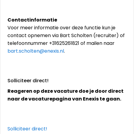
Contactinformatie
Voor meer informatie over deze functie kun je
contact opnemen via Bart Scholten (recruiter) of
telefoonnummer +31625261821 of mailen naar
bart.scholten@enexis.nl
.
Solliciteer direct!
Reageren op deze vacature doe je door direct
naar de vacaturepagina van Enexis te gaan.
Solliciteer direct!