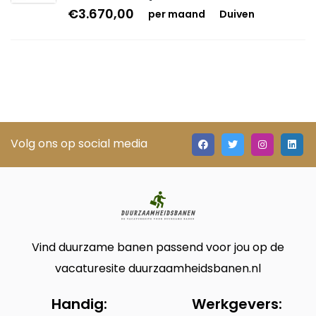
€3.670,00
per maand
Duiven
Volg ons op social media
Vind duurzame banen passend voor jou op de
vacaturesite duurzaamheidsbanen.nl
Handig:
Werkgevers: