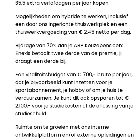
35,5 extra verlofdagen per jaar kopen.
Mogelijkheden om hybride te werken, inclusief
een door ons ingerichte thuiswerkplek en een
thuiswerkvergoeding van € 2,45 netto per dag.
Bijdrage van 70% aan je ABP Keuzepensioen:
Enexis betaalt twee derde van de premie, jij
draagt een derde bij.
Een vitaliteitsbudget van € 700,- bruto per jaar,
dat je bijvoorbeeld kunt inzetten voor je
sportabonnement, je hobby of om je huis te
verduurzamen. Je kunt dit ook opsparen tot €
2.100,- voor je studiekosten of de aflossing van je
studieschuld.
Ruimte om te groeien met ons interne
ontwikkelplatform en/of externe opleidingen en