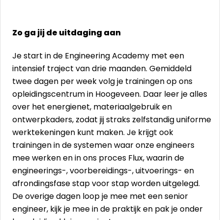
Zo ga jij de uitdaging aan
Je start in de Engineering Academy met een
intensief traject van drie maanden. Gemiddeld
twee dagen per week volg je trainingen op ons
opleidingscentrum in Hoogeveen. Daar leer je alles
over het energienet, materiaalgebruik en
ontwerpkaders, zodat jij straks zelfstandig uniforme
werktekeningen kunt maken. Je krijgt ook
trainingen in de systemen waar onze engineers
mee werken en in ons proces Flux, waarin de
engineerings-, voorbereidings-, uitvoerings- en
afrondingsfase stap voor stap worden uitgelegd.
De overige dagen loop je mee met een senior
engineer, kijk je mee in de praktijk en pak je onder