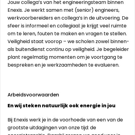
Jouw collega’s van het engineeringsteam binnen
Enexis. Je werkt samen met (senior) engineers,
werkvoorbereiders en collega’s in de uitvoering. De
sfeer is informeel en collegiaal: je krijgt veel ruimte
om te leren, fouten te maken en vragen te stellen.
Veiligheid staat voorop – we scholen zowel binnen-
als buitendienst continu op veiligheid. Je begeleider
plant regelmatig momenten om je voortgang te
bespreken en je werkzaamheden te evalueren.
Arbeidsvoorwaarden
En wij steken natuurlijk ook energie in jou
Bij Enexis werk je in de voorhoede van een van de
grootste uitdagingen van onze tijd: de