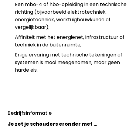
Een mbo-4 of hbo-opleiding in een technische
richting (bijvoorbeeld elektrotechniek,
energietechniek, werktuigbouwkunde of
vergelijkbaar);
Affiniteit met het energienet, infrastructuur of
techniek in de buitenruimte;
Enige ervaring met technische tekeningen of
systemen is mooi meegenomen, maar geen
harde eis.
Bedrijfsinformatie
Je zet je schouders eronder met …