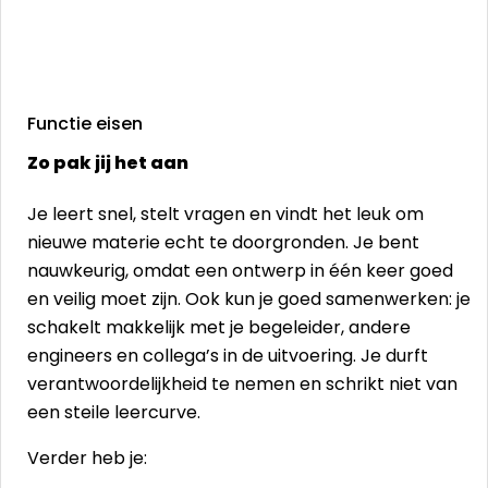
Functie eisen
Zo pak jij het aan
Je leert snel, stelt vragen en vindt het leuk om
nieuwe materie echt te doorgronden. Je bent
nauwkeurig, omdat een ontwerp in één keer goed
en veilig moet zijn. Ook kun je goed samenwerken: je
schakelt makkelijk met je begeleider, andere
engineers en collega’s in de uitvoering. Je durft
verantwoordelijkheid te nemen en schrikt niet van
een steile leercurve.
Verder heb je: