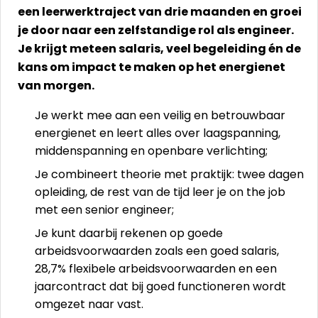
een leerwerktraject van drie maanden en groei
je door naar een zelfstandige rol als engineer.
Je krijgt meteen salaris, veel begeleiding én de
kans om impact te maken op het energienet
van morgen.
Je werkt mee aan een veilig en betrouwbaar
energienet en leert alles over laagspanning,
middenspanning en openbare verlichting;
Je combineert theorie met praktijk: twee dagen
opleiding, de rest van de tijd leer je on the job
met een senior engineer;
Je kunt daarbij rekenen op goede
arbeidsvoorwaarden zoals een goed salaris,
28,7% flexibele arbeidsvoorwaarden en een
jaarcontract dat bij goed functioneren wordt
omgezet naar vast.