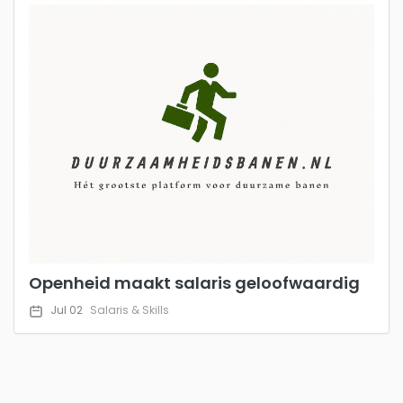
Openheid maakt salaris geloofwaardig
Jul 02
Salaris & Skills