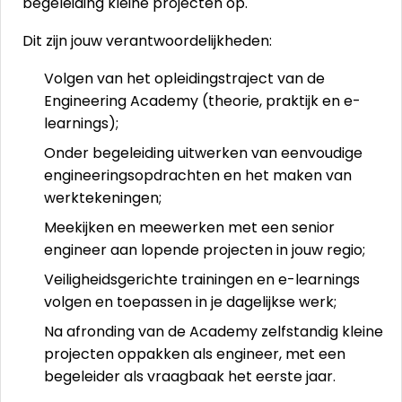
begeleiding kleine projecten op.
Dit zijn jouw verantwoordelijkheden:
Volgen van het opleidingstraject van de
Engineering Academy (theorie, praktijk en e-
learnings);
Onder begeleiding uitwerken van eenvoudige
engineeringsopdrachten en het maken van
werktekeningen;
Meekijken en meewerken met een senior
engineer aan lopende projecten in jouw regio;
Veiligheidsgerichte trainingen en e-learnings
volgen en toepassen in je dagelijkse werk;
Na afronding van de Academy zelfstandig kleine
projecten oppakken als engineer, met een
begeleider als vraagbaak het eerste jaar.