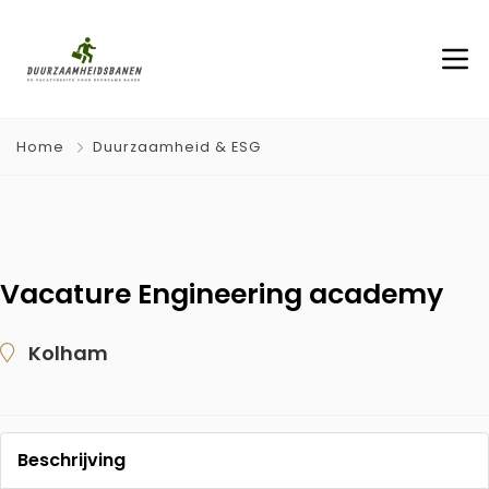
Home
Duurzaamheid & ESG
Vacature Engineering academy
Kolham
Beschrijving