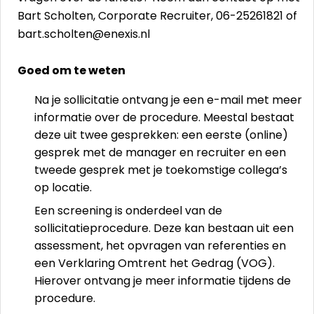
Bart Scholten, Corporate Recruiter, 06-25261821 of
bart.scholten@enexis.nl
Goed om te weten
Na je sollicitatie ontvang je een e-mail met meer
informatie over de procedure. Meestal bestaat
deze uit twee gesprekken: een eerste (online)
gesprek met de manager en recruiter en een
tweede gesprek met je toekomstige collega’s
op locatie.
Een screening is onderdeel van de
sollicitatieprocedure. Deze kan bestaan uit een
assessment, het opvragen van referenties en
een Verklaring Omtrent het Gedrag (VOG).
Hierover ontvang je meer informatie tijdens de
procedure.