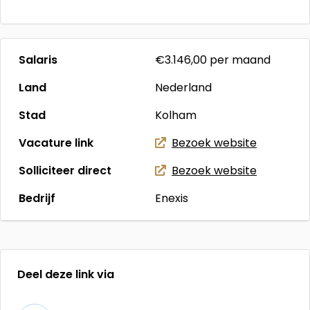
Salaris
€3.146,00
per maand
Land
Nederland
Stad
Kolham
Vacature link
Bezoek website
Solliciteer direct
Bezoek website
Bedrijf
Enexis
Deel deze link via