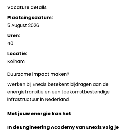
Vacature details
Plaatsingsdatum:
5 August 2026
Uren:
40
Locatie:
Kolham
Duurzame impact maken?
Werken bij Enexis betekent bijdragen aan de
energietransitie en een toekomstbestendige
infrastructuur in Nederland.
Met jouw energie kan het
In de Engineering Academy van Enexis volg je