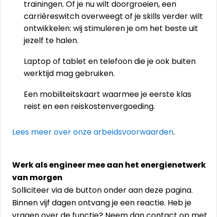
trainingen. Of je nu wilt doorgroeien, een
carrièreswitch overweegt of je skills verder wilt
ontwikkelen: wij stimuleren je om het beste uit
jezelf te halen.
Laptop of tablet en telefoon die je ook buiten
werktijd mag gebruiken.
Een mobiliteitskaart waarmee je eerste klas
reist en een reiskostenvergoeding.
Lees meer over onze arbeidsvoorwaarden
.
Werk als engineer mee aan het energienetwerk
van morgen
Solliciteer via de button onder aan deze pagina.
Binnen vijf dagen ontvang je een reactie. Heb je
vragen over de functie? Neem dan contact op met