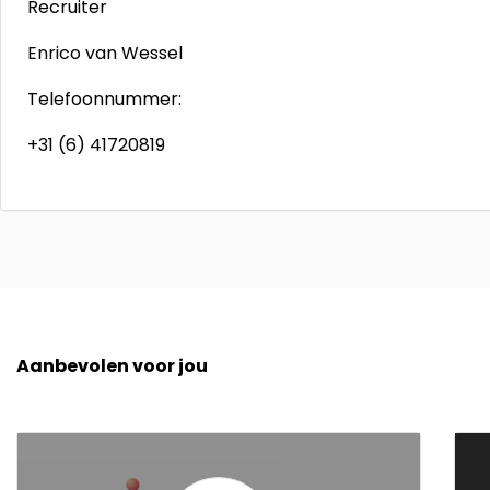
Recruiter
Enrico van Wessel
Telefoonnummer:
+31 (6) 41720819
Aanbevolen voor jou