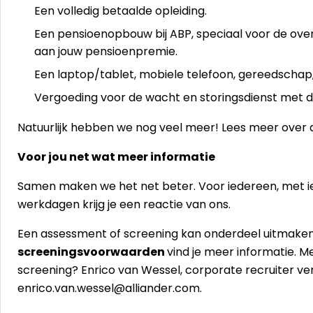
Een volledig betaalde opleiding.
Een pensioenopbouw bij ABP, speciaal voor de overh
aan jouw pensioenpremie.
Een laptop/tablet, mobiele telefoon, gereedschap,
Vergoeding voor de wacht en storingsdienst met d
Natuurlijk hebben we nog veel meer! Lees meer over 
Voor jou net wat meer informatie
Samen maken we het net beter. Voor iedereen, met iede
werkdagen krijg je een reactie van ons.
Een assessment of screening kan onderdeel uitmaken v
screeningsvoorwaarden
vind je meer informatie. 
screening? Enrico van Wessel, corporate recruiter ver
enrico.van.wessel@alliander.com.