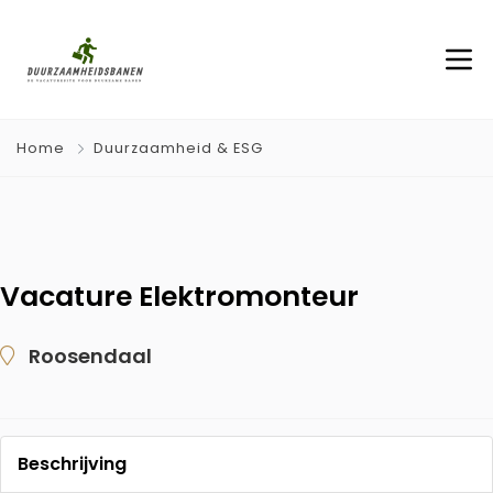
Home
Duurzaamheid & ESG
Vacature Elektromonteur
Roosendaal
Beschrijving