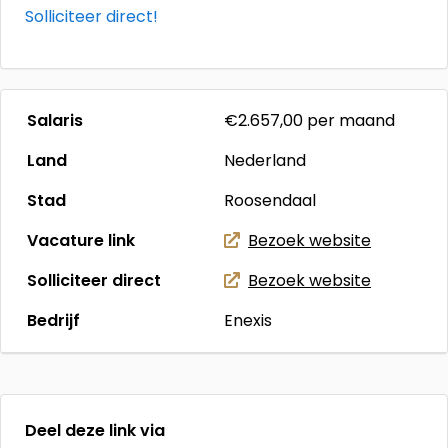
Solliciteer direct!
Salaris
€2.657,00
per maand
Land
Nederland
Stad
Roosendaal
Vacature link
Bezoek website
Solliciteer direct
Bezoek website
Bedrijf
Enexis
Deel deze link via