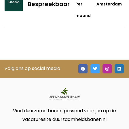
Bespreekbaar
Per
Amsterdam
maand
Volg ons op social media
Vind duurzame banen passend voor jou op de
vacaturesite duurzaamheidsbanen.nl