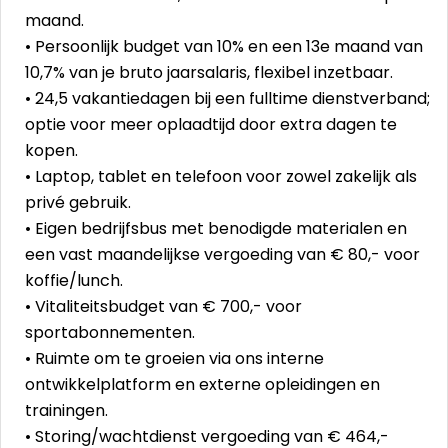
maand.
• Persoonlijk budget van 10% en een 13e maand van
10,7% van je bruto jaarsalaris, flexibel inzetbaar.
• 24,5 vakantiedagen bij een fulltime dienstverband;
optie voor meer oplaadtijd door extra dagen te
kopen.
• Laptop, tablet en telefoon voor zowel zakelijk als
privé gebruik.
• Eigen bedrijfsbus met benodigde materialen en
een vast maandelijkse vergoeding van € 80,- voor
koffie/lunch.
• Vitaliteitsbudget van € 700,- voor
sportabonnementen.
• Ruimte om te groeien via ons interne
ontwikkelplatform en externe opleidingen en
trainingen.
• Storing/wachtdienst vergoeding van € 464,-