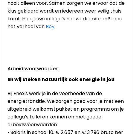
nooit alleen voor. Samen zorgen we ervoor dat de
klus geklaard wordt en iedereen weer veilig thuis
komt. Hoe jouw collega’s het werk ervaren? Lees
het verhaal van
Boy
.
Arbeidsvoorwaarden
En wij steken natuurlijk ook energie in jou
Bij Enexis werk je in de voorhoede van de
energietransitie. We zorgen goed voor je met een
uitgebreid welkomstpakket en programma om je
collega’s te leren kennen en met goede
arbeidsvoorwaarden:
• Salaris in schaal 10, € 2.657 en € 3.796 bruto per