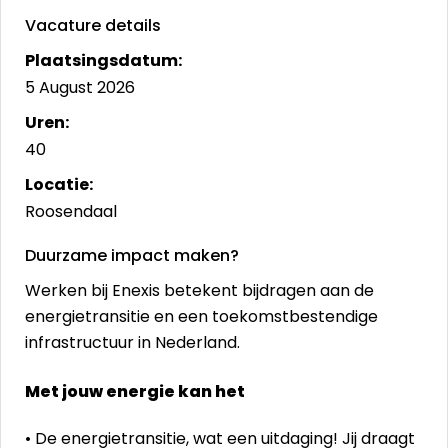
Vacature details
Plaatsingsdatum:
5 August 2026
Uren:
40
Locatie:
Roosendaal
Duurzame impact maken?
Werken bij Enexis betekent bijdragen aan de
energietransitie en een toekomstbestendige
infrastructuur in Nederland.
Met jouw energie kan het
• De energietransitie, wat een uitdaging! Jij draagt