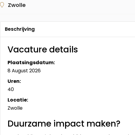
Zwolle
Beschrijving
Vacature details
Plaatsingsdatum:
8 August 2026
Uren:
40
Locatie:
Zwolle
Duurzame impact maken?