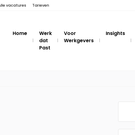
Alle vacatures
Tarieven
Home
Werk
Voor
Insights
dat
Werkgevers
Past