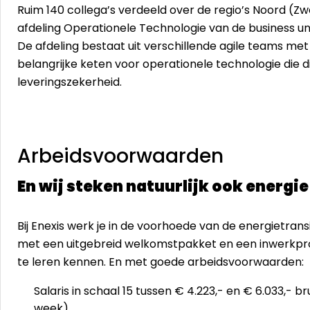
Ruim 140 collega’s verdeeld over de regio’s Noord (Zw
afdeling Operationele Technologie van de business
De afdeling bestaat uit verschillende agile teams met
belangrijke keten voor operationele technologie die d
leveringszekerheid.
Arbeidsvoorwaarden
En wij steken natuurlijk ook energie 
Bij Enexis werk je in de voorhoede van de energietrans
met een uitgebreid welkomstpakket en een inwerkpro
te leren kennen. En met goede arbeidsvoorwaarden:
Salaris in schaal 15 tussen € 4.223,- en € 6.033,- 
week).