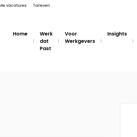
Alle vacatures
Tarieven
Home
Werk
Voor
Insights
dat
Werkgevers
Past