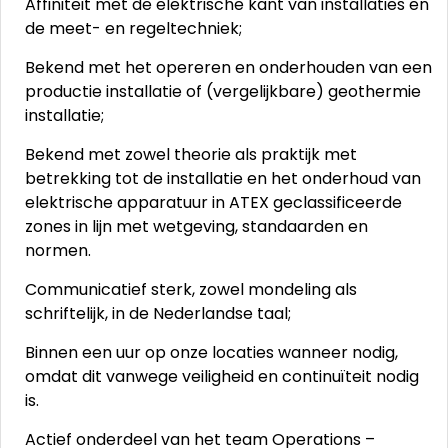
Affiniteit met de elektrische kant van installaties en
de meet- en regeltechniek;
Bekend met het opereren en onderhouden van een
productie installatie of (vergelijkbare) geothermie
installatie;
Bekend met zowel theorie als praktijk met
betrekking tot de installatie en het onderhoud van
elektrische apparatuur in ATEX geclassificeerde
zones in lijn met wetgeving, standaarden en
normen.
Communicatief sterk, zowel mondeling als
schriftelijk, in de Nederlandse taal;
Binnen een uur op onze locaties wanneer nodig,
omdat dit vanwege veiligheid en continuïteit nodig
is.
Actief onderdeel van het team Operations –