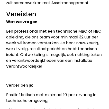
zult samenwerken met Assetmanagement.
Vereisten
Wat we vragen
Een professional met een technische MBO of HBO
opleiding, die ons team voor minimaal 32 uur per
week wil komen versterken. Je bent nauwkeurig,
werkt veilig, resultaatgericht en hebt technisch
inzicht. Ontwikkeling is mogelijk, ook richting taken
en verantwoordelijkheden van een Installatie
Verantwoordelijke!
Verder ben je:
Positief kritisch met minimaal 10 jaar ervaring in
technische omgeving;