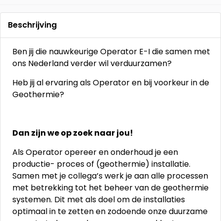
Beschrijving
Ben jij die nauwkeurige Operator E-I die samen met
ons Nederland verder wil verduurzamen?
Heb jij al ervaring als Operator en bij voorkeur in de
Geothermie?
Dan zijn we op zoek naar jou!
Als Operator opereer en onderhoud je een
productie- proces of (geothermie) installatie.
Samen met je collega’s werk je aan alle processen
met betrekking tot het beheer van de geothermie
systemen. Dit met als doel om de installaties
optimaal in te zetten en zodoende onze duurzame