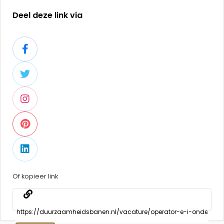
Deel deze link via
Of kopieer link