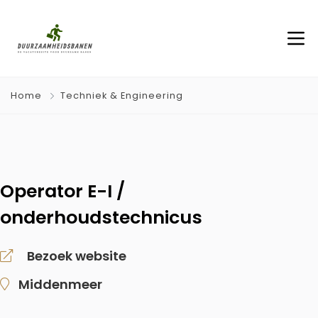
Home
Techniek & Engineering
Operator E-I /
onderhoudstechnicus
Bezoek website
Middenmeer