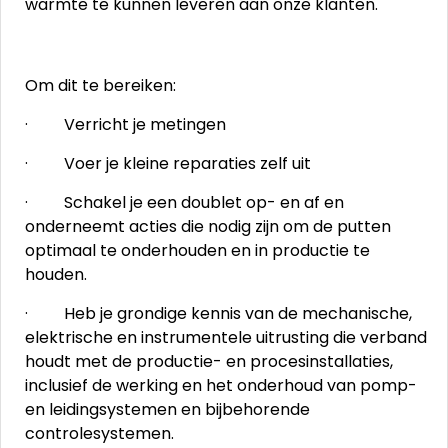
warmte te kunnen leveren aan onze klanten.
Om dit te bereiken:
· Verricht je metingen
· Voer je kleine reparaties zelf uit
· Schakel je een doublet op- en af en
onderneemt acties die nodig zijn om de putten
optimaal te onderhouden en in productie te
houden.
· Heb je grondige kennis van de mechanische,
elektrische en instrumentele uitrusting die verband
houdt met de productie- en procesinstallaties,
inclusief de werking en het onderhoud van pomp-
en leidingsystemen en bijbehorende
controlesystemen.