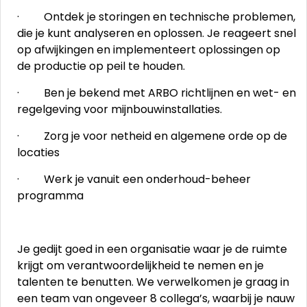
· Ontdek je storingen en technische problemen,
die je kunt analyseren en oplossen. Je reageert snel
op afwijkingen en implementeert oplossingen op
de productie op peil te houden.
· Ben je bekend met ARBO richtlijnen en wet- en
regelgeving voor mijnbouwinstallaties.
· Zorg je voor netheid en algemene orde op de
locaties
· Werk je vanuit een onderhoud-beheer
programma
Je gedijt goed in een organisatie waar je de ruimte
krijgt om verantwoordelijkheid te nemen en je
talenten te benutten. We verwelkomen je graag in
een team van ongeveer 8 collega’s, waarbij je nauw