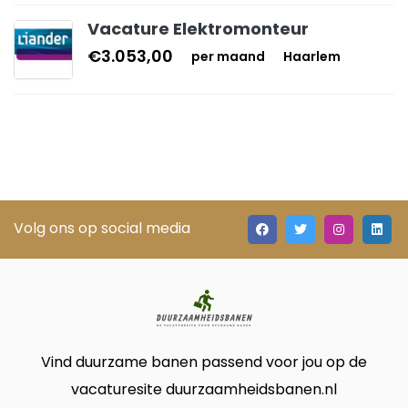
Vacature Elektromonteur
€3.053,00
per maand
Haarlem
Volg ons op social media
Vind duurzame banen passend voor jou op de
vacaturesite duurzaamheidsbanen.nl