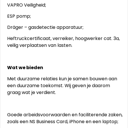
VAPRO Veiligheid;
ESP pomp;
Dräger – gasdetectie apparatuur;
Heftruckcertificaat, verreiker, hoogwerker cat. 3a,
veilig verplaatsen van lasten.
Wat we bieden
Met duurzame relaties kun je samen bouwen aan
een duurzame toekomst. Wij geven je daarom
graag wat je verdient.
Goede arbeidsvoorwaarden en faciliterende zaken,
zoals een NS Business Card, iPhone en een laptop;