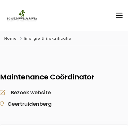
Home
Energie & Elektrificatie
Maintenance Coördinator
Bezoek website
Geertruidenberg