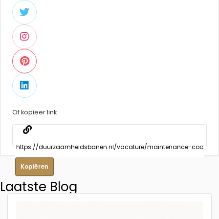
Of kopieer link
Kopiëren
Laatste Blog