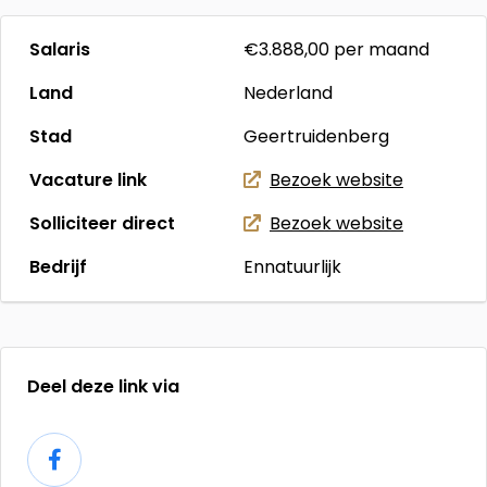
Salaris
€3.888,00
per maand
Land
Nederland
Stad
Geertruidenberg
Vacature link
Bezoek website
Solliciteer direct
Bezoek website
Bedrijf
Ennatuurlijk
Deel deze link via