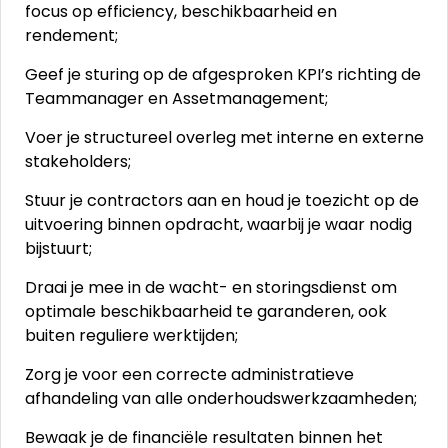
focus op efficiency, beschikbaarheid en
rendement;
Geef je sturing op de afgesproken KPI’s richting de
Teammanager en Assetmanagement;
Voer je structureel overleg met interne en externe
stakeholders;
Stuur je contractors aan en houd je toezicht op de
uitvoering binnen opdracht, waarbij je waar nodig
bijstuurt;
Draai je mee in de wacht- en storingsdienst om
optimale beschikbaarheid te garanderen, ook
buiten reguliere werktijden;
Zorg je voor een correcte administratieve
afhandeling van alle onderhoudswerkzaamheden;
Bewaak je de financiële resultaten binnen het