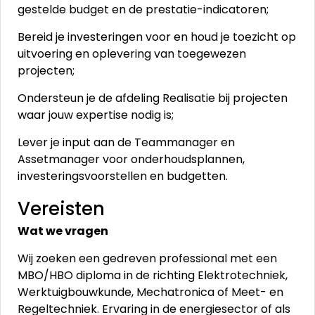
gestelde budget en de prestatie-indicatoren;
Bereid je investeringen voor en houd je toezicht op
uitvoering en oplevering van toegewezen
projecten;
Ondersteun je de afdeling Realisatie bij projecten
waar jouw expertise nodig is;
Lever je input aan de Teammanager en
Assetmanager voor onderhoudsplannen,
investeringsvoorstellen en budgetten.
Vereisten
Wat we vragen
Wij zoeken een gedreven professional met een
MBO/HBO diploma in de richting Elektrotechniek,
Werktuigbouwkunde, Mechatronica of Meet- en
Regeltechniek. Ervaring in de energiesector of als