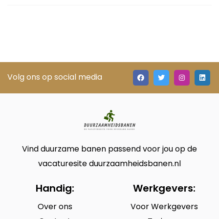
Volg ons op social media
Vind duurzame banen passend voor jou op de
vacaturesite duurzaamheidsbanen.nl
Handig:
Werkgevers:
Over ons
Voor Werkgevers