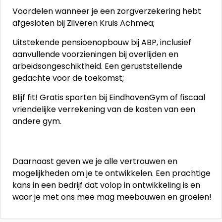
Voordelen wanneer je een zorgverzekering hebt
afgesloten bij Zilveren Kruis Achmea;
Uitstekende pensioenopbouw bij ABP, inclusief
aanvullende voorzieningen bij overlijden en
arbeidsongeschiktheid. Een geruststellende
gedachte voor de toekomst;
Blijf fit! Gratis sporten bij EindhovenGym of fiscaal
vriendelijke verrekening van de kosten van een
andere gym.
Daarnaast geven we je alle vertrouwen en
mogelijkheden om je te ontwikkelen. Een prachtige
kans in een bedrijf dat volop in ontwikkeling is en
waar je met ons mee mag meebouwen en groeien!