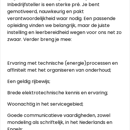
Inbedrijfsteller is een sterke pré. Je bent
gemotiveerd, nauwkeurig en pakt
verantwoordelijkheid waar nodig. Een passende
opleiding vinden we belangrijk, maar de juiste
instelling en leerbereidheid wegen voor ons net zo
zwaar. Verder breng je mee:
Ervaring met technische (energie)processen en
affiniteit met het organiseren van onderhoud;
Een geldig rijbewijs;
Brede elektrotechnische kennis en ervaring;
Woonachtig in het servicegebied;
Goede communicatieve vaardigheden, zowel
mondeling als schriftelijk, in het Nederlands en
Engels;