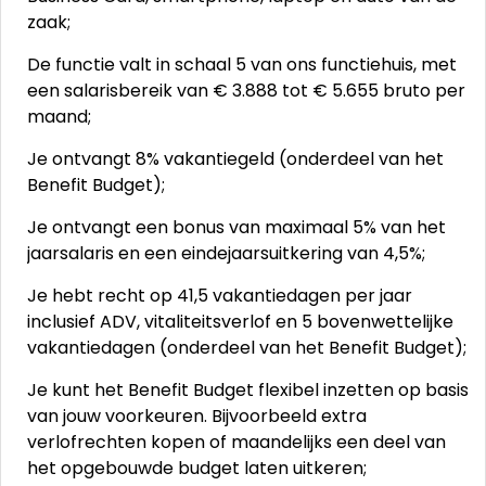
zaak;
De functie valt in schaal 5 van ons functiehuis, met
een salarisbereik van € 3.888 tot € 5.655 bruto per
maand;
Je ontvangt 8% vakantiegeld (onderdeel van het
Benefit Budget);
Je ontvangt een bonus van maximaal 5% van het
jaarsalaris en een eindejaarsuitkering van 4,5%;
Je hebt recht op 41,5 vakantiedagen per jaar
inclusief ADV, vitaliteitsverlof en 5 bovenwettelijke
vakantiedagen (onderdeel van het Benefit Budget);
Je kunt het Benefit Budget flexibel inzetten op basis
van jouw voorkeuren. Bijvoorbeeld extra
verlofrechten kopen of maandelijks een deel van
het opgebouwde budget laten uitkeren;