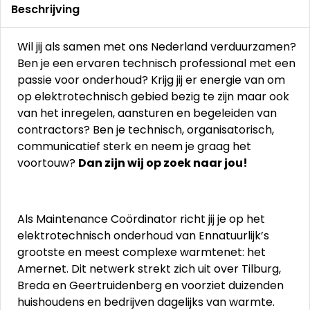
Beschrijving
Wil jij als samen met ons Nederland verduurzamen?
Ben je een ervaren technisch professional met een
passie voor onderhoud? Krijg jij er energie van om
op elektrotechnisch gebied bezig te zijn maar ook
van het inregelen, aansturen en begeleiden van
contractors? Ben je technisch, organisatorisch,
communicatief sterk en neem je graag het
voortouw?
Dan zijn wij op zoek naar jou!
Als Maintenance Coördinator richt jij je op het
elektrotechnisch onderhoud van Ennatuurlijk’s
grootste en meest complexe warmtenet: het
Amernet. Dit netwerk strekt zich uit over Tilburg,
Breda en Geertruidenberg en voorziet duizenden
huishoudens en bedrijven dagelijks van warmte.