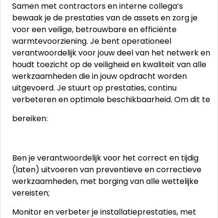
Samen met contractors en interne collega’s
bewaak je de prestaties van de assets en zorg je
voor een veilige, betrouwbare en efficiënte
warmtevoorziening. Je bent operationeel
verantwoordelijk voor jouw deel van het netwerk en
houdt toezicht op de veiligheid en kwaliteit van alle
werkzaamheden die in jouw opdracht worden
uitgevoerd. Je stuurt op prestaties, continu
verbeteren en optimale beschikbaarheid. Om dit te
bereiken:
Ben je verantwoordelijk voor het correct en tijdig
(laten) uitvoeren van preventieve en correctieve
werkzaamheden, met borging van alle wettelijke
vereisten;
Monitor en verbeter je installatieprestaties, met