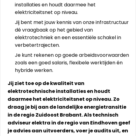
installaties en houdt daarmee het
elektriciteitsnet op niveau.
Jij bent met jouw kennis van onze infrastructuur
dé vraagbaak op het gebied van
elektrotechniek en een essentiële schakel in
verbetertrajecten.
Je kunt rekenen op goede arbeidsvoorwaarden
zoals een goed salaris, flexibele werktijden én
hybride werken.
Jij ziet toe op de kwaliteit van
elektrotechnische installaties en houdt
daarmee het elektriciteitsnet op niveau. Zo
draag je bij aan de landelijke energietransitie
in de regio Zuidoost Brabant. Als technisch
adviseur elektra in de regio van Eindhoven geef
je advies aan uitvoerders, voer je audits uit, en