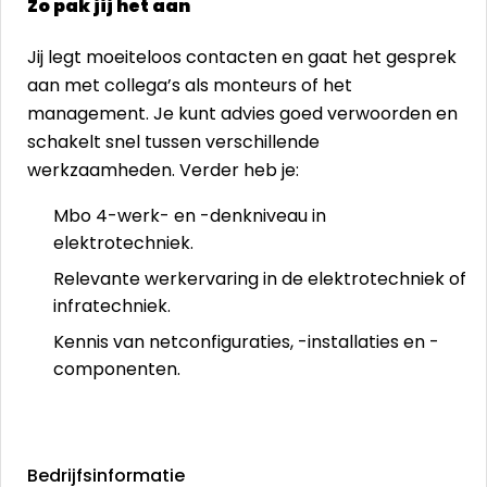
Zo pak jij het aan
Jij legt moeiteloos contacten en gaat het gesprek
aan met collega’s als monteurs of het
management. Je kunt advies goed verwoorden en
schakelt snel tussen verschillende
werkzaamheden. Verder heb je:
Mbo 4-werk- en -denkniveau in
elektrotechniek.
Relevante werkervaring in de elektrotechniek of
infratechniek.
Kennis van netconfiguraties, -installaties en -
componenten.
Bedrijfsinformatie