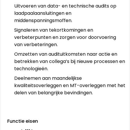
Uitvoeren van data- en technische audits op
laadpaalaansluitingen en
middenspanningsmoffen.
Signaleren van tekortkomingen en
verbeterpunten en zorgen voor doorvoering
van verbeteringen.
Omzetten van audituitkomsten naar actie en
betrekken van collega’s bij nieuwe processen en
technologieën.
Deelnemen aan maandelijkse
kwaliteitsoverleggen en MT-overleggen met het
delen van belangrijke bevindingen.
Functie eisen