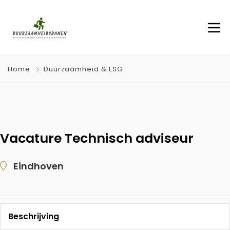
Home
Duurzaamheid & ESG
Vacature Technisch adviseur
Eindhoven
Beschrijving