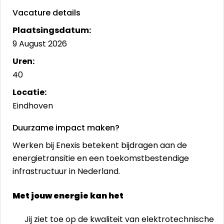
Vacature details
Plaatsingsdatum:
9 August 2026
Uren:
40
Locatie:
Eindhoven
Duurzame impact maken?
Werken bij Enexis betekent bijdragen aan de
energietransitie en een toekomstbestendige
infrastructuur in Nederland.
Met jouw energie kan het
Jij ziet toe op de kwaliteit van elektrotechnische