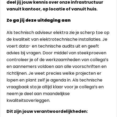
deel jij jouw kennis over onze infrastructuur
vanuit kantoor, op locatie of vanuit huis.
Zo ga jij deze uitdaging aan
Als technisch adviseur elektra zie je scherp toe op
de kwaliteit van elektrotechnische installaties. Je
voert data- en technische audits uit en geeft
advies bij vragen. Door middel van steekproeven
controleer je of de werkzaamheden van collega’s
en aannemers voldoen aan alle voorschriften en
richtlijnen. Je weet precies welke projecten er
lopen en plant zelf je agenda in. Als technische
vraagbaak sta je altijd klaar voor je collega’s en
neem je deel aan maandelijkse
kwaliteitsoverleggen.
Dit zijn jouw verantwoordelijkheden: