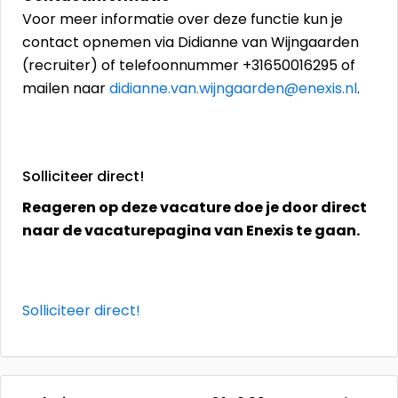
Voor meer informatie over deze functie kun je
contact opnemen via Didianne van Wijngaarden
(recruiter) of telefoonnummer +31650016295 of
mailen naar
didianne.van.wijngaarden@enexis.nl
.
Solliciteer direct!
Reageren op deze vacature doe je door direct
naar de vacaturepagina van Enexis te gaan.
Solliciteer direct!