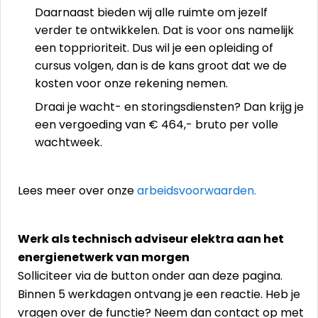
Daarnaast bieden wij alle ruimte om jezelf
verder te ontwikkelen. Dat is voor ons namelijk
een topprioriteit. Dus wil je een opleiding of
cursus volgen, dan is de kans groot dat we de
kosten voor onze rekening nemen.
Draai je wacht- en storingsdiensten? Dan krijg je
een vergoeding van € 464,- bruto per volle
wachtweek.
Lees meer over onze
arbeidsvoorwaarden.
Werk als technisch adviseur elektra aan het
energienetwerk van morgen
Solliciteer via de button onder aan deze pagina.
Binnen 5 werkdagen ontvang je een reactie. Heb je
vragen over de functie? Neem dan contact op met