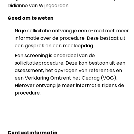
Didianne van Wijngaarden.
Goed om te weten
Na je sollicitatie ontvang je een e-mail met meer
informatie over de procedure. Deze bestaat uit
een gesprek en een meeloopdag.
Een screening is onderdeel van de
sollicitatieprocedure. Deze kan bestaan uit een
assessment, het opvragen van referenties en
een Verklaring Omtrent het Gedrag (VOG).
Hierover ontvang je meer informatie tijdens de
procedure.
Contactinformatie