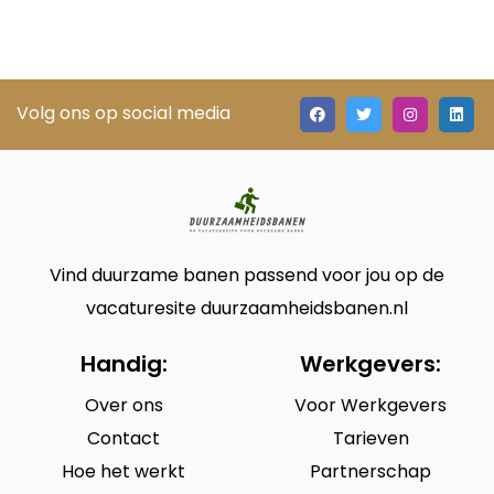
Volg ons op social media
Vind duurzame banen passend voor jou op de
vacaturesite duurzaamheidsbanen.nl
Handig:
Werkgevers:
Over ons
Voor Werkgevers
Contact
Tarieven
Hoe het werkt
Partnerschap