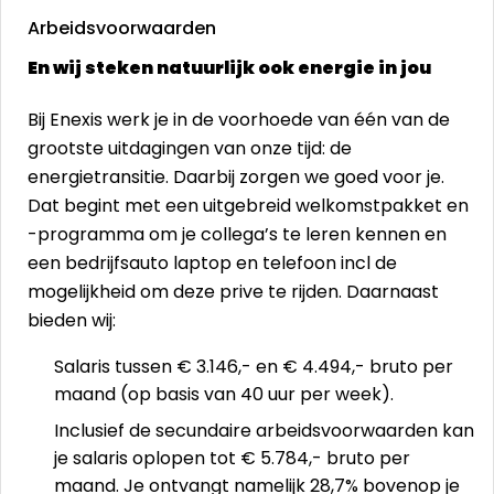
Arbeidsvoorwaarden
En wij steken natuurlijk ook energie in jou
Bij Enexis werk je in de voorhoede van één van de
grootste uitdagingen van onze tijd: de
energietransitie. Daarbij zorgen we goed voor je.
Dat begint met een uitgebreid welkomstpakket en
-programma om je collega’s te leren kennen en
een bedrijfsauto laptop en telefoon incl de
mogelijkheid om deze prive te rijden. Daarnaast
bieden wij:
Salaris tussen € 3.146,- en € 4.494,- bruto per
maand (op basis van 40 uur per week).
Inclusief de secundaire arbeidsvoorwaarden kan
je salaris oplopen tot € 5.784,- bruto per
maand. Je ontvangt namelijk 28,7% bovenop je