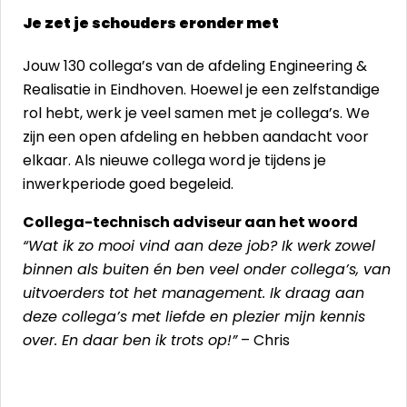
Je zet je schouders eronder met
Jouw 130 collega’s van de afdeling Engineering &
Realisatie in Eindhoven. Hoewel je een zelfstandige
rol hebt, werk je veel samen met je collega’s. We
zijn een open afdeling en hebben aandacht voor
elkaar. Als nieuwe collega word je tijdens je
inwerkperiode goed begeleid.
Collega-technisch adviseur aan het woord
“Wat ik zo mooi vind aan deze job? Ik werk zowel
binnen als buiten én ben veel onder collega’s, van
uitvoerders tot het management. Ik draag aan
deze collega’s met liefde en plezier mijn kennis
over. En daar ben ik trots op!”
– Chris