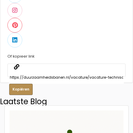
Of kopieer link
Kopiëren
Laatste Blog