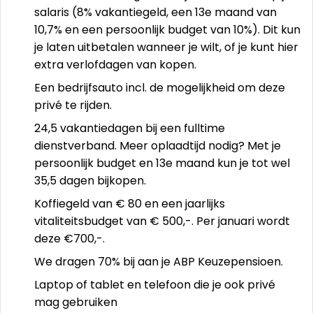
salaris (8% vakantiegeld, een 13e maand van
10,7% en een persoonlijk budget van 10%). Dit kun
je laten uitbetalen wanneer je wilt, of je kunt hier
extra verlofdagen van kopen.
Een bedrijfsauto incl. de mogelijkheid om deze
privé te rijden.
24,5 vakantiedagen bij een fulltime
dienstverband. Meer oplaadtijd nodig? Met je
persoonlijk budget en 13e maand kun je tot wel
35,5 dagen bijkopen.
Koffiegeld van € 80 en een jaarlijks
vitaliteitsbudget van € 500,-. Per januari wordt
deze €700,-.
We dragen 70% bij aan je ABP Keuzepensioen.
Laptop of tablet en telefoon die je ook privé
mag gebruiken