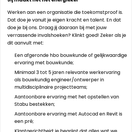
Werken aan een organisatie die toekomstproof is.
Dat doe je vanuit je eigen kracht en talent. En dat
doe je bij ons. Draag jij daaraan bij met jouw
verrassende invalshoeken? Klinkt goed! Zeker als je
dit aanvult met:
Een afgeronde hbo bouwkunde of gelijkwaardige
ervaring met bouwkunde;
Minimaal 3 tot 5 jaren relevante werkervaring
als bouwkundig engineer/ontwerper in
multidisciplinaire projectteams;
Aantoonbare ervaring met het opstellen van
Stabu bestekken;
Aantoonbare ervaring met Autocad en Revit is
een pré;
Klantgerichtheid: je begrijpt dat alles wat we