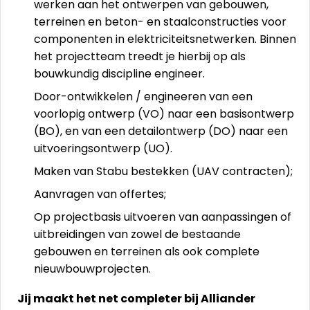
werken aan het ontwerpen van gebouwen,
terreinen en beton- en staalconstructies voor
componenten in elektriciteitsnetwerken. Binnen
het projectteam treedt je hierbij op als
bouwkundig discipline engineer.
Door-ontwikkelen / engineeren van een
voorlopig ontwerp (VO) naar een basisontwerp
(BO), en van een detailontwerp (DO) naar een
uitvoeringsontwerp (UO).
Maken van Stabu bestekken (UAV contracten);
Aanvragen van offertes;
Op projectbasis uitvoeren van aanpassingen of
uitbreidingen van zowel de bestaande
gebouwen en terreinen als ook complete
nieuwbouwprojecten.
Jij maakt het net completer bij Alliander