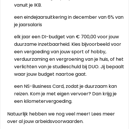
vanuit je IKB.
een eindejaarsuitkering in december van 6% van
je jaarsalaris
elk jaar een DI-budget van € 700,00 voor jouw
duurzame inzetbaarheid. Kies bijvoorbeeld voor
een vergoeding van jouw sport of hobby,
verduurzaming en vergroening van je huis, of het
verlichten van je studieschuld bij DUO. Jij bepaalt
waar jouw budget naartoe gaat.
een NS-Business Card, zodat je duurzaam kan
reizen. Kom je met eigen vervoer? Dan krijg je
een kilometervergoeding.
Natuurlijk hebben we nog veel meer! Lees meer
over al jouw
arbeidsvoorwaarden
.