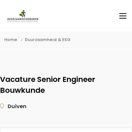
Home
Duurzaamheid & ESG
Vacature Senior Engineer
Bouwkunde
Duiven