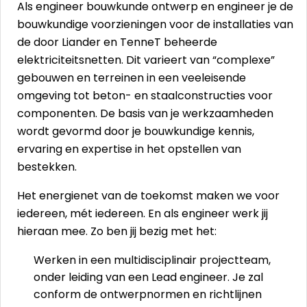
Als engineer bouwkunde ontwerp en engineer je de
bouwkundige voorzieningen voor de installaties van
de door Liander en TenneT beheerde
elektriciteitsnetten. Dit varieert van “complexe”
gebouwen en terreinen in een veeleisende
omgeving tot beton- en staalconstructies voor
componenten. De basis van je werkzaamheden
wordt gevormd door je bouwkundige kennis,
ervaring en expertise in het opstellen van
bestekken.
Het energienet van de toekomst maken we voor
iedereen, mét iedereen. En als engineer werk jij
hieraan mee. Zo ben jij bezig met het:
Werken in een multidisciplinair projectteam,
onder leiding van een Lead engineer. Je zal
conform de ontwerpnormen en richtlijnen