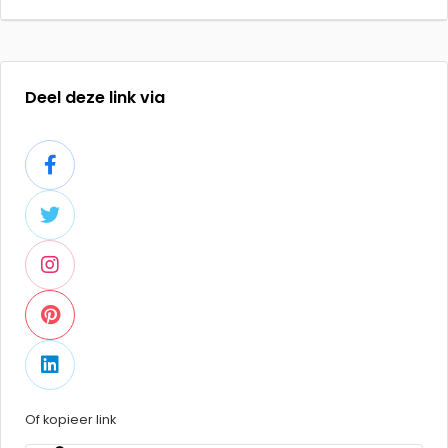
Deel deze link via
Of kopieer link