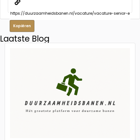
Kopiëren
Laatste Blog