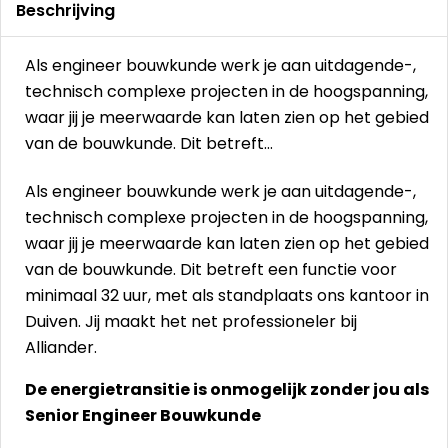
Beschrijving
Als engineer bouwkunde werk je aan uitdagende-,
technisch complexe projecten in de hoogspanning,
waar jij je meerwaarde kan laten zien op het gebied
van de bouwkunde. Dit betreft…
Als engineer bouwkunde werk je aan uitdagende-,
technisch complexe projecten in de hoogspanning,
waar jij je meerwaarde kan laten zien op het gebied
van de bouwkunde. Dit betreft een functie voor
minimaal 32 uur, met als standplaats ons kantoor in
Duiven. Jij maakt het net professioneler bij
Alliander.
De energietransitie is onmogelijk zonder jou als
Senior Engineer Bouwkunde