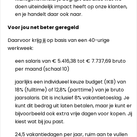
doen uiteindelijk impact heeft op onze klanten,
en je handelt daar ook naar.
Voor jou net beter geregeld
Daarvoor krijg jij op basis van een 40-urige
werkweek:
een salaris van € 5.416,38 tot € 7.737,69 bruto
per maand (schaal 10)
jaarlijks een individueel keuze budget (IKB) van
18% (fulltime) of 12,8% (parttime) van je bruto
jaarsalaris. Dit is inclusief 8% vakantietoeslag. Je
kunt dit bedrag uit laten betalen, maar je kunt er
bijvoorbeeld ook extra vrije dagen voor kopen. Jij
kiest wat bij jou past.
24,5 vakantiedagen per jaar, ruim aan te vullen