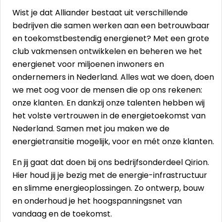
Wist je dat Alliander bestaat uit verschillende
bedrijven die samen werken aan een betrouwbaar
en toekomstbestendig energienet? Met een grote
club vakmensen ontwikkelen en beheren we het
energienet voor miljoenen inwoners en
ondernemers in Nederland. Alles wat we doen, doen
we met oog voor de mensen die op ons rekenen:
onze klanten. En dankzij onze talenten hebben wij
het volste vertrouwen in de energietoekomst van
Nederland. Samen met jou maken we de
energietransitie mogelijk, voor en mét onze klanten.
En jij gaat dat doen bij ons bedrijfsonderdeel Qirion.
Hier houd jij je bezig met de energie-infrastructuur
en slimme energieoplossingen. Zo ontwerp, bouw
en onderhoud je het hoogspanningsnet van
vandaag en de toekomst.