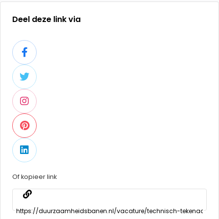
Deel deze link via
Of kopieer link