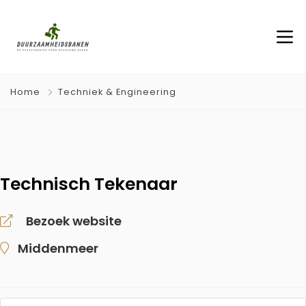
Home
Techniek & Engineering
Technisch Tekenaar
Bezoek website
Middenmeer