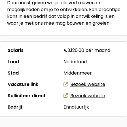
Daarnaast geven we je alle vertrouwen en
mogelijkheden om je te ontwikkelen. Een prachtige
kans in een bedrijf dat volop in ontwikkeling is en
waar je met ons mee mag bouwen en groeien!
Salaris
€3.120,00
per maand
Land
Nederland
Stad
Middenmeer
Vacature link
Bezoek website
Solliciteer direct
Bezoek website
Bedrijf
Ennatuurlijk