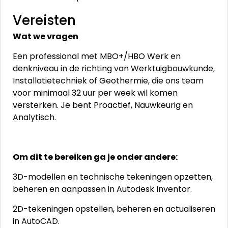
Vereisten
Wat we vragen
Een professional met MBO+/HBO Werk en
denkniveau in de richting van Werktuigbouwkunde,
Installatietechniek of Geothermie, die ons team
voor minimaal 32 uur per week wil komen
versterken. Je bent Proactief, Nauwkeurig en
Analytisch.
Om dit te bereiken ga je onder andere:
3D-modellen en technische tekeningen opzetten,
beheren en aanpassen in Autodesk Inventor.
2D-tekeningen opstellen, beheren en actualiseren
in AutoCAD.