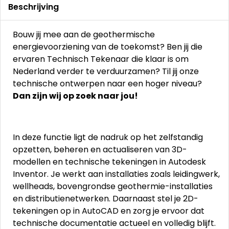
Beschrijving
Bouw jij mee aan de geothermische
energievoorziening van de toekomst? Ben jij die
ervaren Technisch Tekenaar die klaar is om
Nederland verder te verduurzamen? Til jij onze
technische ontwerpen naar een hoger niveau?
Dan zijn wij op zoek naar jou!
In deze functie ligt de nadruk op het zelfstandig
opzetten, beheren en actualiseren van 3D-
modellen en technische tekeningen in Autodesk
Inventor. Je werkt aan installaties zoals leidingwerk,
wellheads, bovengrondse geothermie-installaties
en distributienetwerken. Daarnaast stel je 2D-
tekeningen op in AutoCAD en zorg je ervoor dat
technische documentatie actueel en volledig blijft.