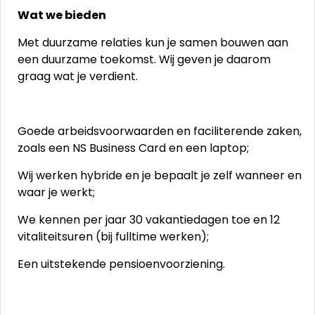
Wat we bieden
Met duurzame relaties kun je samen bouwen aan
een duurzame toekomst. Wij geven je daarom
graag wat je verdient.
Goede arbeidsvoorwaarden en faciliterende zaken,
zoals een NS Business Card en een laptop;
Wij werken hybride en je bepaalt je zelf wanneer en
waar je werkt;
We kennen per jaar 30 vakantiedagen toe en 12
vitaliteitsuren (bij fulltime werken);
Een uitstekende pensioenvoorziening.