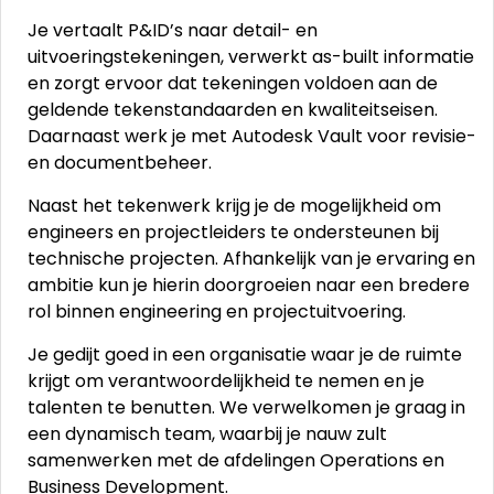
Je vertaalt P&ID’s naar detail- en
uitvoeringstekeningen, verwerkt as-built informatie
en zorgt ervoor dat tekeningen voldoen aan de
geldende tekenstandaarden en kwaliteitseisen.
Daarnaast werk je met Autodesk Vault voor revisie-
en documentbeheer.
Naast het tekenwerk krijg je de mogelijkheid om
engineers en projectleiders te ondersteunen bij
technische projecten. Afhankelijk van je ervaring en
ambitie kun je hierin doorgroeien naar een bredere
rol binnen engineering en projectuitvoering.
Je gedijt goed in een organisatie waar je de ruimte
krijgt om verantwoordelijkheid te nemen en je
talenten te benutten. We verwelkomen je graag in
een dynamisch team, waarbij je nauw zult
samenwerken met de afdelingen Operations en
Business Development.