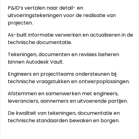
P&ID’s vertalen naar detail- en
uitvoeringstekeningen voor de realisatie van
projecten.
As-built informatie verwerken en actualiseren in de
technische documentatie.
Tekeningen, documenten en revisies beheren
binnen Autodesk Vault.
Engineers en projectteams ondersteunen bij
technische vraagstukken en ontwerpoplossingen.
Afstemmen en samenwerken met engineers,
leveranciers, aannemers en uitvoerende partijen.
De kwaliteit van tekeningen, documentatie en
technische standaarden bewaken en borgen.