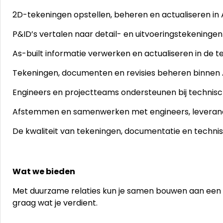
2D-tekeningen opstellen, beheren en actualiseren in
P&ID’s vertalen naar detail- en uitvoeringstekeningen 
As-built informatie verwerken en actualiseren in de 
Tekeningen, documenten en revisies beheren binnen 
Engineers en projectteams ondersteunen bij technis
Afstemmen en samenwerken met engineers, leveranci
De kwaliteit van tekeningen, documentatie en techn
Wat we bieden
Met duurzame relaties kun je samen bouwen aan een
graag wat je verdient.