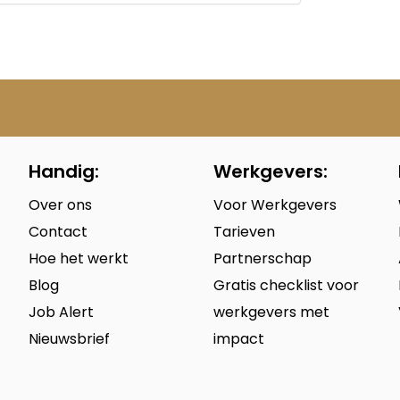
Handig:
Werkgevers:
Over ons
Voor Werkgevers
Contact
Tarieven
Hoe het werkt
Partnerschap
Blog
Gratis checklist voor
Job Alert
werkgevers met
Nieuwsbrief
impact