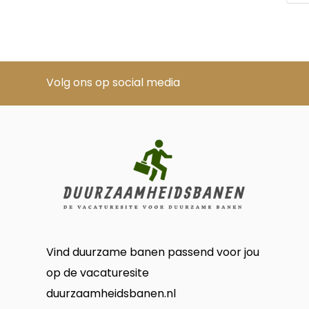
Volg ons op social media
Vind duurzame banen passend voor jou
op de vacaturesite
duurzaamheidsbanen.nl