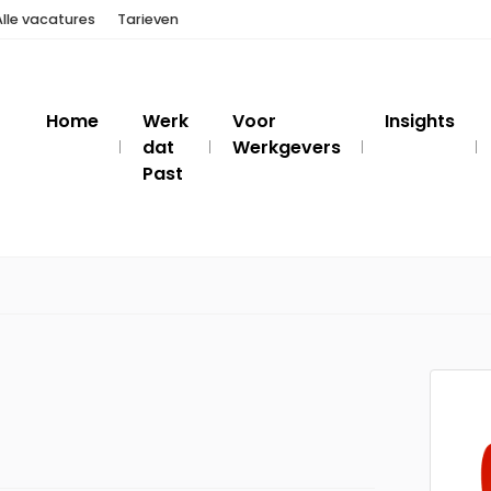
Alle vacatures
Tarieven
Home
Werk
Voor
Insights
dat
Werkgevers
Past