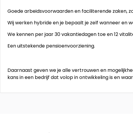
Goede arbeidsvoorwaarden en faciliterende zaken, zo
Wij werken hybride en je bepaalt je zelf wanneer en w
We kennen per jaar 30 vakantiedagen toe en 12 vitalite
Een uitstekende pensioenvoorziening.
Daarnaast geven we je alle vertrouwen en mogelijkhe
kans in een bedrijf dat volop in ontwikkeling is en w