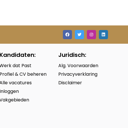
Kandidaten:
Juridisch:
Werk dat Past
Alg. Voorwaarden
Profiel & CV beheren
Privacyverklaring
Alle vacatures
Disclaimer
Inloggen
Vakgebieden