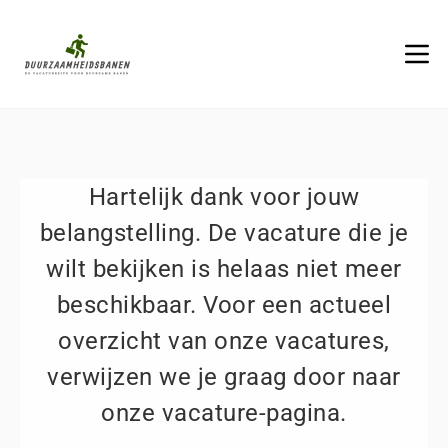
Hartelijk dank voor jouw
belangstelling. De vacature die je
wilt bekijken is helaas niet meer
beschikbaar. Voor een actueel
overzicht van onze vacatures,
verwijzen we je graag door naar
onze vacature-pagina.