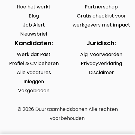
Hoe het werkt
Partnerschap
Blog
Gratis checklist voor
Job Alert
werkgevers met impact
Nieuwsbrief
Kandidaten:
Juridisch:
Werk dat Past
Alg. Voorwaarden
Profiel & CV beheren
Privacyverklaring
Alle vacatures
Disclaimer
Inloggen
Vakgebieden
© 2026 Duurzaamheidsbanen Alle rechten
voorbehouden.