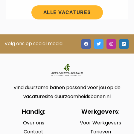
ALLE VACATURES
Volg ons op social media
Vind duurzame banen passend voor jou op de
vacaturesite duurzaamheidsbanen.nl
Handig:
Werkgevers:
Over ons
Voor Werkgevers
Contact
Tarieven