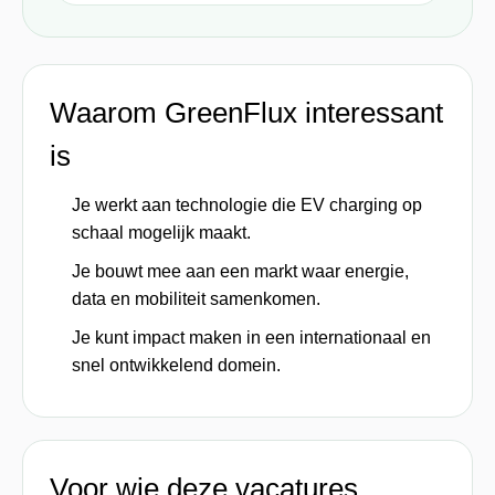
Waarom GreenFlux interessant
is
Je werkt aan technologie die EV charging op
schaal mogelijk maakt.
Je bouwt mee aan een markt waar energie,
data en mobiliteit samenkomen.
Je kunt impact maken in een internationaal en
snel ontwikkelend domein.
Voor wie deze vacatures