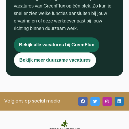
vacatures van GreenFlux op één plek. Zo kun je
sneller zien welke functies aansluiten bij jouw
ervaring en of deze werkgever past bij jouw
richting binnen duurzaam werk.
Bekijk alle vacatures bij GreenFlux
Bekijk meer duurzame vacatures
Volg ons op social media