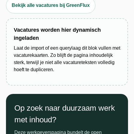
Bekijk alle vacatures bij GreenFlux
Vacatures worden hier dynamisch
ingeladen
Laat de import of een querylaag dit blok vullen met
vacaturekaarten. Zo blijft de pagina inhoudelijk
sterk, terwijl je niet alle vacatureteksten volledig
hoeft te dupliceren.
Op zoek naar duurzaam werk
met inhoud?
Deze werkgeverspagina bundelt de open