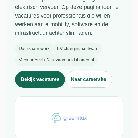
elektrisch vervoer. Op deze pagina toon je
vacatures voor professionals die willen
werken aan e-mobility, software en de
infrastructuur achter slim laden.
Duurzaam werk
EV charging software
Vacatures via Duurzaamheidsbanen.nl
Bekijk vacatures
Naar careersite