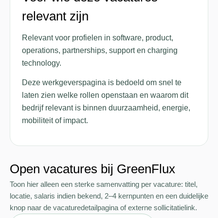
relevant zijn
Relevant voor profielen in software, product,
operations, partnerships, support en charging
technology.
Deze werkgeverspagina is bedoeld om snel te
laten zien welke rollen openstaan en waarom dit
bedrijf relevant is binnen duurzaamheid, energie,
mobiliteit of impact.
Open vacatures bij GreenFlux
Toon hier alleen een sterke samenvatting per vacature: titel,
locatie, salaris indien bekend, 2–4 kernpunten en een duidelijke
knop naar de vacaturedetailpagina of externe sollicitatielink.