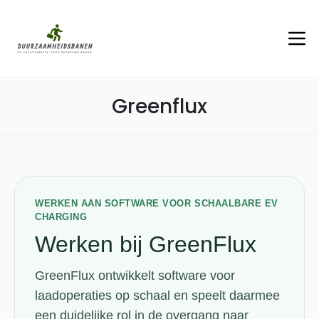
Greenflux
WERKEN AAN SOFTWARE VOOR SCHAALBARE EV
CHARGING
Werken bij GreenFlux
GreenFlux ontwikkelt software voor
laadoperaties op schaal en speelt daarmee
een duidelijke rol in de overgang naar