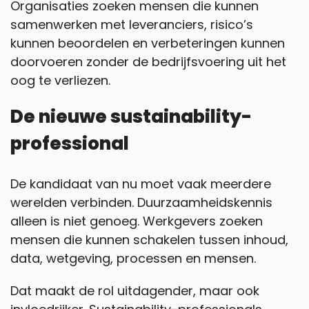
Organisaties zoeken mensen die kunnen
samenwerken met leveranciers, risico’s
kunnen beoordelen en verbeteringen kunnen
doorvoeren zonder de bedrijfsvoering uit het
oog te verliezen.
De nieuwe sustainability-
professional
De kandidaat van nu moet vaak meerdere
werelden verbinden. Duurzaamheidskennis
alleen is niet genoeg. Werkgevers zoeken
mensen die kunnen schakelen tussen inhoud,
data, wetgeving, processen en mensen.
Dat maakt de rol uitdagender, maar ook