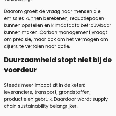
Daarom groeit de vraag naar mensen die
emissies kunnen berekenen, reductiepaden
kunnen opstellen en klimaatdata betrouwbaar
kunnen maken. Carbon management vraagt
om precisie, maar ook om het vermogen om
cijfers te vertalen naar actie.
Duurzaamheid stopt niet bij de
voordeur
Steeds meer impact zit in de keten:
leveranciers, transport, grondstoffen,
productie en gebruik. Daardoor wordt supply
chain sustainability belangrijker.