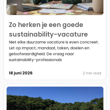
Zo herken je een goede
sustainability-vacature
Niet elke duurzame vacature is even concreet.
Let op impact, mandaat, taken, doelen en
geloofwaardigheid. De vraag naar
sustainability-professionals
18 juni 2026
2 min read