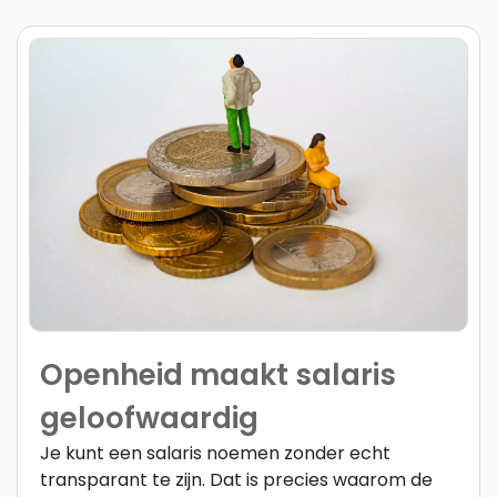
Openheid maakt salaris
geloofwaardig
Je kunt een salaris noemen zonder echt
transparant te zijn. Dat is precies waarom de