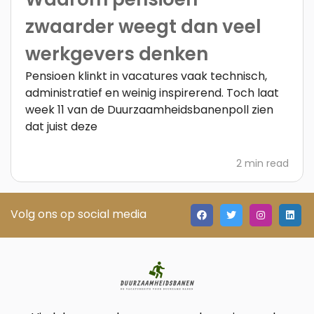
zwaarder weegt dan veel
werkgevers denken
Pensioen klinkt in vacatures vaak technisch,
administratief en weinig inspirerend. Toch laat
week 11 van de Duurzaamheidsbanenpoll zien
dat juist deze
2 min read
Volg ons op social media