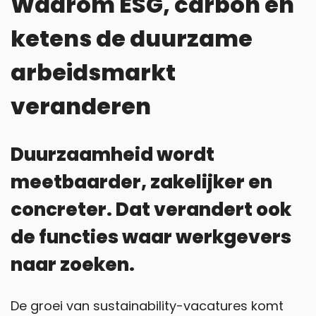
Waarom ESG, carbon en
ketens de duurzame
arbeidsmarkt
veranderen
Duurzaamheid wordt
meetbaarder, zakelijker en
concreter. Dat verandert ook
de functies waar werkgevers
naar zoeken.
De groei van sustainability-vacatures komt