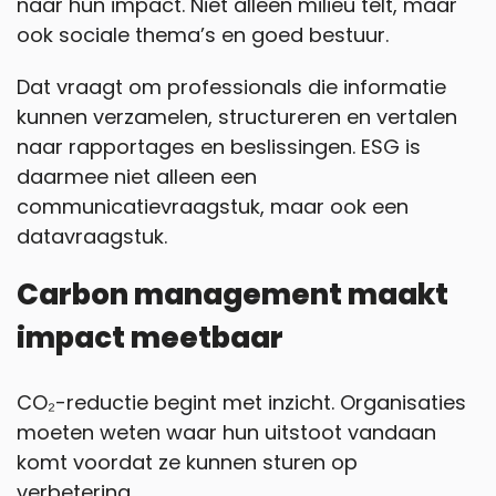
naar hun impact. Niet alleen milieu telt, maar
ook sociale thema’s en goed bestuur.
Dat vraagt om professionals die informatie
kunnen verzamelen, structureren en vertalen
naar rapportages en beslissingen. ESG is
daarmee niet alleen een
communicatievraagstuk, maar ook een
datavraagstuk.
Carbon management maakt
impact meetbaar
CO₂-reductie begint met inzicht. Organisaties
moeten weten waar hun uitstoot vandaan
komt voordat ze kunnen sturen op
verbetering.