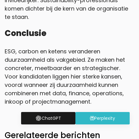
invloedrijker. Sustainability-professionals
komen dichter bij de kern van de organisatie
te staan.
Conclusie
ESG, carbon en ketens veranderen
duurzaamheid als vakgebied. Ze maken het
concreter, meetbaarder en strategischer.
Voor kandidaten liggen hier sterke kansen,
vooral wanneer zij duurzaamheid kunnen
combineren met data, finance, operations,
inkoop of projectmanagement.
ChatGPT
Perplexity
Gerelateerde berichten