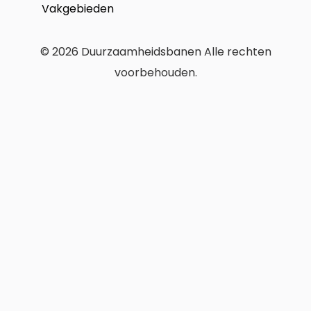
Vakgebieden
© 2026 Duurzaamheidsbanen Alle rechten
voorbehouden.