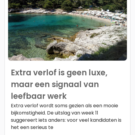
Extra verlof is geen luxe,
maar een signaal van
leefbaar werk
Extra verlof wordt soms gezien als een mooie
bijkomstigheid. De uitslag van week 11
suggereert iets anders: voor veel kandidaten is
het een serieus te