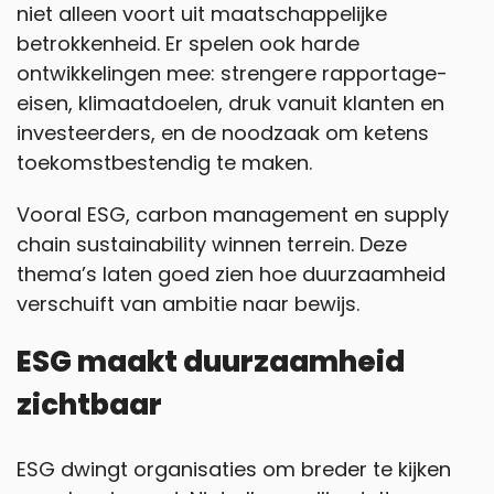
niet alleen voort uit maatschappelijke
betrokkenheid. Er spelen ook harde
ontwikkelingen mee: strengere rapportage-
eisen, klimaatdoelen, druk vanuit klanten en
investeerders, en de noodzaak om ketens
toekomstbestendig te maken.
Vooral ESG, carbon management en supply
chain sustainability winnen terrein. Deze
thema’s laten goed zien hoe duurzaamheid
verschuift van ambitie naar bewijs.
ESG maakt duurzaamheid
zichtbaar
ESG dwingt organisaties om breder te kijken