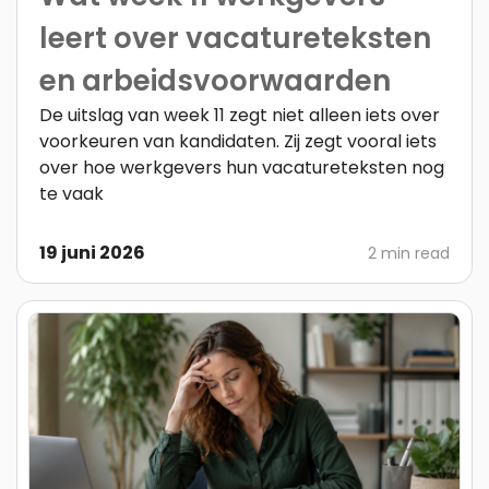
leert over vacatureteksten
en arbeidsvoorwaarden
De uitslag van week 11 zegt niet alleen iets over
voorkeuren van kandidaten. Zij zegt vooral iets
over hoe werkgevers hun vacatureteksten nog
te vaak
19 juni 2026
2 min read