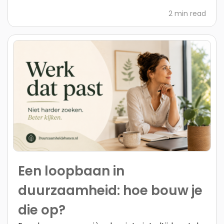
2 min read
Een loopbaan in
duurzaamheid: hoe bouw je
die op?