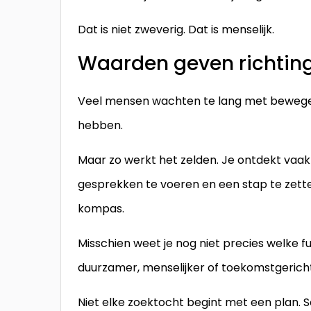
Dat is niet zweverig. Dat is menselijk.
Waarden geven richting
Veel mensen wachten te lang met bewegen
hebben.
Maar zo werkt het zelden. Je ontdekt vaak 
gesprekken te voeren en een stap te zette
kompas.
Misschien weet je nog niet precies welke func
duurzamer, menselijker of toekomstgerichter
Niet elke zoektocht begint met een plan. 