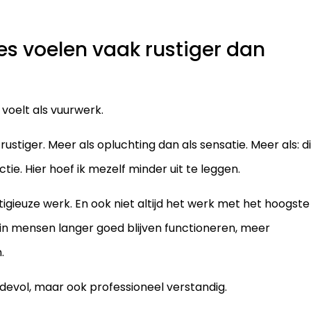
s voelen vaak rustiger dan
voelt als vuurwerk.
ustiger. Meer als opluchting dan als sensatie. Meer als: di
ctie. Hier hoef ik mezelf minder uit te leggen.
stigieuze werk. En ook niet altijd het werk met het hoogste
rin mensen langer goed blijven functioneren, meer
.
devol, maar ook professioneel verstandig.