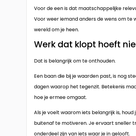
Voor de een is dat maatschappelijke relev
Voor weer iemand anders de wens om te we
wereld om je heen.
Werk dat klopt hoeft niet
Dat is belangrijk om te onthouden.
Een baan die bij je waarden past, is nog st
dagen waarop het tegenzit. Betekenis maa
hoe je ermee omgaat.
Als je voelt waarom iets belangrijk is, hou
buitenaf te motiveren. Je ervaart sneller tr
onderdeel zijn van iets waar je in gelooft.