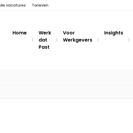
Alle vacatures
Tarieven
Home
Werk
Voor
Insights
dat
Werkgevers
Past