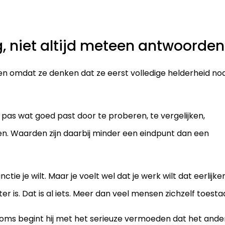
, niet altijd meteen antwoorden
 omdat ze denken dat ze eerst volledige helderheid no
pas wat goed past door te proberen, te vergelijken,
n. Waarden zijn daarbij minder een eindpunt dan een
tie je wilt. Maar je voelt wel dat je werk wilt dat eerlijker
 is. Dat is al iets. Meer dan veel mensen zichzelf toesta
Soms begint hij met het serieuze vermoeden dat het ande