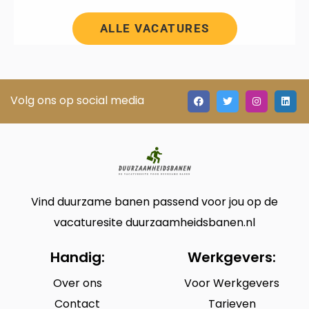
ALLE VACATURES
Volg ons op social media
Vind duurzame banen passend voor jou op de
vacaturesite duurzaamheidsbanen.nl
Handig:
Werkgevers:
Over ons
Voor Werkgevers
Contact
Tarieven