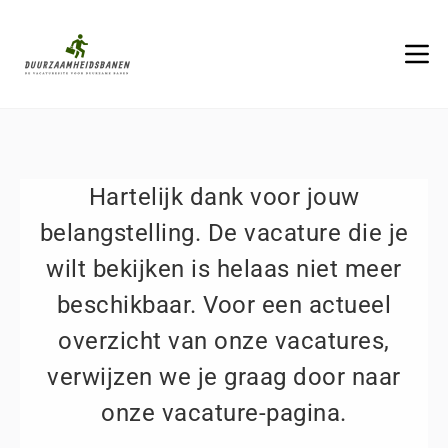
Hartelijk dank voor jouw
belangstelling. De vacature die je
wilt bekijken is helaas niet meer
beschikbaar. Voor een actueel
overzicht van onze vacatures,
verwijzen we je graag door naar
onze vacature-pagina.