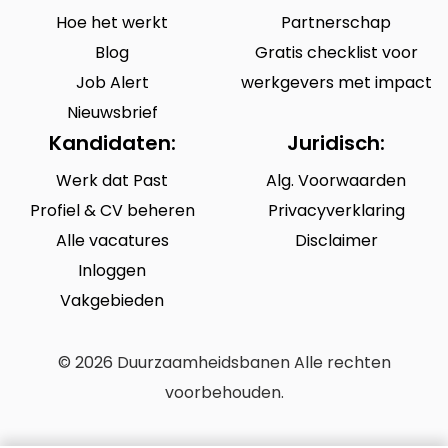
Hoe het werkt
Partnerschap
Blog
Gratis checklist voor
Job Alert
werkgevers met impact
Nieuwsbrief
Kandidaten:
Juridisch:
Werk dat Past
Alg. Voorwaarden
Profiel & CV beheren
Privacyverklaring
Alle vacatures
Disclaimer
Inloggen
Vakgebieden
© 2026 Duurzaamheidsbanen Alle rechten
voorbehouden.