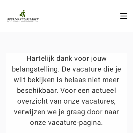
Hartelijk dank voor jouw
belangstelling. De vacature die je
wilt bekijken is helaas niet meer
beschikbaar. Voor een actueel
overzicht van onze vacatures,
verwijzen we je graag door naar
onze vacature-pagina.