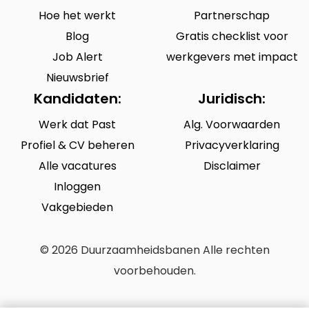
Hoe het werkt
Partnerschap
Blog
Gratis checklist voor
Job Alert
werkgevers met impact
Nieuwsbrief
Kandidaten:
Juridisch:
Werk dat Past
Alg. Voorwaarden
Profiel & CV beheren
Privacyverklaring
Alle vacatures
Disclaimer
Inloggen
Vakgebieden
© 2026 Duurzaamheidsbanen Alle rechten
voorbehouden.