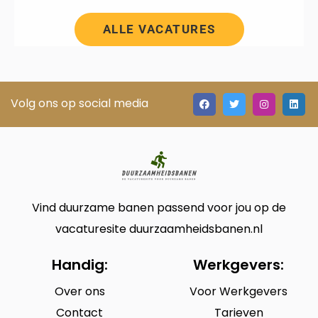
ALLE VACATURES
Volg ons op social media
Vind duurzame banen passend voor jou op de
vacaturesite duurzaamheidsbanen.nl
Handig:
Werkgevers:
Over ons
Voor Werkgevers
Contact
Tarieven