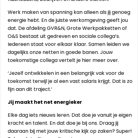
Werk maken van spanning kan alleen als jij genoeg
energie hebt. En de juiste werkomgeving geeft jou
dat. De afdeling GVR&N, Grote Werkpakketten of
O&S bestaat uit gedreven en sociale collega’s.
Iedereen staat voor elkaar klaar. Samen leiden we
dagelijks onze netten in goede banen. Jouw
toekomstige collega vertelt je hier meer over.
‘Jezelf ontwikkelen in een belangrijk vak voor de
toekomst terwijl je al een vast salaris krijgt. Dat is zo
fijn aan dit traject.’
Jij maakt het net energieker
Elke dag iets nieuws leren. Dat doe je vanuit je eigen
kracht en talent. En dat doe je bij ons. Draag jij
daaraan bij met jouw kritische kijk op zaken? Super!