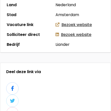
Land
Nederland
Stad
Amsterdam
Vacature link
Bezoek website
Solliciteer direct
Bezoek website
Bedrijf
Liander
Deel deze link via