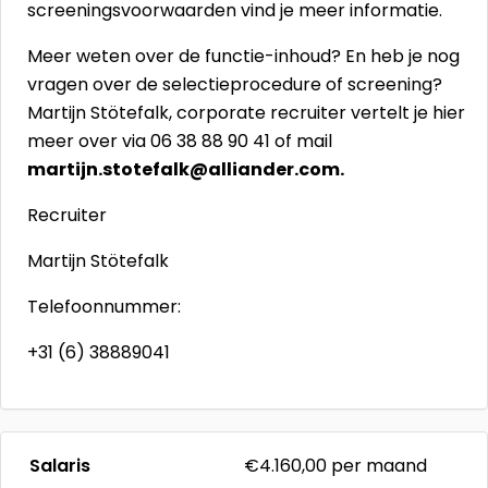
screeningsvoorwaarden
vind je meer informatie.
Meer weten over de functie-inhoud? En heb je nog
vragen over de selectieprocedure of screening?
Martijn Stötefalk, corporate recruiter vertelt je hier
meer over via 06 38 88 90 41 of mail
martijn.stotefalk@alliander.com.
Recruiter
Martijn Stötefalk
Telefoonnummer:
+31 (6) 38889041
Salaris
€4.160,00
per maand