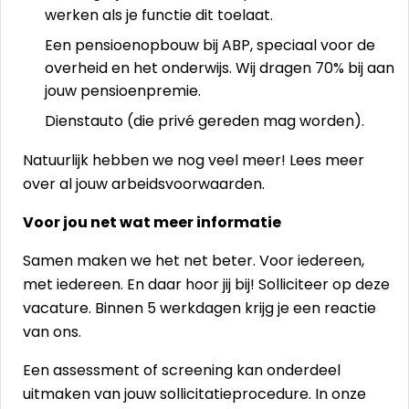
werken als je functie dit toelaat.
Een pensioenopbouw bij ABP, speciaal voor de
overheid en het onderwijs. Wij dragen 70% bij aan
jouw pensioenpremie.
Dienstauto (die privé gereden mag worden).
Natuurlijk hebben we nog veel meer! Lees meer
over al jouw
arbeidsvoorwaarden
.
Voor jou net wat meer informatie
Samen maken we het net beter. Voor iedereen,
met iedereen. En daar hoor jij bij! Solliciteer op deze
vacature. Binnen 5 werkdagen krijg je een reactie
van ons.
Een assessment of screening kan onderdeel
uitmaken van jouw sollicitatieprocedure. In onze