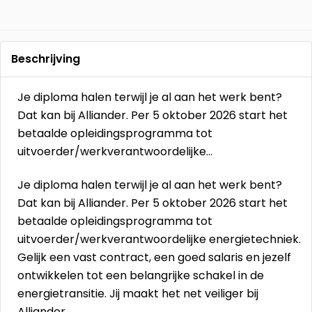
Beschrijving
Je diploma halen terwijl je al aan het werk bent?
Dat kan bij Alliander. Per 5 oktober 2026 start het
betaalde opleidingsprogramma tot
uitvoerder/werkverantwoordelijke…
Je diploma halen terwijl je al aan het werk bent?
Dat kan bij Alliander. Per 5 oktober 2026 start het
betaalde opleidingsprogramma tot
uitvoerder/werkverantwoordelijke energietechniek.
Gelijk een vast contract, een goed salaris en jezelf
ontwikkelen tot een belangrijke schakel in de
energietransitie. Jij maakt het net veiliger bij
Alliander.