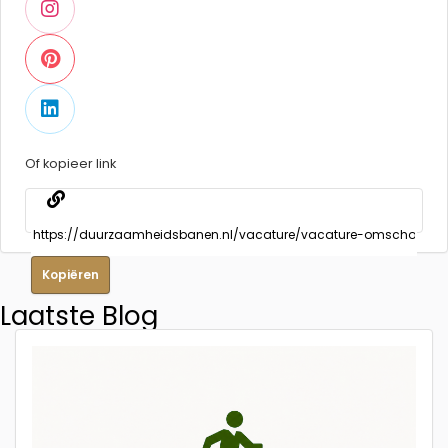
Of kopieer link
Kopiëren
Laatste Blog