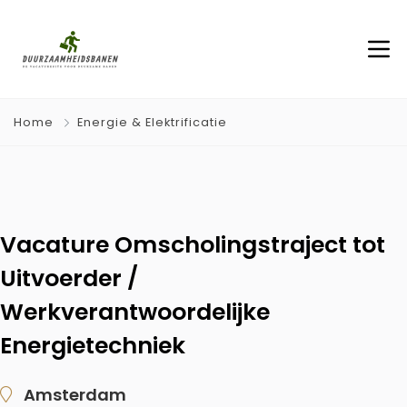
Home
Energie & Elektrificatie
Vacature Omscholingstraject tot
Uitvoerder /
Werkverantwoordelijke
Energietechniek
Amsterdam