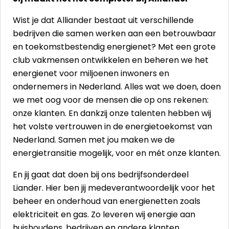
Wist je dat Alliander bestaat uit verschillende
bedrijven die samen werken aan een betrouwbaar
en toekomstbestendig energienet? Met een grote
club vakmensen ontwikkelen en beheren we het
energienet voor miljoenen inwoners en
ondernemers in Nederland. Alles wat we doen, doen
we met oog voor de mensen die op ons rekenen:
onze klanten. En dankzij onze talenten hebben wij
het volste vertrouwen in de energietoekomst van
Nederland. Samen met jou maken we de
energietransitie mogelijk, voor en mét onze klanten.
En jij gaat dat doen bij ons bedrijfsonderdeel
Liander. Hier ben jij medeverantwoordelijk voor het
beheer en onderhoud van energienetten zoals
elektriciteit en gas. Zo leveren wij energie aan
huishoudens, bedrijven en andere klanten.