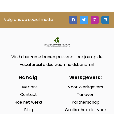
Volg ons op social media
Vind duurzame banen passend voor jou op de
vacaturesite duurzaamheidsbanen.nl
Handig:
Werkgevers:
Over ons
Voor Werkgevers
Contact
Tarieven
Hoe het werkt
Partnerschap
Blog
Gratis checklist voor