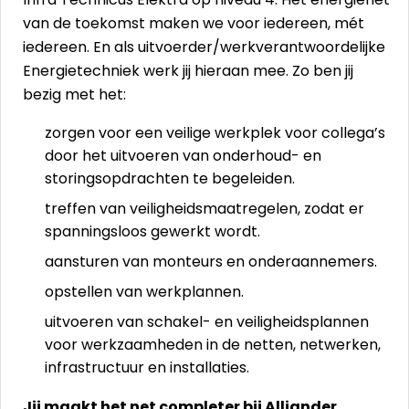
van de toekomst maken we voor iedereen, mét
iedereen. En als uitvoerder/werkverantwoordelijke
Energietechniek werk jij hieraan mee. Zo ben jij
bezig met het:
zorgen voor een veilige werkplek voor collega’s
door het uitvoeren van onderhoud- en
storingsopdrachten te begeleiden.
treffen van veiligheidsmaatregelen, zodat er
spanningsloos gewerkt wordt.
aansturen van monteurs en onderaannemers.
opstellen van werkplannen.
uitvoeren van schakel- en veiligheidsplannen
voor werkzaamheden in de netten, netwerken,
infrastructuur en installaties.
Jij maakt het net completer bij Alliander