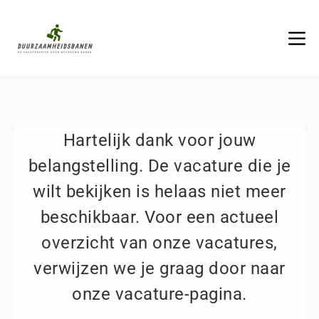
Hartelijk dank voor jouw
belangstelling. De vacature die je
wilt bekijken is helaas niet meer
beschikbaar. Voor een actueel
overzicht van onze vacatures,
verwijzen we je graag door naar
onze vacature-pagina.