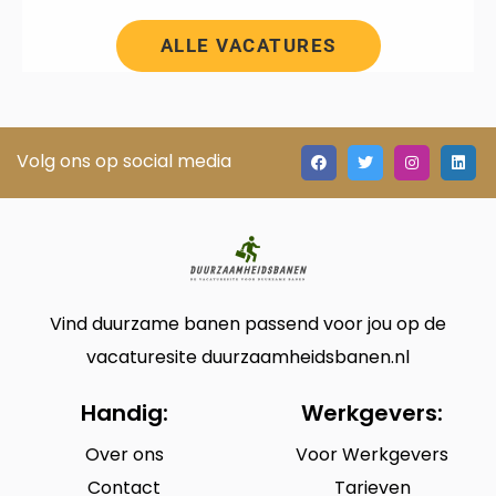
ALLE VACATURES
Volg ons op social media
Vind duurzame banen passend voor jou op de
vacaturesite duurzaamheidsbanen.nl
Handig:
Werkgevers:
Over ons
Voor Werkgevers
Contact
Tarieven