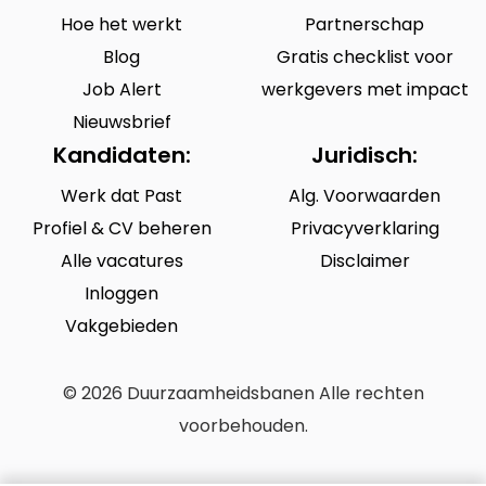
Hoe het werkt
Partnerschap
Blog
Gratis checklist voor
Job Alert
werkgevers met impact
Nieuwsbrief
Kandidaten:
Juridisch:
Werk dat Past
Alg. Voorwaarden
Profiel & CV beheren
Privacyverklaring
Alle vacatures
Disclaimer
Inloggen
Vakgebieden
© 2026 Duurzaamheidsbanen Alle rechten
voorbehouden.