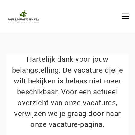
Hartelijk dank voor jouw
belangstelling. De vacature die je
wilt bekijken is helaas niet meer
beschikbaar. Voor een actueel
overzicht van onze vacatures,
verwijzen we je graag door naar
onze vacature-pagina.