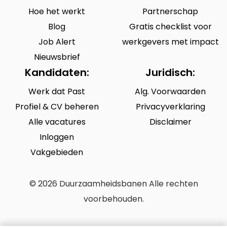
Hoe het werkt
Partnerschap
Blog
Gratis checklist voor
Job Alert
werkgevers met impact
Nieuwsbrief
Kandidaten:
Juridisch:
Werk dat Past
Alg. Voorwaarden
Profiel & CV beheren
Privacyverklaring
Alle vacatures
Disclaimer
Inloggen
Vakgebieden
© 2026 Duurzaamheidsbanen Alle rechten
voorbehouden.