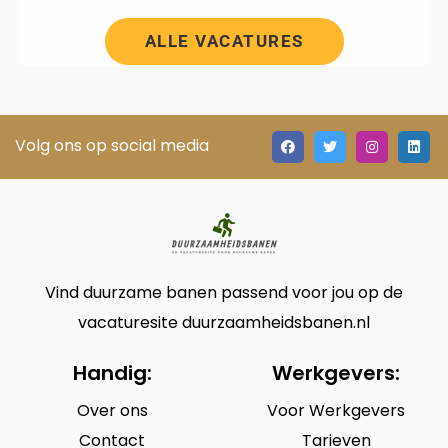
ALLE VACATURES
Volg ons op social media
Vind duurzame banen passend voor jou op de
vacaturesite duurzaamheidsbanen.nl
Handig:
Werkgevers:
Over ons
Voor Werkgevers
Contact
Tarieven