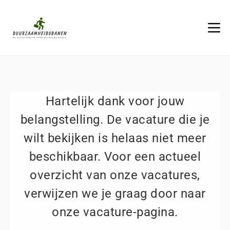
Hartelijk dank voor jouw
belangstelling. De vacature die je
wilt bekijken is helaas niet meer
beschikbaar. Voor een actueel
overzicht van onze vacatures,
verwijzen we je graag door naar
onze vacature-pagina.