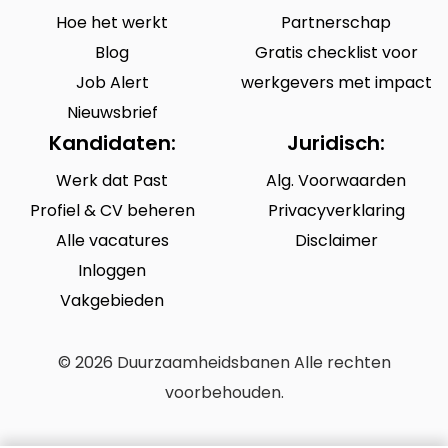
Hoe het werkt
Partnerschap
Blog
Gratis checklist voor
Job Alert
werkgevers met impact
Nieuwsbrief
Kandidaten:
Juridisch:
Werk dat Past
Alg. Voorwaarden
Profiel & CV beheren
Privacyverklaring
Alle vacatures
Disclaimer
Inloggen
Vakgebieden
© 2026 Duurzaamheidsbanen Alle rechten
voorbehouden.