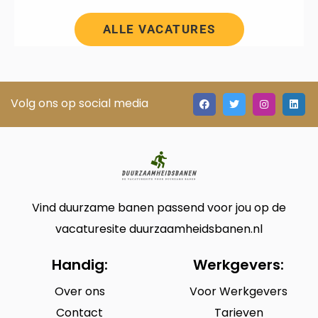
ALLE VACATURES
Volg ons op social media
Vind duurzame banen passend voor jou op de
vacaturesite duurzaamheidsbanen.nl
Handig:
Werkgevers:
Over ons
Voor Werkgevers
Contact
Tarieven