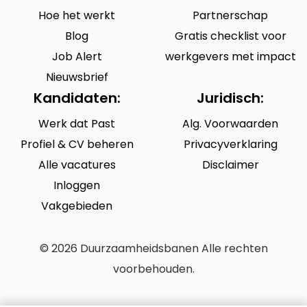
Hoe het werkt
Partnerschap
Blog
Gratis checklist voor
Job Alert
werkgevers met impact
Nieuwsbrief
Kandidaten:
Juridisch:
Werk dat Past
Alg. Voorwaarden
Profiel & CV beheren
Privacyverklaring
Alle vacatures
Disclaimer
Inloggen
Vakgebieden
© 2026 Duurzaamheidsbanen Alle rechten
voorbehouden.