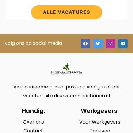
ALLE VACATURES
Volg ons op social media
Vind duurzame banen passend voor jou op de
vacaturesite duurzaamheidsbanen.nl
Handig:
Werkgevers:
Over ons
Voor Werkgevers
Contact
Tarieven