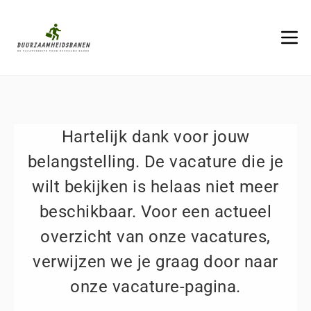
Hartelijk dank voor jouw
belangstelling. De vacature die je
wilt bekijken is helaas niet meer
beschikbaar. Voor een actueel
overzicht van onze vacatures,
verwijzen we je graag door naar
onze vacature-pagina.