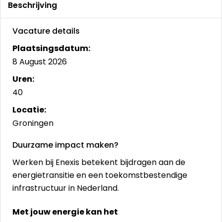
Beschrijving
Vacature details
Plaatsingsdatum:
8 August 2026
Uren:
40
Locatie:
Groningen
Duurzame impact maken?
Werken bij Enexis betekent bijdragen aan de
energietransitie en een toekomstbestendige
infrastructuur in Nederland.
Met jouw energie kan het