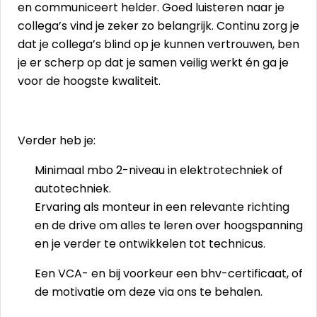
en communiceert helder. Goed luisteren naar je
collega’s vind je zeker zo belangrijk. Continu zorg je
dat je collega’s blind op je kunnen vertrouwen, ben
je er scherp op dat je samen veilig werkt én ga je
voor de hoogste kwaliteit.
Verder heb je:
Minimaal mbo 2-niveau in elektrotechniek of
autotechniek.
Ervaring als monteur in een relevante richting
en de drive om alles te leren over hoogspanning
en je verder te ontwikkelen tot technicus.
Een VCA- en bij voorkeur een bhv-certificaat, of
de motivatie om deze via ons te behalen.