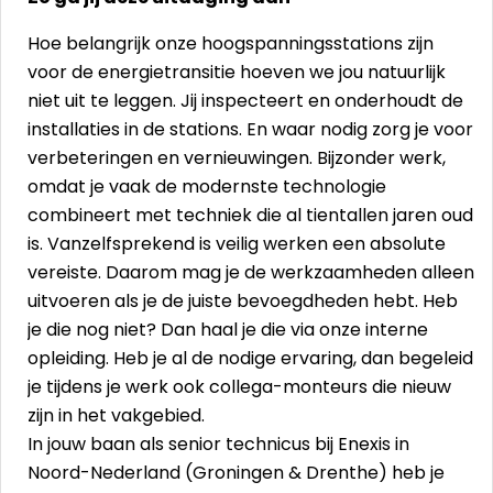
Hoe belangrijk onze hoogspanningsstations zijn
voor de energietransitie hoeven we jou natuurlijk
niet uit te leggen. Jij inspecteert en onderhoudt de
installaties in de stations. En waar nodig zorg je voor
verbeteringen en vernieuwingen. Bijzonder werk,
omdat je vaak de modernste technologie
combineert met techniek die al tientallen jaren oud
is. Vanzelfsprekend is veilig werken een absolute
vereiste. Daarom mag je de werkzaamheden alleen
uitvoeren als je de juiste bevoegdheden hebt. Heb
je die nog niet? Dan haal je die via onze interne
opleiding. Heb je al de nodige ervaring, dan begeleid
je tijdens je werk ook collega-monteurs die nieuw
zijn in het vakgebied.
In jouw baan als senior technicus bij Enexis in
Noord-Nederland (Groningen & Drenthe) heb je