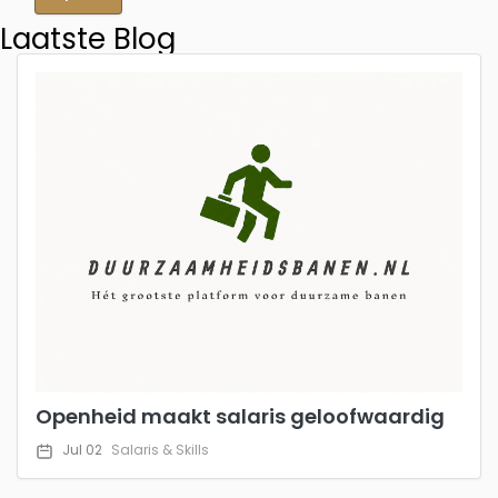
Laatste Blog
Openheid maakt salaris geloofwaardig
Jul 02
Salaris & Skills