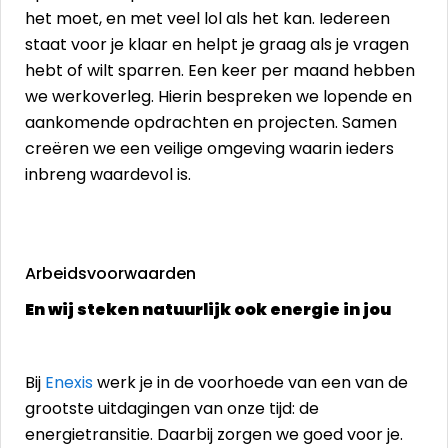
het moet, en met veel lol als het kan. Iedereen
staat voor je klaar en helpt je graag als je vragen
hebt of wilt sparren.
Een keer per maand hebben
we werkoverleg. Hierin bespreken we lopende en
aankomende opdrachten en projecten.
Samen
creëren we een veilige omgeving waarin ieders
inbreng waardevol is.
Arbeidsvoorwaarden
En wij steken natuurlijk ook energie in jou
Bij
Enexis
werk je in de voorhoede van een van de
grootste uitdagingen van onze tijd: de
energietransitie. Daarbij zorgen we goed voor je.