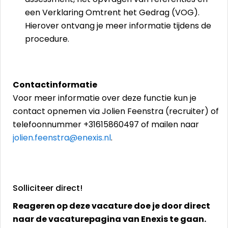
een Verklaring Omtrent het Gedrag (VOG).
Hierover ontvang je meer informatie tijdens de
procedure.
Contactinformatie
Voor meer informatie over deze functie kun je
contact opnemen via Jolien Feenstra (recruiter) of
telefoonnummer +31615860497 of mailen naar
jolien.feenstra@enexis.nl
.
Solliciteer direct!
Reageren op deze vacature doe je door direct
naar de vacaturepagina van Enexis te gaan.