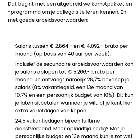
Dat begint met een uitgebreid welkomstpakket en
-programma om je collega’s te leren kennen. En
met goede arbeidsvoorwaarden:
Salaris tussen € 2.864,- en € 4.092,- bruto per
maand (op basis van 40 uur per week).
Inclusief de secundaire arbeidsvoorwaarden kan
je salaris oplopen tot € 5.266,- bruto per
maand. Je ontvangt namelijk 28,7% bovenop je
salaris (8% vakantiegeld, een 13e maand van
10,7% en een persoonlijk budget van 10%). Dit kun
je laten uitbetalen wanneer je wilt, of je kunt hier
extra verlofdagen van kopen.
24,5 vakantiedagen bij een fulltime
dienstverband. Meer oplaadtijd nodig? Met je
persoonlijke budget en 13e maand kun je tot wel