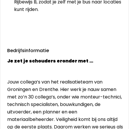
Rijbewijs B, zodat je zelf met je bus naar locaties
kunt rijden.
Bedrijfsinformatie
Je zet je schouders eronder met …
Jouw collega’s van het realisatieteam van
Groningen en Drenthe. Hier werk je nauw samen
met zo’n 30 collega’s, onder wie monteur-technici,
technisch specialisten, bouwkundigen, de
uitvoerder, een planner en een
materiaalbeheerder. Veiligheid komt bij ons altijd
op de eerste plaats. Daarom werken we serieus als