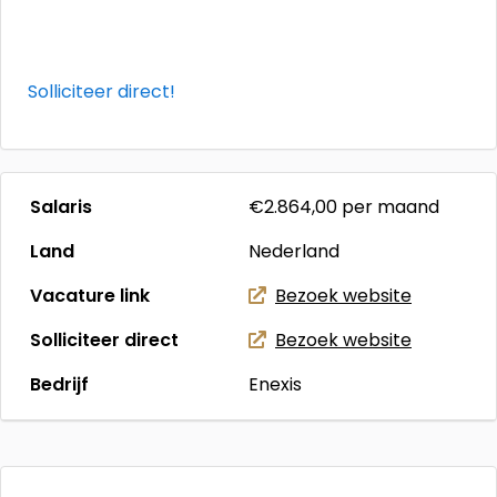
Solliciteer direct!
Salaris
€2.864,00
per maand
Land
Nederland
Vacature link
Bezoek website
Solliciteer direct
Bezoek website
Bedrijf
Enexis