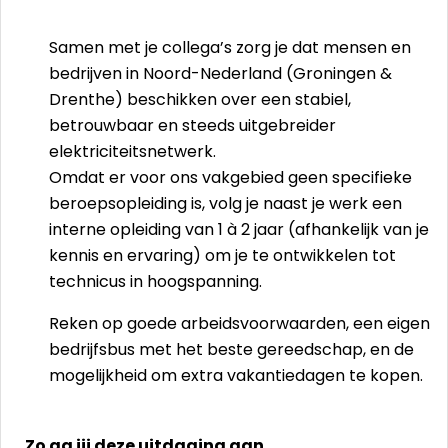
Samen met je collega’s zorg je dat mensen en
bedrijven in Noord-Nederland (Groningen &
Drenthe) beschikken over een stabiel,
betrouwbaar en steeds uitgebreider
elektriciteitsnetwerk.
Omdat er voor ons vakgebied geen specifieke
beroepsopleiding is, volg je naast je werk een
interne opleiding van 1 à 2 jaar (afhankelijk van je
kennis en ervaring) om je te ontwikkelen tot
technicus in hoogspanning.
Reken op goede arbeidsvoorwaarden, een eigen
bedrijfsbus met het beste gereedschap, en de
mogelijkheid om extra vakantiedagen te kopen.
Zo ga jij deze uitdaging aan