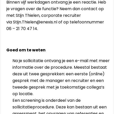
Binnen vijf werkdagen ontvang je een reactie. Heb
je vragen over de functie? Neem dan contact op
met Stijn Thielen, corporate recruiter
via Stijn.Thielen@enexis.nl of op telefoonnummer
06 – 21 70 47 14.
Goed om te weten
Na je sollicitatie ontvang je een e-mail met meer
informatie over de procedure. Meestal bestaat
deze uit twee gesprekken: een eerste (online)
gesprek met de manager en recruiter en een
tweede gesprek met je toekomstige collega’s
op locatie.
Een screening is onderdeel van de
sollicitatieprocedure. Deze kan bestaan uit een
assessment, het opvragen van referenties en