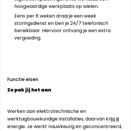
hoogwaardige werkplaats op wielen.
Eens per 6 weken draai je een week
storingsdienst en ben je 24/7 telefonisch
bereikbaar. Hiervoor ontvang je een extra
vergoeding.
Functie eisen
Zo pak jij het aan
Werken aan elektrotechnische en
werktuigbouwkundige installaties, daarvan krijg jij
energie. Je werkt nauwkeurig en geconcentreerd,