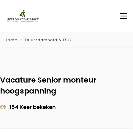
Home
Duurzaamheid & ESG
Vacature Senior monteur
hoogspanning
154 Keer bekeken