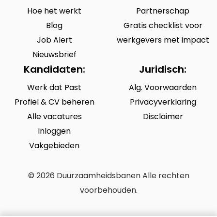
Hoe het werkt
Partnerschap
Blog
Gratis checklist voor
Job Alert
werkgevers met impact
Nieuwsbrief
Kandidaten:
Juridisch:
Werk dat Past
Alg. Voorwaarden
Profiel & CV beheren
Privacyverklaring
Alle vacatures
Disclaimer
Inloggen
Vakgebieden
© 2026 Duurzaamheidsbanen Alle rechten
voorbehouden.