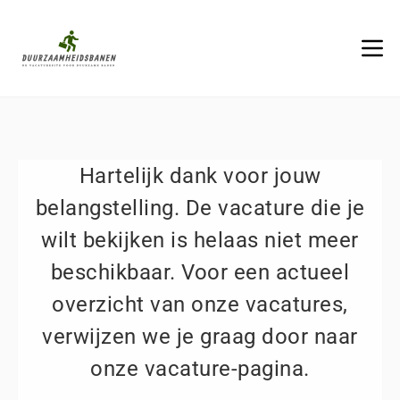
Hartelijk dank voor jouw
belangstelling. De vacature die je
wilt bekijken is helaas niet meer
beschikbaar. Voor een actueel
overzicht van onze vacatures,
verwijzen we je graag door naar
onze vacature-pagina.