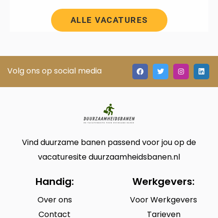
ALLE VACATURES
Volg ons op social media
Vind duurzame banen passend voor jou op de
vacaturesite duurzaamheidsbanen.nl
Handig:
Werkgevers:
Over ons
Voor Werkgevers
Contact
Tarieven