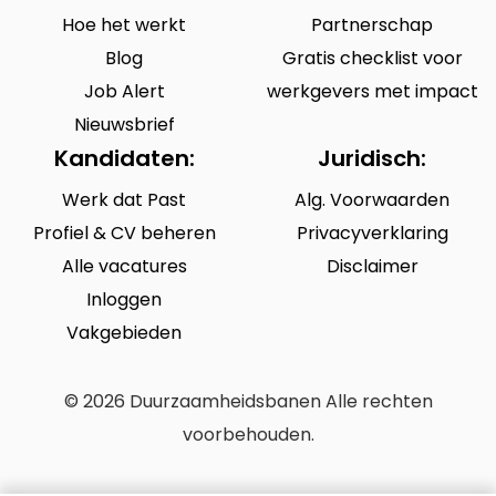
Hoe het werkt
Partnerschap
Blog
Gratis checklist voor
Job Alert
werkgevers met impact
Nieuwsbrief
Kandidaten:
Juridisch:
Werk dat Past
Alg. Voorwaarden
Profiel & CV beheren
Privacyverklaring
Alle vacatures
Disclaimer
Inloggen
Vakgebieden
© 2026 Duurzaamheidsbanen Alle rechten
voorbehouden.