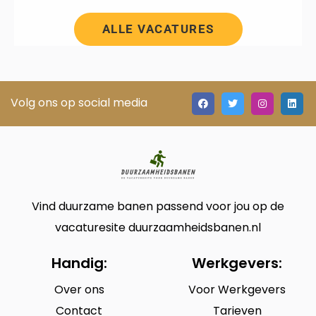
ALLE VACATURES
Volg ons op social media
Vind duurzame banen passend voor jou op de
vacaturesite duurzaamheidsbanen.nl
Handig:
Werkgevers:
Over ons
Voor Werkgevers
Contact
Tarieven