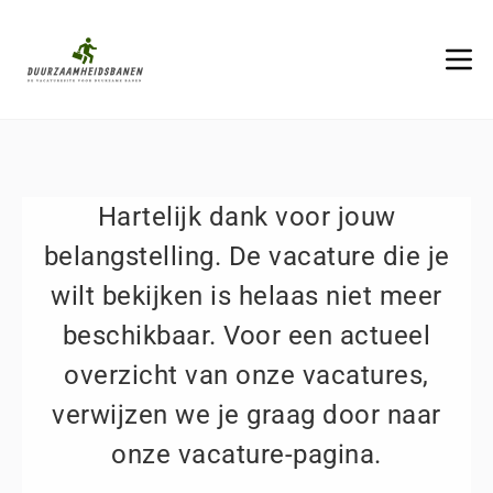
Hartelijk dank voor jouw
belangstelling. De vacature die je
wilt bekijken is helaas niet meer
beschikbaar. Voor een actueel
overzicht van onze vacatures,
verwijzen we je graag door naar
onze vacature-pagina.