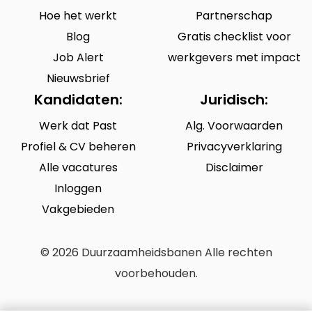
Hoe het werkt
Partnerschap
Blog
Gratis checklist voor
Job Alert
werkgevers met impact
Nieuwsbrief
Kandidaten:
Juridisch:
Werk dat Past
Alg. Voorwaarden
Profiel & CV beheren
Privacyverklaring
Alle vacatures
Disclaimer
Inloggen
Vakgebieden
© 2026 Duurzaamheidsbanen Alle rechten
voorbehouden.