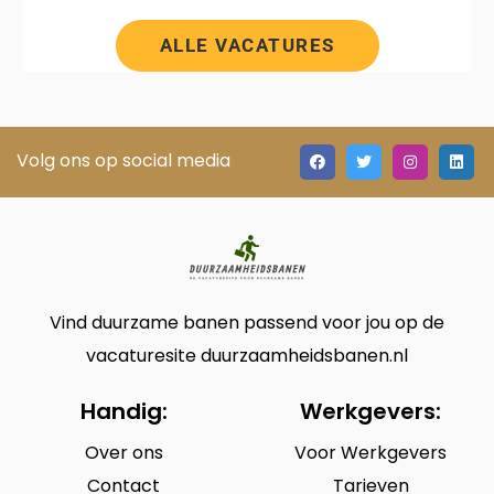
ALLE VACATURES
Volg ons op social media
Vind duurzame banen passend voor jou op de
vacaturesite duurzaamheidsbanen.nl
Handig:
Werkgevers:
Over ons
Voor Werkgevers
Contact
Tarieven