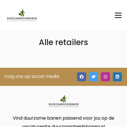
Alle retailers
Volg ons op social media
Vind duurzame banen passend voor jou op de
vacaturesite duurzaamheidsbanen.nl