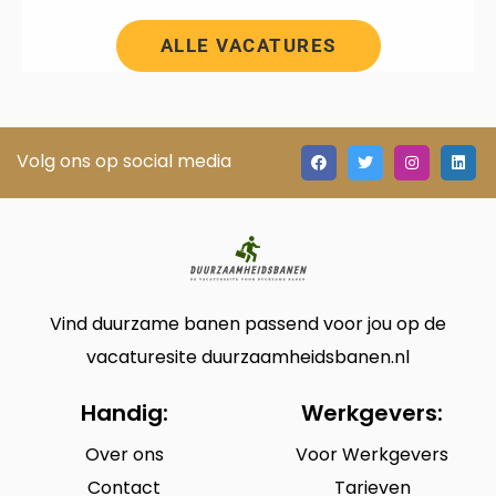
ALLE VACATURES
Volg ons op social media
Vind duurzame banen passend voor jou op de
vacaturesite duurzaamheidsbanen.nl
Handig:
Werkgevers:
Over ons
Voor Werkgevers
Contact
Tarieven