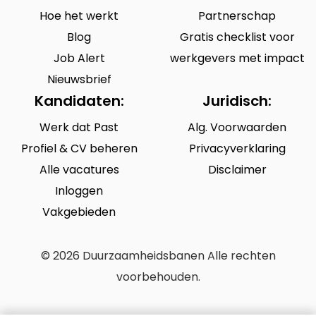
Hoe het werkt
Partnerschap
Blog
Gratis checklist voor
Job Alert
werkgevers met impact
Nieuwsbrief
Kandidaten:
Juridisch:
Werk dat Past
Alg. Voorwaarden
Profiel & CV beheren
Privacyverklaring
Alle vacatures
Disclaimer
Inloggen
Vakgebieden
© 2026 Duurzaamheidsbanen Alle rechten
voorbehouden.