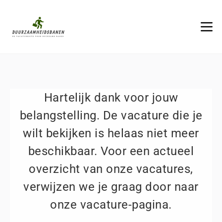
Hartelijk dank voor jouw
belangstelling. De vacature die je
wilt bekijken is helaas niet meer
beschikbaar. Voor een actueel
overzicht van onze vacatures,
verwijzen we je graag door naar
onze vacature-pagina.