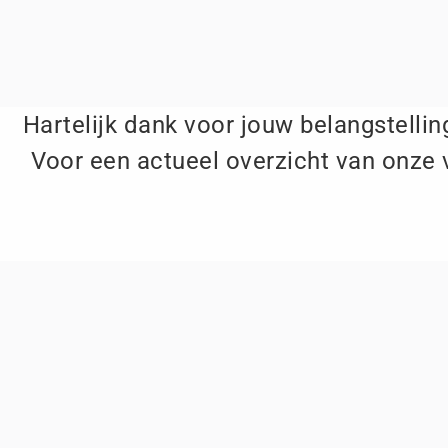
Hartelijk dank voor jouw belangstelling
Voor een actueel overzicht van onze 