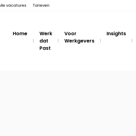
Alle vacatures
Tarieven
Home
Werk
Voor
Insights
dat
Werkgevers
Past