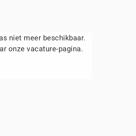
aas niet meer beschikbaar.
ar onze vacature-pagina.