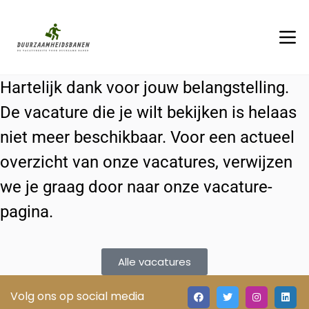
Hartelijk dank voor jouw belangstelling.
De vacature die je wilt bekijken is helaas
niet meer beschikbaar. Voor een actueel
overzicht van onze vacatures, verwijzen
we je graag door naar onze vacature-
pagina.
Alle vacatures
Volg ons op social media