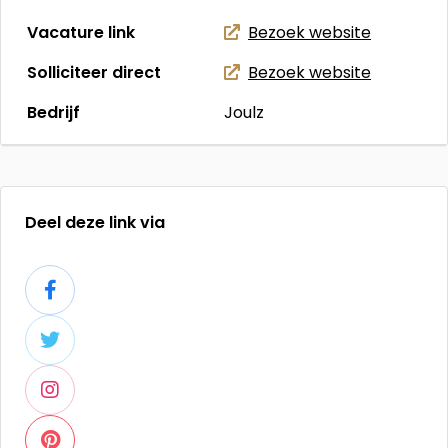
Vacature link
Bezoek website
Solliciteer direct
Bezoek website
Bedrijf
Joulz
Deel deze link via