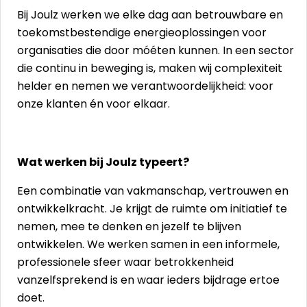
Bij Joulz werken we elke dag aan betrouwbare en
toekomstbestendige energieoplossingen voor
organisaties die door móéten kunnen. In een sector
die continu in beweging is, maken wij complexiteit
helder en nemen we verantwoordelijkheid: voor
onze klanten én voor elkaar.
Wat werken bij Joulz typeert?
Een combinatie van vakmanschap, vertrouwen en
ontwikkelkracht. Je krijgt de ruimte om initiatief te
nemen, mee te denken en jezelf te blijven
ontwikkelen. We werken samen in een informele,
professionele sfeer waar betrokkenheid
vanzelfsprekend is en waar ieders bijdrage ertoe
doet.