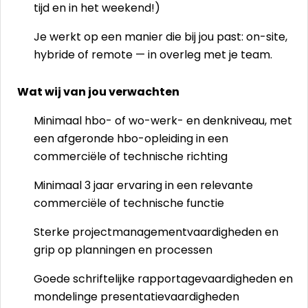
tijd en in het weekend!)
Je werkt op een manier die bij jou past: on-site,
hybride of remote — in overleg met je team.
Wat wij van jou verwachten
Minimaal hbo- of wo-werk- en denkniveau, met
een afgeronde hbo-opleiding in een
commerciële of technische richting
Minimaal 3 jaar ervaring in een relevante
commerciële of technische functie
Sterke projectmanagementvaardigheden en
grip op planningen en processen
Goede schriftelijke rapportagevaardigheden en
mondelinge presentatievaardigheden