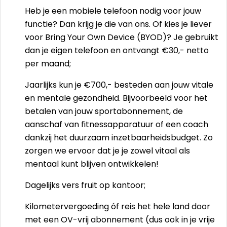
Heb je een mobiele telefoon nodig voor jouw
functie? Dan krijg je die van ons. Of kies je liever
voor Bring Your Own Device (BYOD)? Je gebruikt
dan je eigen telefoon en ontvangt €30,- netto
per maand;
Jaarlijks kun je €700,- besteden aan jouw vitale
en mentale gezondheid. Bijvoorbeeld voor het
betalen van jouw sportabonnement, de
aanschaf van fitnessapparatuur of een coach
dankzij het duurzaam inzetbaarheidsbudget. Zo
zorgen we ervoor dat je je zowel vitaal als
mentaal kunt blijven ontwikkelen!
Dagelijks vers fruit op kantoor;
Kilometervergoeding óf reis het hele land door
met een OV-vrij abonnement (dus ook in je vrije