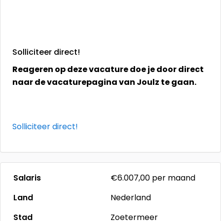
Solliciteer direct!
Reageren op deze vacature doe je door direct
naar de vacaturepagina van Joulz te gaan.
Solliciteer direct!
Salaris
€6.007,00
per maand
Land
Nederland
Stad
Zoetermeer