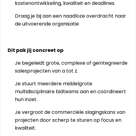
kostenontwikkeling, kwaliteit en deadlines
Draag je bij aan een naadloze overdracht naar
de uitvoerende organisatie
Dit pak jij concreet op
Je begeleidt grote, complexe of geïntegreerde
salesprojecten van a tot z.
Je stuurt meerdere middelgrote
multidisciplinaire bidteams aan en coördineert
hun inzet.
Je vergroot de commerciële slagingskans van
projecten door scherp te sturen op focus en
kwaliteit.