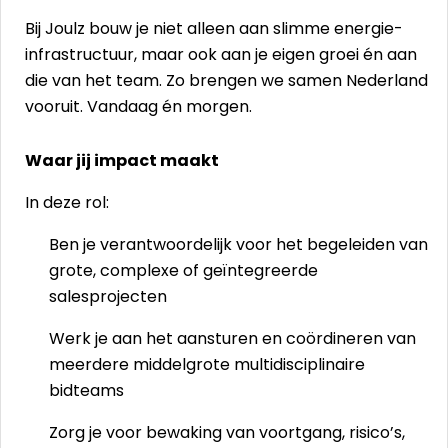
Bij Joulz bouw je niet alleen aan slimme energie-
infrastructuur, maar ook aan je eigen groei én aan
die van het team. Zo brengen we samen Nederland
vooruit. Vandaag én morgen.
Waar jij impact maakt
In deze rol:
Ben je verantwoordelijk voor het begeleiden van
grote, complexe of geïntegreerde
salesprojecten
Werk je aan het aansturen en coördineren van
meerdere middelgrote multidisciplinaire
bidteams
Zorg je voor bewaking van voortgang, risico’s,