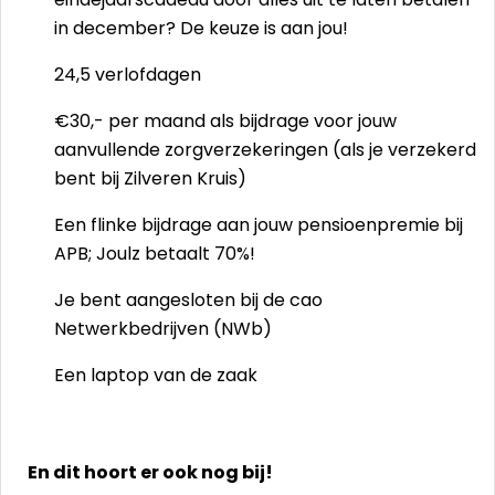
in december? De keuze is aan jou!
24,5 verlofdagen
€30,- per maand als bijdrage voor jouw
aanvullende zorgverzekeringen (als je verzekerd
bent bij Zilveren Kruis)
Een flinke bijdrage aan jouw pensioenpremie bij
APB; Joulz betaalt 70%!
Je bent aangesloten bij de cao
Netwerkbedrijven (NWb)
Een laptop van de zaak
En dit hoort er ook nog bij!