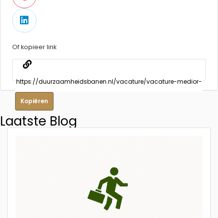
Of kopieer link
Kopiëren
Laatste Blog