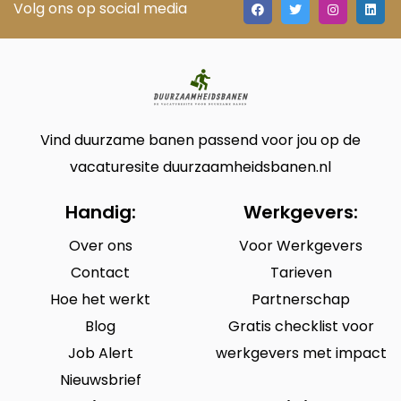
Volg ons op social media
Vind duurzame banen passend voor jou op de
vacaturesite duurzaamheidsbanen.nl
Handig:
Werkgevers:
Over ons
Voor Werkgevers
Contact
Tarieven
Hoe het werkt
Partnerschap
Blog
Gratis checklist voor
Job Alert
werkgevers met impact
Nieuwsbrief