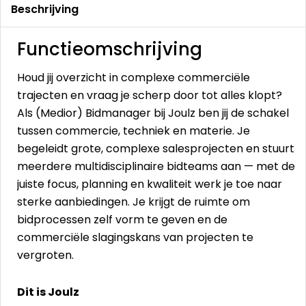
Beschrijving
Functieomschrijving
Houd jij overzicht in complexe commerciële
trajecten en vraag je scherp door tot alles klopt?
Als (Medior) Bidmanager bij Joulz ben jij de schakel
tussen commercie, techniek en materie. Je
begeleidt grote, complexe salesprojecten en stuurt
meerdere multidisciplinaire bidteams aan — met de
juiste focus, planning en kwaliteit werk je toe naar
sterke aanbiedingen. Je krijgt de ruimte om
bidprocessen zelf vorm te geven en de
commerciële slagingskans van projecten te
vergroten.
Dit is Joulz