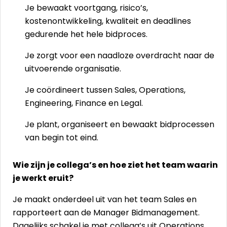
Je bewaakt voortgang, risico’s,
kostenontwikkeling, kwaliteit en deadlines
gedurende het hele bidproces.
Je zorgt voor een naadloze overdracht naar de
uitvoerende organisatie.
Je coördineert tussen Sales, Operations,
Engineering, Finance en Legal.
Je plant, organiseert en bewaakt bidprocessen
van begin tot eind.
Wie zijn je collega’s en hoe ziet het team waarin
je werkt eruit?
Je maakt onderdeel uit van het team Sales en
rapporteert aan de Manager Bidmanagement.
Dagelijks schakel je met collega’s uit Operations,