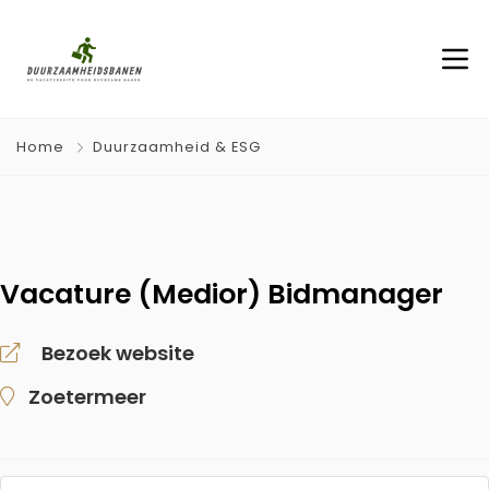
Home
Duurzaamheid & ESG
Vacature (Medior) Bidmanager
Bezoek website
Zoetermeer