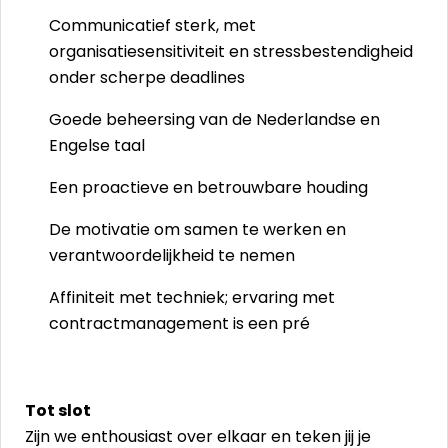
Communicatief sterk, met
organisatiesensitiviteit en stressbestendigheid
onder scherpe deadlines
Goede beheersing van de Nederlandse en
Engelse taal
Een proactieve en betrouwbare houding
De motivatie om samen te werken en
verantwoordelijkheid te nemen
Affiniteit met techniek; ervaring met
contractmanagement is een pré
Tot slot
Zijn we enthousiast over elkaar en teken jij je