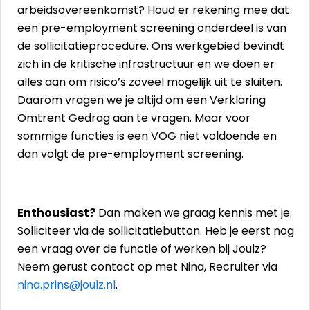
arbeidsovereenkomst? Houd er rekening mee dat
een pre-employment screening onderdeel is van
de sollicitatieprocedure. Ons werkgebied bevindt
zich in de kritische infrastructuur en we doen er
alles aan om risico’s zoveel mogelijk uit te sluiten.
Daarom vragen we je altijd om een Verklaring
Omtrent Gedrag aan te vragen. Maar voor
sommige functies is een VOG niet voldoende en
dan volgt de pre-employment screening.
Enthousiast?
Dan maken we graag kennis met je.
Solliciteer via de sollicitatiebutton. Heb je eerst nog
een vraag over de functie of werken bij Joulz?
Neem gerust contact op met Nina, Recruiter via
nina.prins@joulz.nl
.