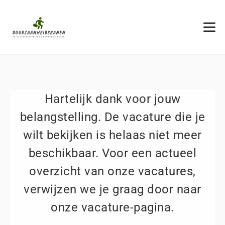
Hartelijk dank voor jouw
belangstelling. De vacature die je
wilt bekijken is helaas niet meer
beschikbaar. Voor een actueel
overzicht van onze vacatures,
verwijzen we je graag door naar
onze vacature-pagina.