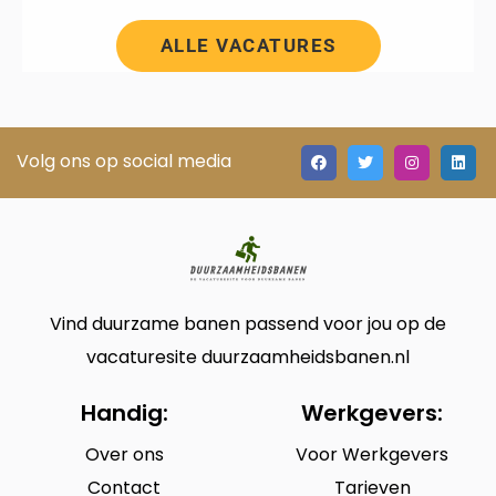
ALLE VACATURES
Volg ons op social media
Vind duurzame banen passend voor jou op de
vacaturesite duurzaamheidsbanen.nl
Handig:
Werkgevers:
Over ons
Voor Werkgevers
Contact
Tarieven