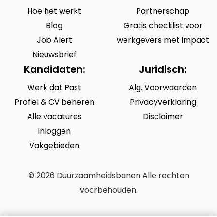
Hoe het werkt
Partnerschap
Blog
Gratis checklist voor
Job Alert
werkgevers met impact
Nieuwsbrief
Kandidaten:
Juridisch:
Werk dat Past
Alg. Voorwaarden
Profiel & CV beheren
Privacyverklaring
Alle vacatures
Disclaimer
Inloggen
Vakgebieden
© 2026 Duurzaamheidsbanen Alle rechten
voorbehouden.