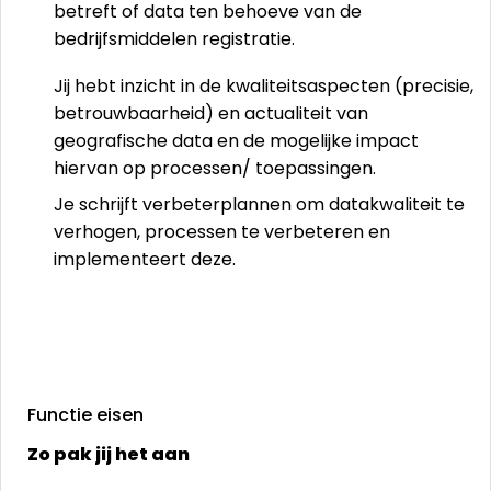
betreft of data ten behoeve van de
bedrijfsmiddelen registratie.
Jij hebt inzicht in de kwaliteitsaspecten (precisie,
betrouwbaarheid) en actualiteit van
geografische data en de mogelijke impact
hiervan op processen/ toepassingen.
Je schrijft verbeterplannen om datakwaliteit te
verhogen, processen te verbeteren en
implementeert deze.
Functie eisen
Zo pak jij het aan