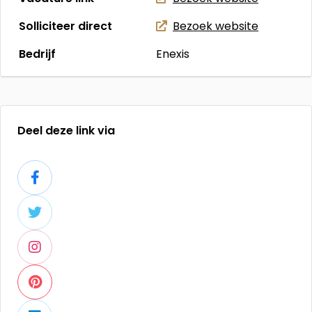
Solliciteer direct
Bezoek website
Bedrijf
Enexis
Deel deze link via