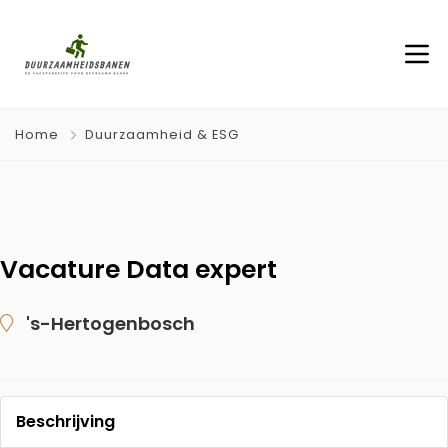
Home
Duurzaamheid & ESG
Vacature Data expert
's-Hertogenbosch
Beschrijving