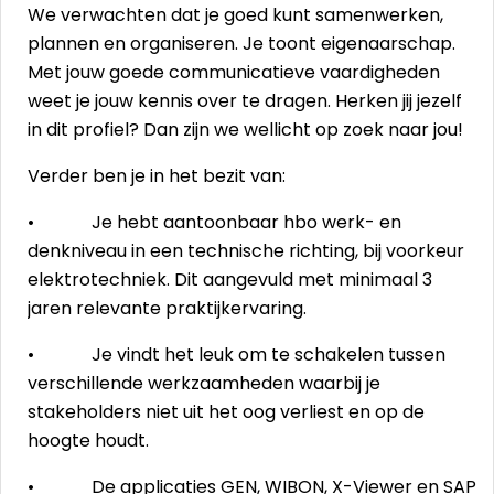
We verwachten dat je goed kunt samenwerken,
plannen en organiseren. Je toont eigenaarschap.
Met jouw goede communicatieve vaardigheden
weet je jouw kennis over te dragen. Herken jij jezelf
in dit profiel? Dan zijn we wellicht op zoek naar jou!
Verder ben je in het bezit van:
• Je hebt aantoonbaar hbo werk- en
denkniveau in een technische richting, bij voorkeur
elektrotechniek. Dit aangevuld met minimaal 3
jaren relevante praktijkervaring.
• Je vindt het leuk om te schakelen tussen
verschillende werkzaamheden waarbij je
stakeholders niet uit het oog verliest en op de
hoogte houdt.
• De applicaties GEN, WIBON, X-Viewer en SAP