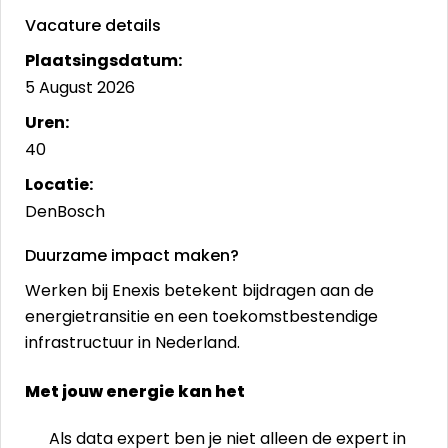
Vacature details
Plaatsingsdatum:
5 August 2026
Uren:
40
Locatie:
DenBosch
Duurzame impact maken?
Werken bij Enexis betekent bijdragen aan de
energietransitie en een toekomstbestendige
infrastructuur in Nederland.
Met jouw energie kan het
Als data expert ben je niet alleen de expert in