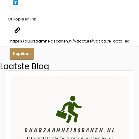
Of kopieer link
Kopiëren
Laatste Blog