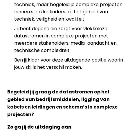
techniek, maar begeleid je complexe projecten
binnen strakke kaders op het gebied van
techniek, veiligheid en kwaliteit.
Jij bent dégene die zorgt voor vlekkeloze
datastromen in complexe projecten met
meerdere stakeholders, media-aandacht en
technische complexiteit.
Ben jij klaar voor deze uitdagende positie waarin
jouw skills het verschil maken.
Begeleid jij graag de datastromen op het
gebied van bedrijfsmiddelen, ligging van
kabels en leidingen en schema’s in complexe
projecten?
Zo ga jij de uitdaging aan