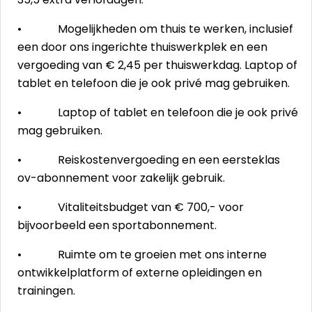
• Mogelijkheden om thuis te werken, inclusief
een door ons ingerichte thuiswerkplek en een
vergoeding van € 2,45 per thuiswerkdag. Laptop of
tablet en telefoon die je ook privé mag gebruiken.
• Laptop of tablet en telefoon die je ook privé
mag gebruiken.
• Reiskostenvergoeding en een eersteklas
ov-abonnement voor zakelijk gebruik.
• Vitaliteitsbudget van € 700,- voor
bijvoorbeeld een sportabonnement.
• Ruimte om te groeien met ons interne
ontwikkelplatform of externe opleidingen en
trainingen.