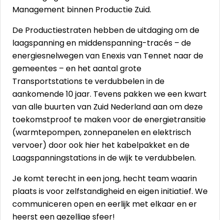
Management binnen Productie Zuid.
De Productiestraten hebben de uitdaging om de
laagspanning en middenspanning-tracés – de
energiesnelwegen van Enexis van Tennet naar de
gemeentes – en het aantal grote
Transportstations te verdubbelen in de
aankomende 10 jaar. Tevens pakken we een kwart
van alle buurten van Zuid Nederland aan om deze
toekomstproof te maken voor de energietransitie
(warmtepompen, zonnepanelen en elektrisch
vervoer) door ook hier het kabelpakket en de
Laagspanningstations in de wijk te verdubbelen.
Je komt terecht in een jong, hecht team waarin
plaats is voor zelfstandigheid en eigen initiatief. We
communiceren open en eerlijk met elkaar en er
heerst een gezellige sfeer!