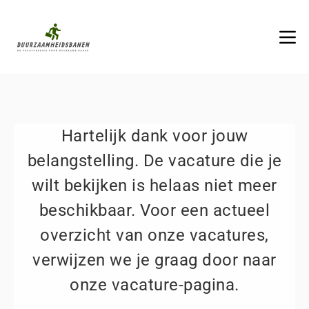
Hartelijk dank voor jouw
belangstelling. De vacature die je
wilt bekijken is helaas niet meer
beschikbaar. Voor een actueel
overzicht van onze vacatures,
verwijzen we je graag door naar
onze vacature-pagina.