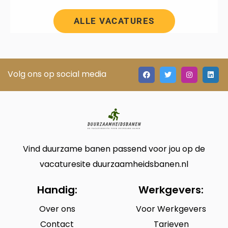
ALLE VACATURES
Volg ons op social media
Vind duurzame banen passend voor jou op de
vacaturesite duurzaamheidsbanen.nl
Handig:
Werkgevers:
Over ons
Voor Werkgevers
Contact
Tarieven