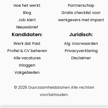
Hoe het werkt
Partnerschap
Blog
Gratis checklist voor
Job Alert
werkgevers met impact
Nieuwsbrief
Kandidaten:
Juridisch:
Werk dat Past
Alg. Voorwaarden
Profiel & CV beheren
Privacyverklaring
Alle vacatures
Disclaimer
Inloggen
Vakgebieden
© 2026 Duurzaamheidsbanen Alle rechten
voorbehouden.