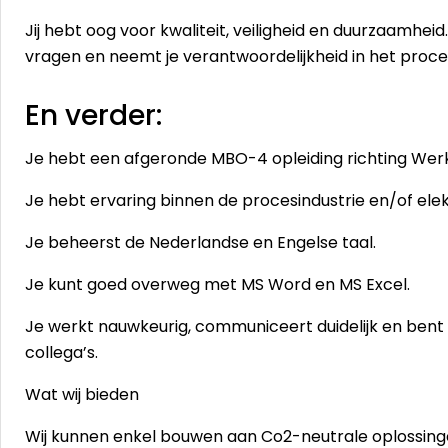
Jij hebt oog voor kwaliteit, veiligheid en duurzaamheid.
vragen en neemt je verantwoordelijkheid in het proce
En verder:
Je hebt een afgeronde MBO-4 opleiding richting Werk
Je hebt ervaring binnen de procesindustrie en/of elekt
Je beheerst de Nederlandse en Engelse taal.
Je kunt goed overweg met MS Word en MS Excel.
Je werkt nauwkeurig, communiceert duidelijk en bent alt
collega’s.
Wat wij bieden
Wij kunnen enkel bouwen aan Co2-neutrale oplossing