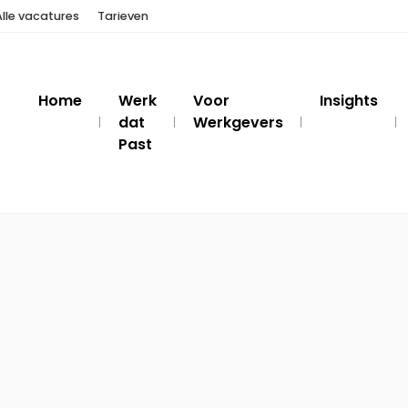
Alle vacatures
Tarieven
Home
Werk
Voor
Insights
dat
Werkgevers
Past