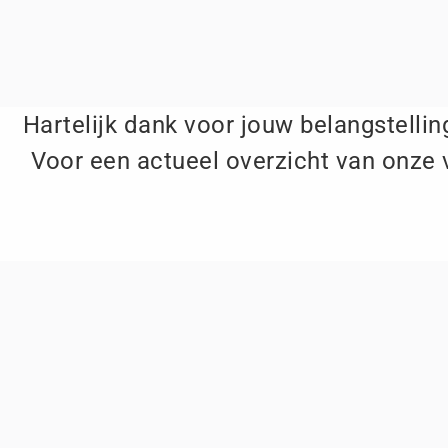
Hartelijk dank voor jouw belangstelling
Voor een actueel overzicht van onze 