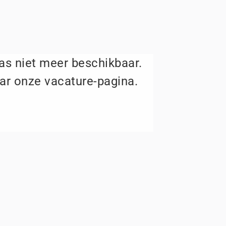
aas niet meer beschikbaar.
ar onze vacature-pagina.