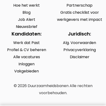
Hoe het werkt
Partnerschap
Blog
Gratis checklist voor
Job Alert
werkgevers met impact
Nieuwsbrief
Kandidaten:
Juridisch:
Werk dat Past
Alg. Voorwaarden
Profiel & CV beheren
Privacyverklaring
Alle vacatures
Disclaimer
Inloggen
Vakgebieden
© 2026 Duurzaamheidsbanen Alle rechten
voorbehouden.