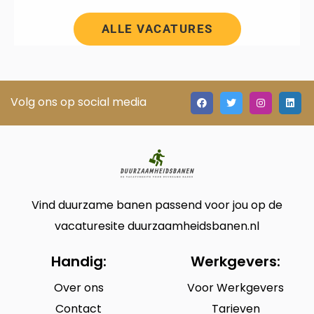
ALLE VACATURES
Volg ons op social media
Vind duurzame banen passend voor jou op de
vacaturesite duurzaamheidsbanen.nl
Handig:
Werkgevers:
Over ons
Voor Werkgevers
Contact
Tarieven