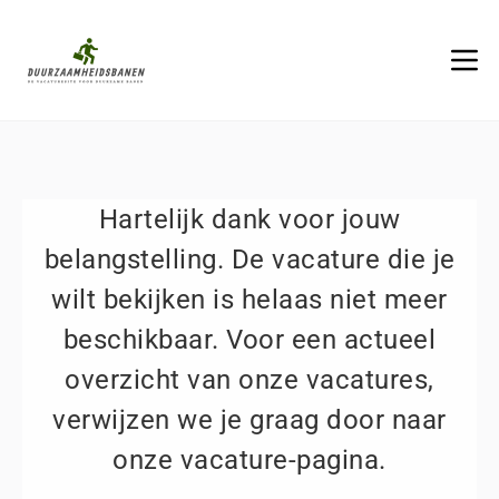
Hartelijk dank voor jouw
belangstelling. De vacature die je
wilt bekijken is helaas niet meer
beschikbaar. Voor een actueel
overzicht van onze vacatures,
verwijzen we je graag door naar
onze vacature-pagina.