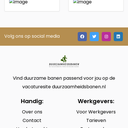
Volg ons op social media
Vind duurzame banen passend voor jou op de
vacaturesite duurzaamheidsbanen.nl
Handig:
Werkgevers:
Over ons
Voor Werkgevers
Contact
Tarieven