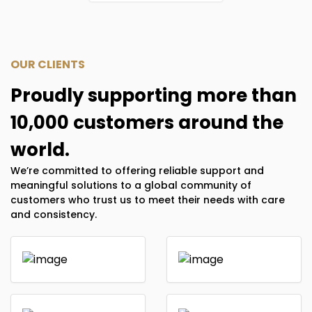
OUR CLIENTS
Proudly supporting more than
10,000 customers around the
world.
We’re committed to offering reliable support and
meaningful solutions to a global community of
customers who trust us to meet their needs with care
and consistency.