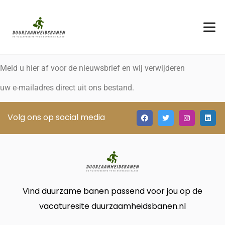
Meld u hier af voor de nieuwsbrief en wij verwijderen
uw e-mailadres direct uit ons bestand.
Volg ons op social media
Vind duurzame banen passend voor jou op de
vacaturesite duurzaamheidsbanen.nl