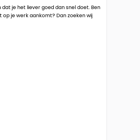
n dat je het liever goed dan snel doet. Ben
 het op je werk aankomt? Dan zoeken wij