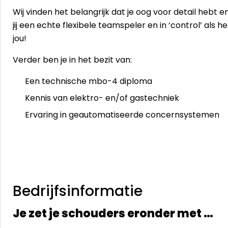
Wij vinden het belangrijk dat je oog voor detail hebt e
jij een echte flexibele teamspeler en in ‘control’ als
jou!
Verder ben je in het bezit van:
Een technische mbo-4 diploma
Kennis van elektro- en/of gastechniek
Ervaring in geautomatiseerde concernsystemen
Bedrijfsinformatie
Je zet je schouders eronder met …