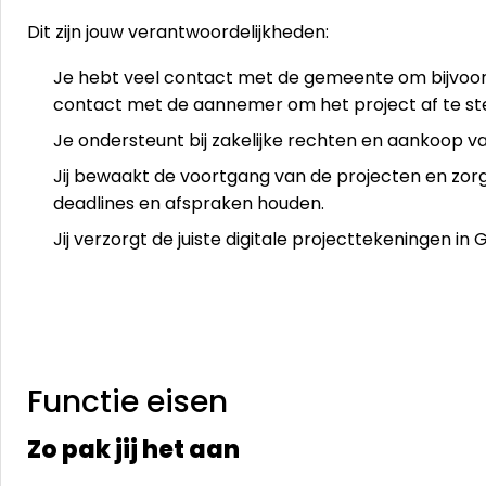
Dit zijn jouw verantwoordelijkheden:
Je hebt veel contact met de gemeente om bijvoor
contact met de aannemer om het project af te 
Je ondersteunt bij zakelijke rechten en aankoop v
Jij bewaakt de voortgang van de projecten en zorg
deadlines en afspraken houden.
Jij verzorgt de juiste digitale projecttekeningen in 
Functie eisen
Zo pak jij het aan