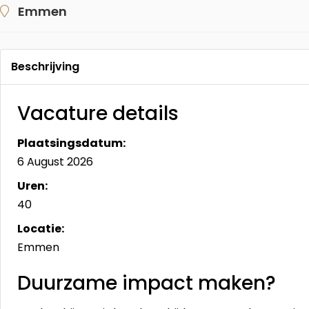
Emmen
Beschrijving
Vacature details
Plaatsingsdatum:
6 August 2026
Uren:
40
Locatie:
Emmen
Duurzame impact maken?