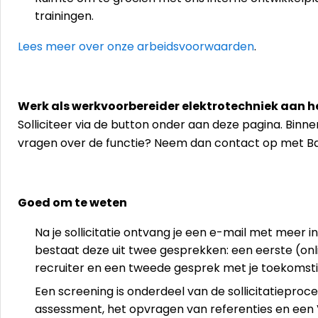
trainingen.
Lees meer over onze arbeidsvoorwaarden
.
Werk als werkvoorbereider elektrotechniek aan 
Solliciteer via de button onder aan deze pagina. Binne
vragen over de functie? Neem dan contact op met Bar
Goed om te weten
Na je sollicitatie ontvang je een e-mail met meer 
bestaat deze uit twee gesprekken: een eerste (o
recruiter en een tweede gesprek met je toekomstig
Een screening is onderdeel van de sollicitatieproc
assessment, het opvragen van referenties en een