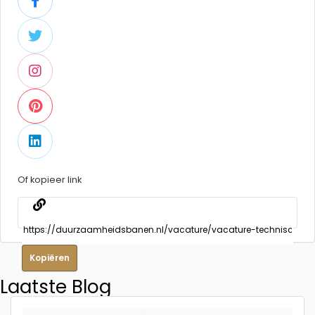
Of kopieer link
Kopiëren
Laatste Blog