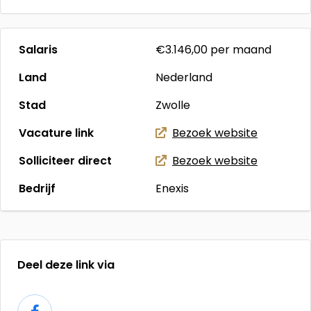
Salaris
€3.146,00
per maand
Land
Nederland
Stad
Zwolle
Vacature link
Bezoek website
Solliciteer direct
Bezoek website
Bedrijf
Enexis
Deel deze link via