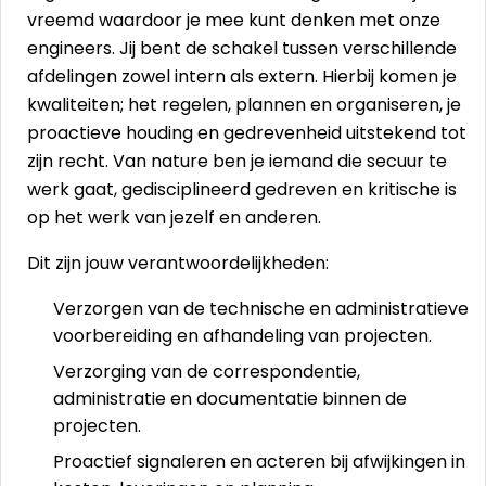
vreemd waardoor je mee kunt denken met onze
engineers. Jij bent de schakel tussen verschillende
afdelingen zowel intern als extern. Hierbij komen je
kwaliteiten; het regelen, plannen en organiseren, je
proactieve houding en gedrevenheid uitstekend tot
zijn recht. Van nature ben je iemand die secuur te
werk gaat, gedisciplineerd gedreven en kritische is
op het werk van jezelf en anderen.
Dit zijn jouw verantwoordelijkheden:
Verzorgen van de technische en administratieve
voorbereiding en afhandeling van projecten.
Verzorging van de correspondentie,
administratie en documentatie binnen de
projecten.
Proactief signaleren en acteren bij afwijkingen in