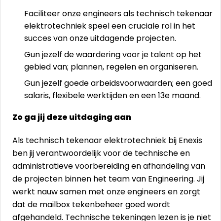
Faciliteer onze engineers als technisch tekenaar
elektrotechniek speel een cruciale rol in het
succes van onze uitdagende projecten.
Gun jezelf de waardering voor je talent op het
gebied van; plannen, regelen en organiseren.
Gun jezelf goede arbeidsvoorwaarden; een goed
salaris, flexibele werktijden en een 13e maand.
Zo ga jij deze uitdaging aan
Als technisch tekenaar elektrotechniek bij Enexis
ben jij verantwoordelijk voor de technische en
administratieve voorbereiding en afhandeling van
de projecten binnen het team van Engineering. Jij
werkt nauw samen met onze engineers en zorgt
dat de mailbox tekenbeheer goed wordt
afgehandeld. Technische tekeningen lezen is je niet