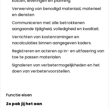
kosten, leveringen en planning.
Verwerving van benodigd materiaal, materieel
en diensten
Communiceren met alle betrokkenen
aangaande tijdigheid, volledigheid en kwaliteit.
Verrichten van kostenramingen en
nacalculaties binnen aangegeven kaders.
Registreren en acteren op in- en uitfasering van
toe te passen materialen.
Signaleren van verbetermogelijkheden en het
doen van verbetervoorstellen.
Functie eisen
Zo pak jij het aan