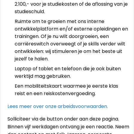
2.100,- voor je studiekosten of de aflossing van je
studieschuld.
Ruimte om te groeien met ons interne
ontwikkelplatform en/of externe opleidingen en
trainingen. Of je nu wilt doorgroeien, een
carrièreswitch overweegt of je skills verder wilt
ontwikkelen: wij stimuleren je om het beste uit
jezelf te halen.
Laptop of tablet en telefoon die je ook buiten
werktijd mag gebruiken.
Een mobiliteitskaart waarmee je eerste klas
reist en een reiskostenvergoeding.
Lees meer over onze arbeidsvoorwaarden.
Solliciteer via de button onder aan deze pagina.
Binnen vijf werkdagen ontvang je een reactie. Neem