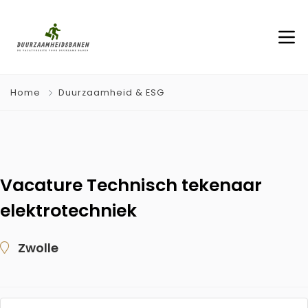
Home
Duurzaamheid & ESG
Vacature Technisch tekenaar
elektrotechniek
Zwolle