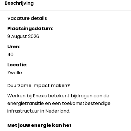
Beschrijving
Vacature details
Plaatsingsdatum:
9 August 2026
Uren:
40
Locatie:
Zwolle
Duurzame impact maken?
Werken bij Enexis betekent bijdragen aan de
energietransitie en een toekomstbestendige
infrastructuur in Nederland.
Met jouw energie kan het