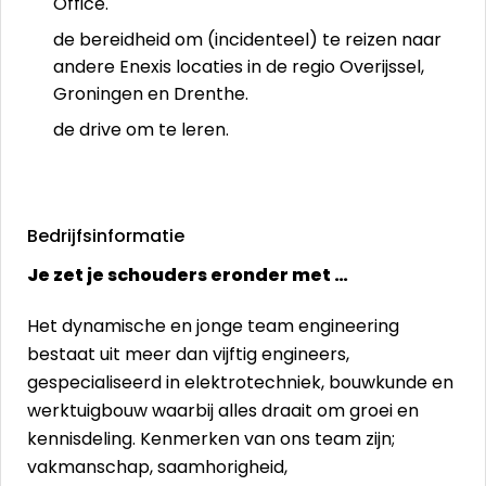
Office.
de bereidheid om (incidenteel) te reizen naar
andere Enexis locaties in de regio Overijssel,
Groningen en Drenthe.
de drive om te leren.
Bedrijfsinformatie
Je zet je schouders eronder met …
Het dynamische en jonge team engineering
bestaat uit meer dan vijftig engineers,
gespecialiseerd in elektrotechniek, bouwkunde en
werktuigbouw waarbij alles draait om groei en
kennisdeling. Kenmerken van ons team zijn;
vakmanschap, saamhorigheid,