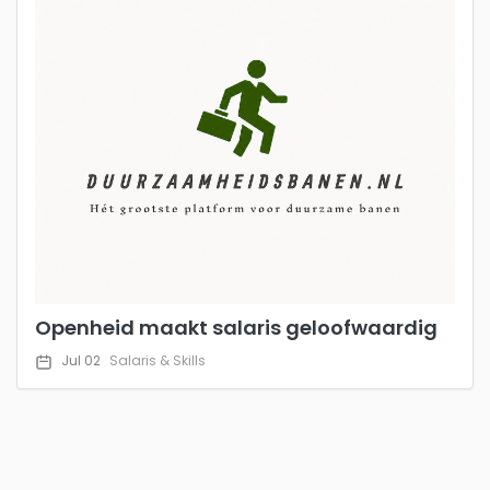
Openheid maakt salaris geloofwaardig
Jul 02
Salaris & Skills