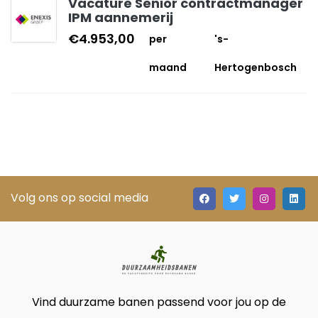
Vacature Senior contractmanager
IPM aannemerij
€4.953,00
per
's-
maand
Hertogenbosch
Volg ons op social media
Vind duurzame banen passend voor jou op de