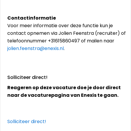
Contactinformatie
Voor meer informatie over deze functie kun je
contact opnemen via Jolien Feenstra (recruiter) of
telefoonnummer +31615860497 of mailen naar
jolien.feenstra@enexis.nl
.
Solliciteer direct!
Reageren op deze vacature doe je door direct
naar de vacaturepagina van Enexis te gaan.
Solliciteer direct!