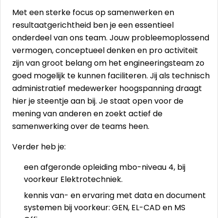
Met een sterke focus op samenwerken en
resultaatgerichtheid ben je een essentieel
onderdeel van ons team. Jouw probleemoplossend
vermogen, conceptueel denken en pro activiteit
zijn van groot belang om het engineeringsteam zo
goed mogelijk te kunnen faciliteren. Jij als technisch
administratief medewerker hoogspanning draagt
hier je steentje aan bij. Je staat open voor de
mening van anderen en zoekt actief de
samenwerking over de teams heen.
Verder heb je:
een afgeronde opleiding mbo-niveau 4, bij
voorkeur Elektrotechniek.
kennis van- en ervaring met data en document
systemen bij voorkeur: GEN, EL-CAD en MS