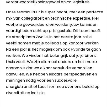
verantwoordelijkheidsgevoel en collegialiteit.
Onze teamcultuur is super hecht, met een perfecte
mix van collegialiteit en technische expertise. Hier
voel je je gewaardeerd en worden jouw kennis en
vaardigheden echt op prijs gesteld. Dit team heeft
als standplaats Zwolle, in het eerste jaar zal je
veelal samen met je collega’s op kantoor werken.
Na een jaar is het mogelijk om ook Hybride te gaan
werken. We vinden het belangrijk dat je je bij ons
thuis voelt. We zijn allemaal anders en het mooie
daarvan is dat we elkaar vanuit die verschillen
aanvullen. We hebben elkaars perspectieven en
meningen nodig voor een succesvolle
energietransitie! Lees hier mee over ons beleid op
diversiteit en inclusie.