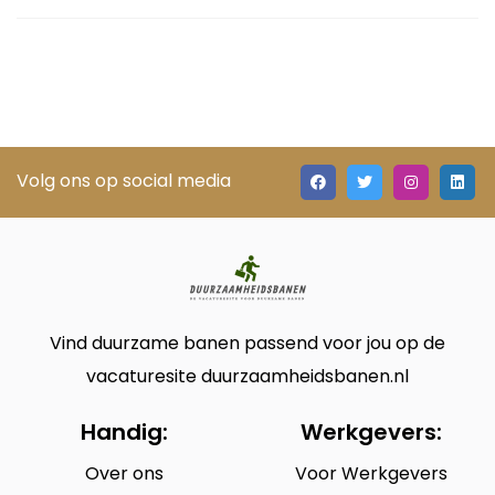
Volg ons op social media
Vind duurzame banen passend voor jou op de
vacaturesite duurzaamheidsbanen.nl
Handig:
Werkgevers:
Over ons
Voor Werkgevers