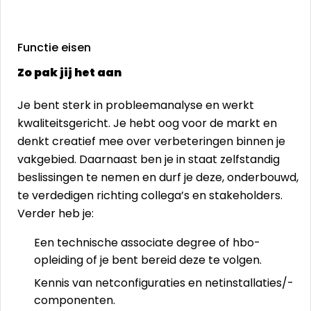
Functie eisen
Zo pak jij het aan
Je bent sterk in probleemanalyse en werkt
kwaliteitsgericht. Je hebt oog voor de markt en
denkt creatief mee over verbeteringen binnen je
vakgebied. Daarnaast ben je in staat zelfstandig
beslissingen te nemen en durf je deze, onderbouwd,
te verdedigen richting collega’s en stakeholders.
Verder heb je:
Een technische associate degree of hbo-
opleiding of je bent bereid deze te volgen.
Kennis van netconfiguraties en netinstallaties/-
componenten.