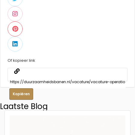
Of kopieer link
Kopiëren
Laatste Blog