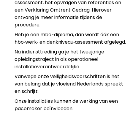
assessment, het opvragen van referenties en
een Verklaring Omtrent Gedrag. Hierover
ontvang je meer informatie tijdens de
procedure.
Heb je een mbo-diploma, dan wordt óók een
hbo‑werk‑ en denkniveau‑assessment afgelegd.
Na indiensttreding ga je het tweejarige
opleidingstraject in als operationeel
installatieverantwoordelijke.
Vanwege onze veiligheidsvoorschriften is het
van belang dat je vloeiend Nederlands spreekt
en schrijft.
Onze installaties kunnen de werking van een
pacemaker beïnvloeden.