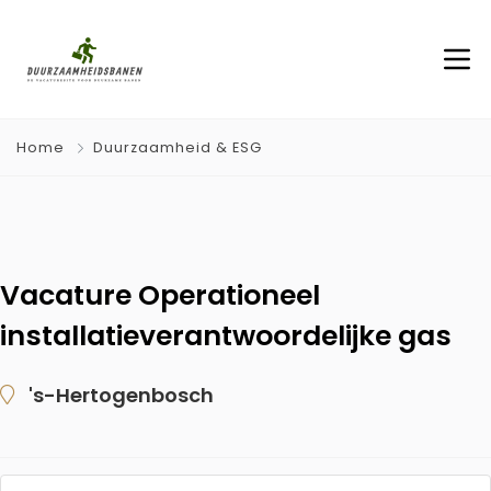
Home
Duurzaamheid & ESG
Vacature Operationeel
installatieverantwoordelijke gas
's-Hertogenbosch