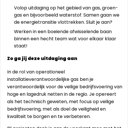
Volop uitdaging op het gebied van gas, groen-
gas en bijvoorbeeld waterstof. Samen gaan we
de energietransitie vlottrekken. Sluit je aan?
Werken in een boeiende afwisselende baan
binnen een hecht team wat voor elkaar klaar
staat!
Zo ga jij deze uitdaging aan
In de rol van operationeel
installatieverantwoordelijke gas ben je
verantwoordelijk voor de veilige bedrijfsvoering van
hoge en lagedruk netten in de regio. Je opereert
als het technisch geweten, met focus op veilige
bedrijfsvoering, met als doel de veiligheid en
kwaliteit te borgen en te verbeteren.