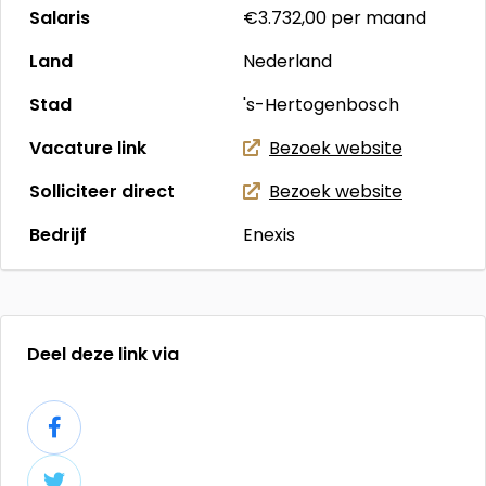
Salaris
€3.732,00
per maand
Land
Nederland
Stad
's-Hertogenbosch
Vacature link
Bezoek website
Solliciteer direct
Bezoek website
Bedrijf
Enexis
Deel deze link via