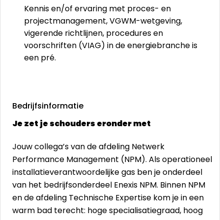
Kennis en/of ervaring met proces- en
projectmanagement, VGWM-wetgeving,
vigerende richtlijnen, procedures en
voorschriften (VIAG) in de energiebranche is
een pré.
Bedrijfsinformatie
Je zet je schouders eronder met
Jouw collega’s van de afdeling Netwerk
Performance Management (NPM). Als operationeel
installatieverantwoordelijke gas ben je onderdeel
van het bedrijfsonderdeel Enexis NPM. Binnen NPM
en de afdeling Technische Expertise kom je in een
warm bad terecht: hoge specialisatiegraad, hoog