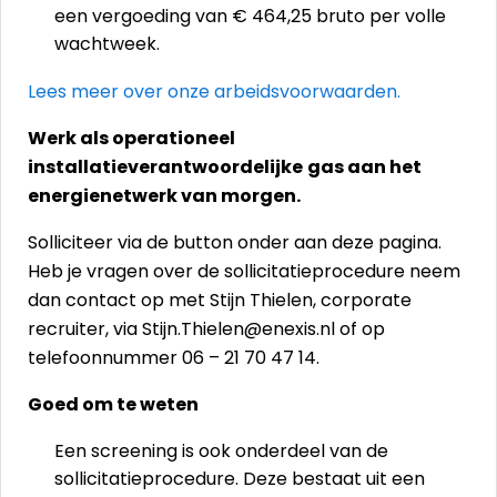
een vergoeding van € 464,25 bruto per volle
wachtweek.
Lees meer over onze arbeidsvoorwaarden.
Werk als operationeel
installatieverantwoordelijke
gas aan het
energienetwerk van morgen.
Solliciteer via de button onder aan deze pagina.
Heb je vragen over de sollicitatieprocedure neem
dan contact op met Stijn Thielen, corporate
recruiter, via Stijn.Thielen@enexis.nl of op
telefoonnummer 06 – 21 70 47 14.
Goed om te weten
Een screening is ook onderdeel van de
sollicitatieprocedure. Deze bestaat uit een