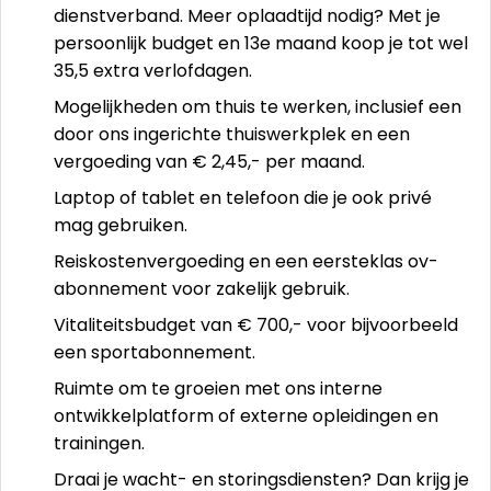
dienstverband. Meer oplaadtijd nodig? Met je
persoonlijk budget en 13e maand koop je tot wel
35,5 extra verlofdagen.
Mogelijkheden om thuis te werken, inclusief een
door ons ingerichte thuiswerkplek en een
vergoeding van € 2,45,- per maand.
Laptop of tablet en telefoon die je ook privé
mag gebruiken.
Reiskostenvergoeding en een eersteklas ov-
abonnement voor zakelijk gebruik.
Vitaliteitsbudget van € 700,- voor bijvoorbeeld
een sportabonnement.
Ruimte om te groeien met ons interne
ontwikkelplatform of externe opleidingen en
trainingen.
Draai je wacht- en storingsdiensten? Dan krijg je