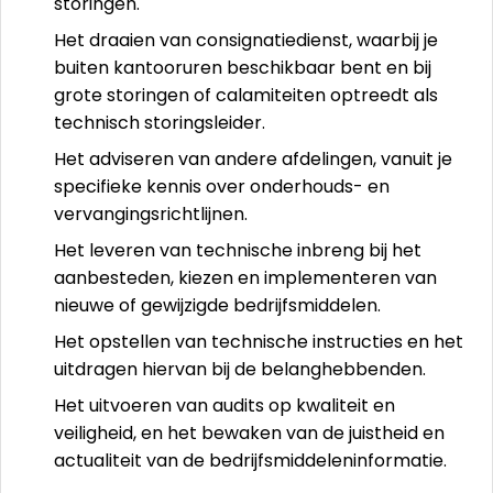
storingen.
Het draaien van consignatiedienst, waarbij je
buiten kantooruren beschikbaar bent en bij
grote storingen of calamiteiten optreedt als
technisch storingsleider.
Het adviseren van andere afdelingen, vanuit je
specifieke kennis over onderhouds- en
vervangingsrichtlijnen.
Het leveren van technische inbreng bij het
aanbesteden, kiezen en implementeren van
nieuwe of gewijzigde bedrijfsmiddelen.
Het opstellen van technische instructies en het
uitdragen hiervan bij de belanghebbenden.
Het uitvoeren van audits op kwaliteit en
veiligheid, en het bewaken van de juistheid en
actualiteit van de bedrijfsmiddeleninformatie.