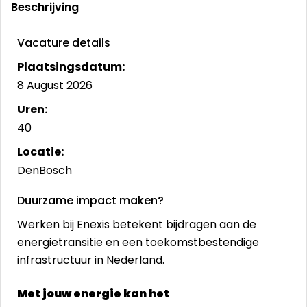
Beschrijving
Vacature details
Plaatsingsdatum:
8 August 2026
Uren:
40
Locatie:
DenBosch
Duurzame impact maken?
Werken bij Enexis betekent bijdragen aan de
energietransitie en een toekomstbestendige
infrastructuur in Nederland.
Met jouw energie kan het