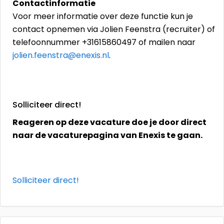
Contactinformatie
Voor meer informatie over deze functie kun je
contact opnemen via Jolien Feenstra (recruiter) of
telefoonnummer +31615860497 of mailen naar
jolien.feenstra@enexis.nl
.
Solliciteer direct!
Reageren op deze vacature doe je door direct
naar de vacaturepagina van Enexis te gaan.
Solliciteer direct!